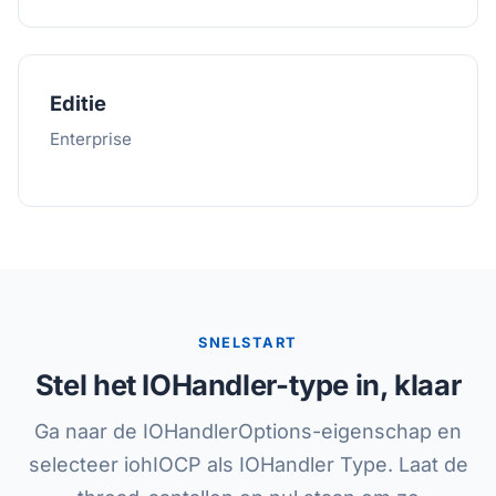
Editie
Enterprise
SNELSTART
Stel het IOHandler-type in, klaar
Ga naar de IOHandlerOptions-eigenschap en
selecteer iohIOCP als IOHandler Type. Laat de