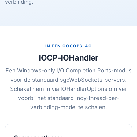
verbinding.
IN EEN OOGOPSLAG
IOCP-IOHandler
Een Windows-only I/O Completion Ports-modus
voor de standaard sgcWebSockets-servers.
Schakel hem in via IOHandlerOptions om ver
voorbij het standaard Indy-thread-per-
verbinding-model te schalen.