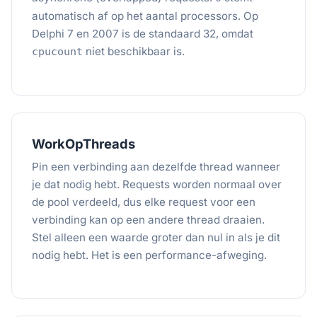
automatisch af op het aantal processors. Op
Delphi 7 en 2007 is de standaard 32, omdat
niet beschikbaar is.
cpucount
WorkOpThreads
Pin een verbinding aan dezelfde thread wanneer
je dat nodig hebt. Requests worden normaal over
de pool verdeeld, dus elke request voor een
verbinding kan op een andere thread draaien.
Stel alleen een waarde groter dan nul in als je dit
nodig hebt. Het is een performance-afweging.