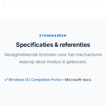
STANDAARDEN
Specificaties & referenties
Gezaghebbende bronnen voor het mechanisme
waarop deze modus is gebouwd.
Windows I/O Completion Ports
— Microsoft-docs