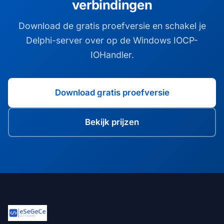
verbindingen
Download de gratis proefversie en schakel je
Delphi-server over op de Windows IOCP-
IOHandler.
Download gratis proefversie
Bekijk prijzen