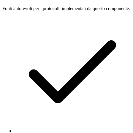
Fonti autorevoli per i protocolli implementati da questo componente.