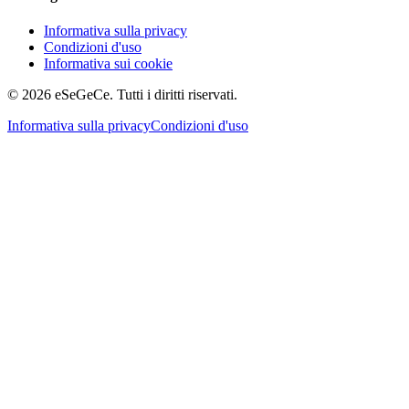
Informativa sulla privacy
Condizioni d'uso
Informativa sui cookie
© 2026 eSeGeCe. Tutti i diritti riservati.
Informativa sulla privacy
Condizioni d'uso