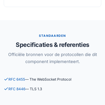
STANDAARDEN
Specificaties & referenties
Officiële bronnen voor de protocollen die dit
component implementeert.
RFC 6455
— The WebSocket Protocol
RFC 8446
— TLS 1.3