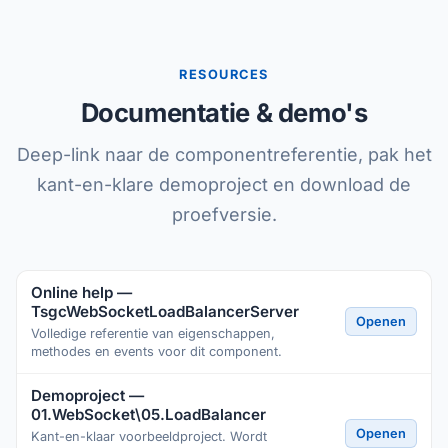
RESOURCES
Documentatie & demo's
Deep-link naar de componentreferentie, pak het
kant-en-klare demoproject en download de
proefversie.
Online help —
TsgcWebSocketLoadBalancerServer
Openen
Volledige referentie van eigenschappen,
methodes en events voor dit component.
Demoproject —
01.WebSocket\05.LoadBalancer
Openen
Kant-en-klaar voorbeeldproject. Wordt