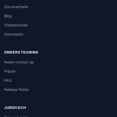
Documentatie
Blog
Videotutorials
Downloads
ONDERSTEUNING
Neem contact op
Prijzen
FAQ
Release Notes
JURIDISCH