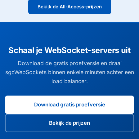
Bekijk de All-Access-prijzen
Schaal je WebSocket-servers uit
Download de gratis proefversie en draai
sgcWebSockets binnen enkele minuten achter een
load balancer.
Download gratis proefversie
Bekijk de prijzen