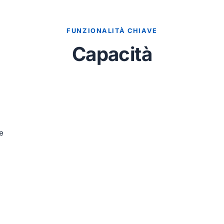
FUNZIONALITÀ CHIAVE
Capacità
e