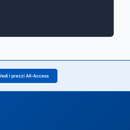
Vedi i prezzi All-Access