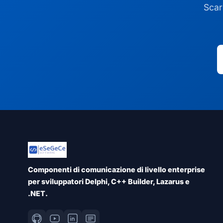
Scar
Componenti di comunicazione di livello enterprise
per sviluppatori Delphi, C++ Builder, Lazarus e
.NET.