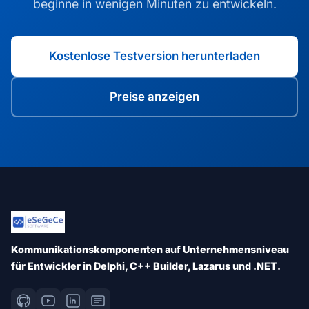
beginne in wenigen Minuten zu entwickeln.
Kostenlose Testversion herunterladen
Preise anzeigen
Kommunikationskomponenten auf Unternehmensniveau
für Entwickler in Delphi, C++ Builder, Lazarus und .NET.