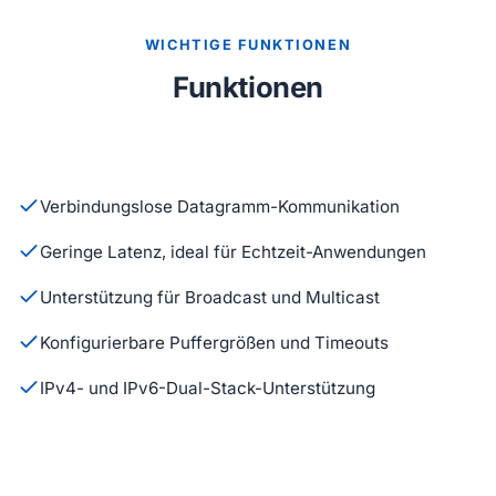
WICHTIGE FUNKTIONEN
Funktionen
Verbindungslose Datagramm-Kommunikation
Geringe Latenz, ideal für Echtzeit-Anwendungen
Unterstützung für Broadcast und Multicast
Konfigurierbare Puffergrößen und Timeouts
IPv4- und IPv6-Dual-Stack-Unterstützung