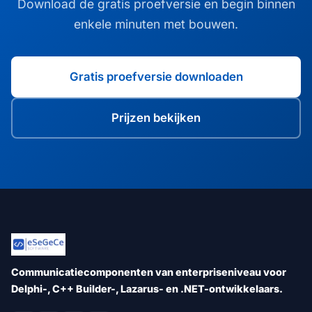
Download de gratis proefversie en begin binnen
enkele minuten met bouwen.
Gratis proefversie downloaden
Prijzen bekijken
Communicatiecomponenten van enterpriseniveau voor
Delphi-, C++ Builder-, Lazarus- en .NET-ontwikkelaars.