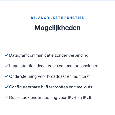
BELANGRIJKSTE FUNCTIES
Mogelijkheden
Datagramcommunicatie zonder verbinding
Lage latentie, ideaal voor realtime toepassingen
Ondersteuning voor broadcast en multicast
Configureerbare buffergroottes en time-outs
Dual-stack ondersteuning voor IPv4 en IPv6