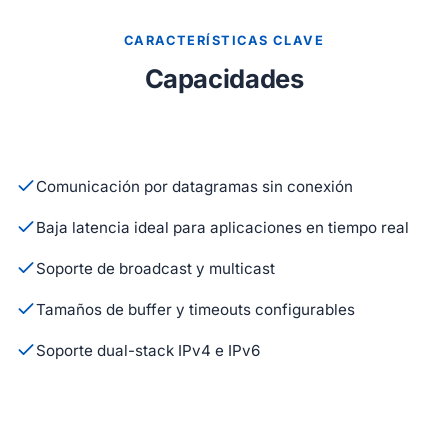
CARACTERÍSTICAS CLAVE
Capacidades
Comunicación por datagramas sin conexión
Baja latencia ideal para aplicaciones en tiempo real
Soporte de broadcast y multicast
Tamaños de buffer y timeouts configurables
Soporte dual-stack IPv4 e IPv6