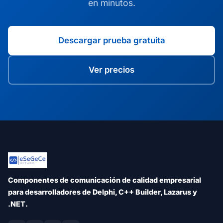
en minutos.
Descargar prueba gratuita
Ver precios
Componentes de comunicación de calidad empresarial
para desarrolladores de Delphi, C++ Builder, Lazarus y
.NET.