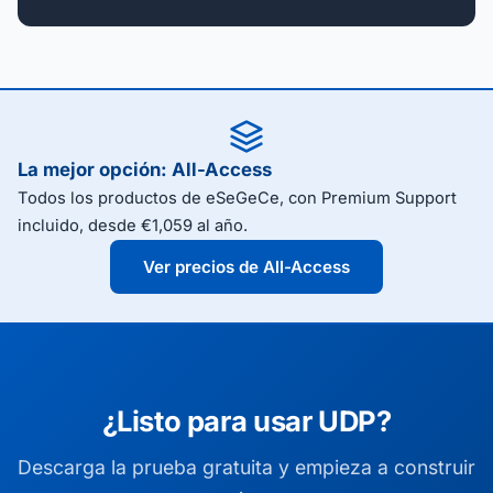
La mejor opción: All-Access
Todos los productos de eSeGeCe, con Premium Support
incluido, desde €1,059 al año.
Ver precios de All-Access
¿Listo para usar UDP?
Descarga la prueba gratuita y empieza a construir