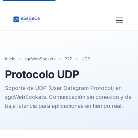
Inicio
›
sgcWebSockets
›
P2P
›
UDP
Protocolo
UDP
Soporte de UDP (User Datagram Protocol) en
sgcWebSockets. Comunicación sin conexión y de
baja latencia para aplicaciones en tiempo real.