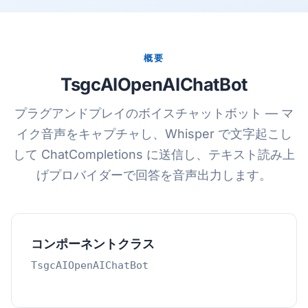
概要
TsgcAIOpenAIChatBot
プラグアンドプレイのボイスチャットボット — マ
イク音声をキャプチャし、Whisper で文字起こし
して ChatCompletions に送信し、テキスト読み上
げプロバイダーで回答を音声出力します。
コンポーネントクラス
TsgcAIOpenAIChatBot