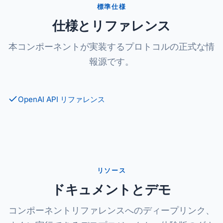
標準仕様
仕様とリファレンス
本コンポーネントが実装するプロトコルの正式な情
報源です。
OpenAI API リファレンス
リソース
ドキュメントとデモ
コンポーネントリファレンスへのディープリンク、