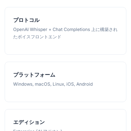
プロトコル
OpenAI Whisper + Chat Completions 上に構築され
たボイスフロントエンド
プラットフォーム
Windows, macOS, Linux, iOS, Android
エディション