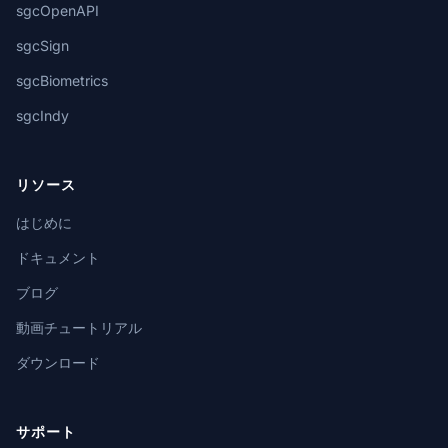
sgcOpenAPI
sgcSign
sgcBiometrics
sgcIndy
リソース
はじめに
ドキュメント
ブログ
動画チュートリアル
ダウンロード
サポート