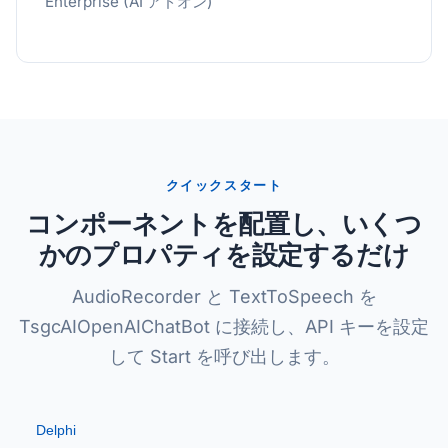
Enterprise (AI アドオン)
クイックスタート
コンポーネントを配置し、いくつ
かのプロパティを設定するだけ
AudioRecorder と TextToSpeech を
TsgcAIOpenAIChatBot に接続し、API キーを設定
して Start を呼び出します。
Delphi