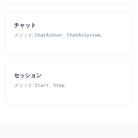
チャット
メソッド:
、
。
ChatAsUser
ChatAsSystem
セッション
メソッド:
、
。
Start
Stop