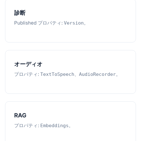
診断
Published プロパティ:
。
Version
オーディオ
プロパティ:
、
。
TextToSpeech
AudioRecorder
RAG
プロパティ:
。
Embeddings