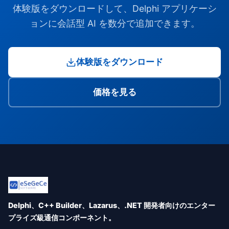
体験版をダウンロードして、Delphi アプリケーシ
ョンに会話型 AI を数分で追加できます。
体験版をダウンロード
価格を見る
Delphi、C++ Builder、Lazarus、.NET 開発者向けのエンター
プライズ級通信コンポーネント。