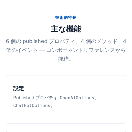
技術的特長
主な機能
6 個の published プロパティ、4 個のメソッド、4
個のイベント — コンポーネントリファレンスから
抜粋。
設定
Published プロパティ:
、
OpenAIOptions
。
ChatBotOptions