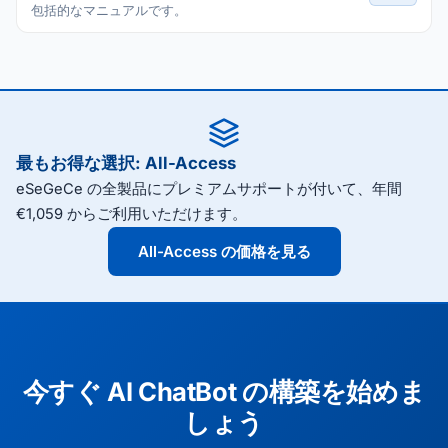
包括的なマニュアルです。
最もお得な選択: All-Access
eSeGeCe の全製品にプレミアムサポートが付いて、年間
€1,059 からご利用いただけます。
All-Access の価格を見る
今すぐ AI ChatBot の構築を始めま
しょう