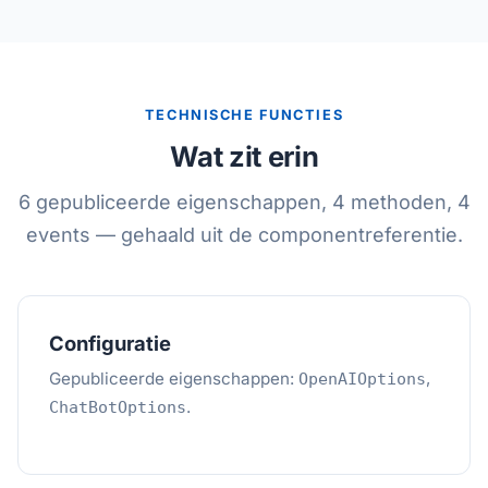
TECHNISCHE FUNCTIES
Wat zit erin
6 gepubliceerde eigenschappen, 4 methoden, 4
events — gehaald uit de componentreferentie.
Configuratie
Gepubliceerde eigenschappen:
,
OpenAIOptions
.
ChatBotOptions