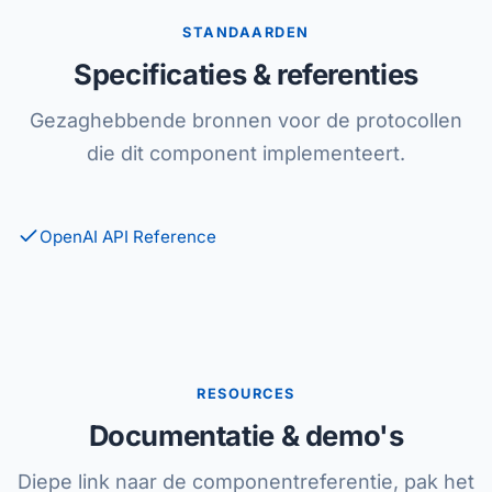
STANDAARDEN
Specificaties & referenties
Gezaghebbende bronnen voor de protocollen
die dit component implementeert.
OpenAI API Reference
RESOURCES
Documentatie & demo's
Diepe link naar de componentreferentie, pak het