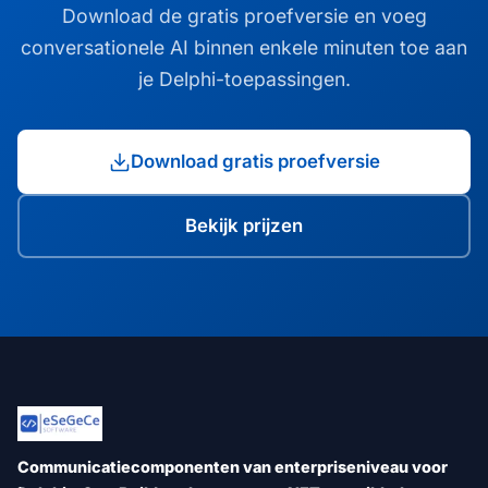
Download de gratis proefversie en voeg
conversationele AI binnen enkele minuten toe aan
je Delphi-toepassingen.
Download gratis proefversie
Bekijk prijzen
Communicatiecomponenten van enterpriseniveau voor