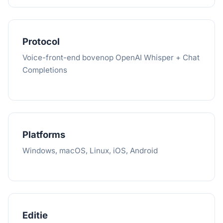
Protocol
Voice-front-end bovenop OpenAI Whisper + Chat
Completions
Platforms
Windows, macOS, Linux, iOS, Android
Editie