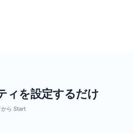
ティを設定するだけ
から Start