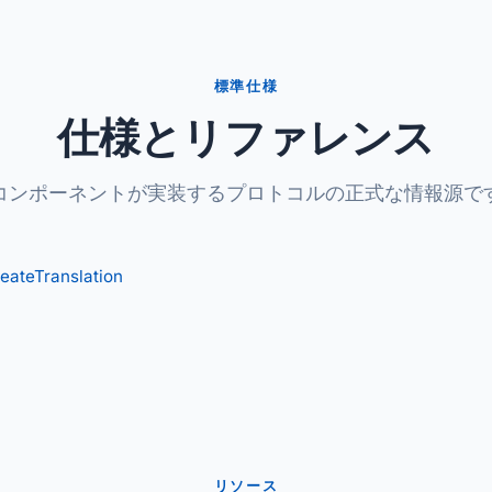
標準仕様
仕様とリファレンス
コンポーネントが実装するプロトコルの正式な情報源で
eateTranslation
リソース