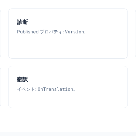
診断
Published プロパティ:
.
Version
翻訳
イベント:
。
OnTranslation