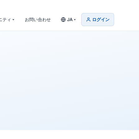
ニティ
お問い合わせ
JA
ログイン