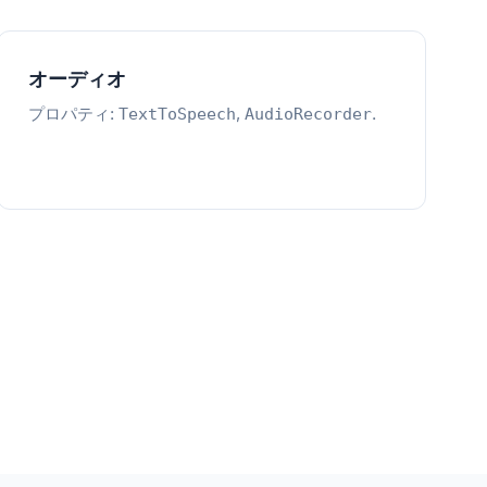
オーディオ
プロパティ:
,
.
TextToSpeech
AudioRecorder