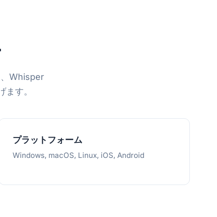
r
hisper
げます。
プラットフォーム
Windows, macOS, Linux, iOS, Android