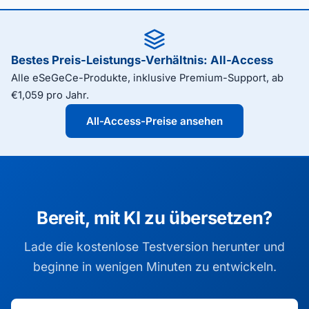
Bestes Preis-Leistungs-Verhältnis: All-Access
Alle eSeGeCe-Produkte, inklusive Premium-Support, ab
€1,059 pro Jahr.
All-Access-Preise ansehen
Bereit, mit KI zu übersetzen?
Lade die kostenlose Testversion herunter und
beginne in wenigen Minuten zu entwickeln.