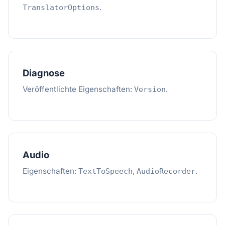
.
TranslatorOptions
Diagnose
Veröffentlichte Eigenschaften:
.
Version
Audio
Eigenschaften:
,
.
TextToSpeech
AudioRecorder