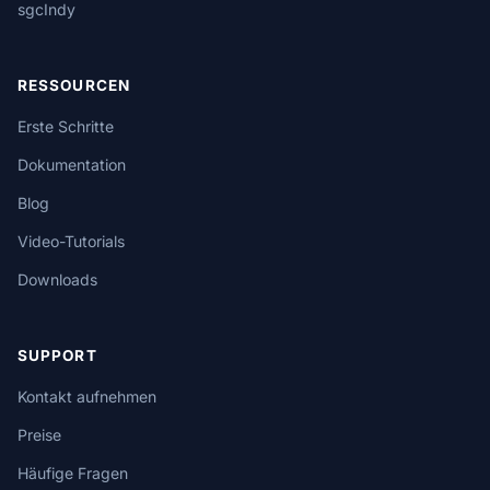
sgcIndy
RESSOURCEN
Erste Schritte
Dokumentation
Blog
Video-Tutorials
Downloads
SUPPORT
Kontakt aufnehmen
Preise
Häufige Fragen