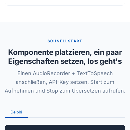
SCHNELLSTART
Komponente platzieren, ein paar
Eigenschaften setzen, los geht's
Einen AudioRecorder + TextToSpeech
anschließen, API-Key setzen, Start zum
Aufnehmen und Stop zum Übersetzen aufrufen.
Delphi