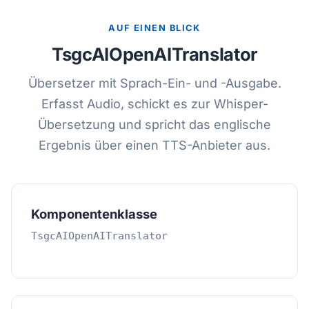
AUF EINEN BLICK
TsgcAIOpenAITranslator
Übersetzer mit Sprach-Ein- und -Ausgabe.
Erfasst Audio, schickt es zur Whisper-
Übersetzung und spricht das englische
Ergebnis über einen TTS-Anbieter aus.
Komponentenklasse
TsgcAIOpenAITranslator