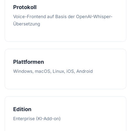
Protokoll
Voice-Frontend auf Basis der OpenAI-Whisper-
Übersetzung
Plattformen
Windows, macOS, Linux, iOS, Android
Edition
Enterprise (KI-Add-on)