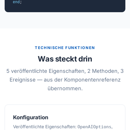
end
;
TECHNISCHE FUNKTIONEN
Was steckt drin
5 veröffentlichte Eigenschaften, 2 Methoden, 3
Ereignisse — aus der Komponentenreferenz
übernommen.
Konfiguration
Veröffentlichte Eigenschaften:
,
OpenAIOptions