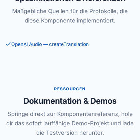
Maßgebliche Quellen für die Protokolle, die
diese Komponente implementiert.
OpenAI Audio — createTranslation
RESSOURCEN
Dokumentation & Demos
Springe direkt zur Komponentenreferenz, hole
dir das sofort lauffähige Demo-Projekt und lade
die Testversion herunter.