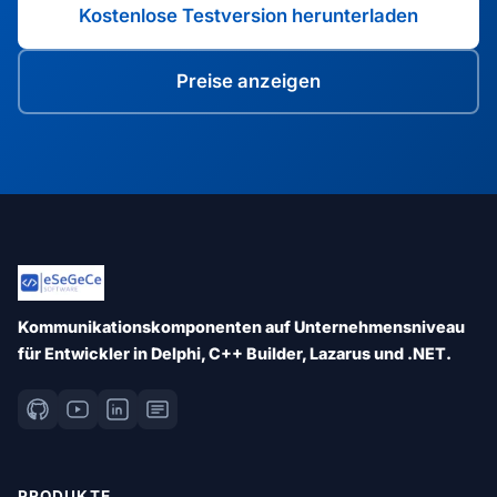
Kostenlose Testversion herunterladen
Preise anzeigen
Kommunikationskomponenten auf Unternehmensniveau
für Entwickler in Delphi, C++ Builder, Lazarus und .NET.
PRODUKTE