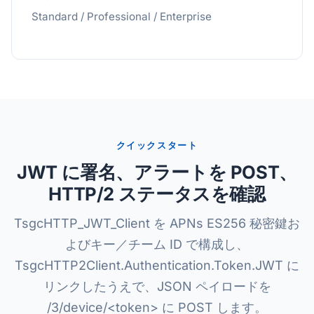
Standard / Professional / Enterprise
クイックスタート
JWT に署名、アラートを POST、
HTTP/2 ステータスを確認
TsgcHTTP_JWT_Client を APNs ES256 秘密鍵お
よびキー／チーム ID で構成し、
TsgcHTTP2Client.Authentication.Token.JWT に
リンクしたうえで、JSON ペイロードを
/3/device/<token> に POST します。