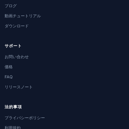
ブログ
動画チュートリアル
ダウンロード
サポート
お問い合わせ
価格
FAQ
リリースノート
法的事項
プライバシーポリシー
利用規約