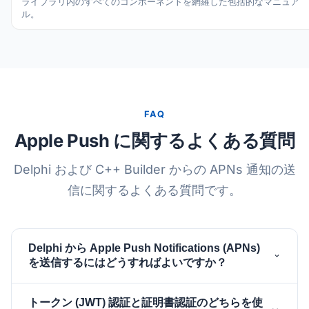
ライブラリ内のすべてのコンポーネントを網羅した包括的なマニュア
ル。
FAQ
Apple Push に関するよくある質問
Delphi および C++ Builder からの APNs 通知の送
信に関するよくある質問です。
Delphi から Apple Push Notifications (APNs)
を送信するにはどうすればよいですか？
（HTTP/2 トランスポート）と
TsgcHTTP2Client
トークン (JWT) 認証と証明書認証のどちらを使