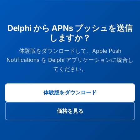
Delphi から APNs プッシュを送信
しますか？
体験版をダウンロードして、Apple Push
Notifications を Delphi アプリケーションに統合し
てください。
体験版をダウンロード
価格を見る