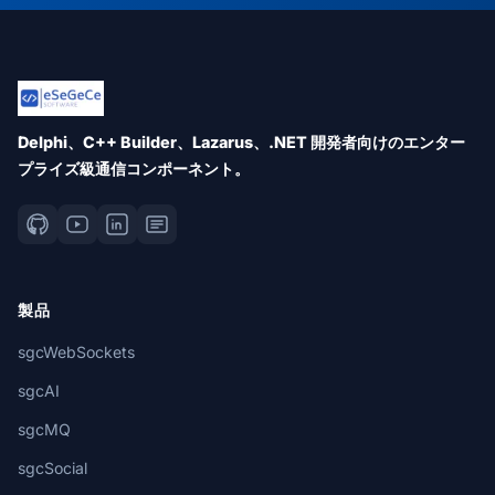
Delphi、C++ Builder、Lazarus、.NET 開発者向けのエンター
プライズ級通信コンポーネント。
製品
sgcWebSockets
sgcAI
sgcMQ
sgcSocial