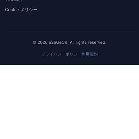
Cookie ポリシー
© 2026 eSeGeCe. All rights reserved.
プライバシーポリシー
利用規約