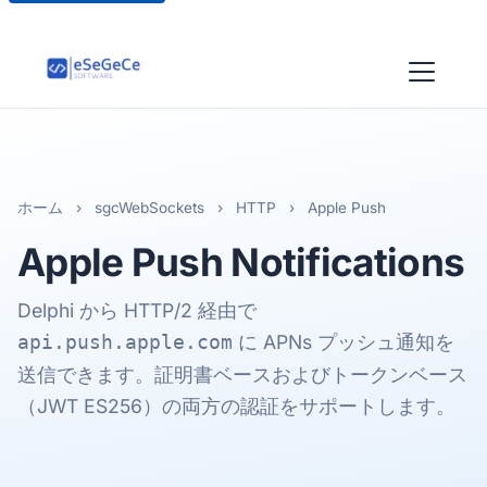
ホーム
›
sgcWebSockets
›
HTTP
›
Apple Push
Apple Push
Notifications
Delphi から HTTP/2 経由で
に APNs プッシュ通知を
api.push.apple.com
送信できます。証明書ベースおよびトークンベース
（JWT ES256）の両方の認証をサポートします。