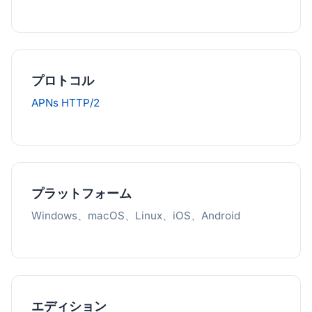
プロトコル
APNs HTTP/2
プラットフォーム
Windows、macOS、Linux、iOS、Android
エディション