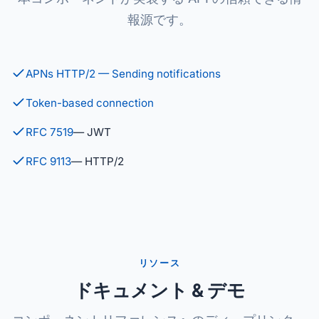
報源です。
APNs HTTP/2 — Sending notifications
Token-based connection
RFC 7519
— JWT
RFC 9113
— HTTP/2
リソース
ドキュメント & デモ