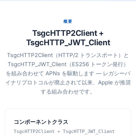
概要
TsgcHTTP2Client +
TsgcHTTP_JWT_Client
TsgcHTTP2Client（HTTP/2 トランスポート）と
TsgcHTTP_JWT_Client（ES256 トークン発行）
を組み合わせて APNs を駆動します — レガシーバ
イナリプロトコルが廃止されて以来、Apple が推奨
する組み合わせです。
コンポーネントクラス
TsgcHTTP2Client + TsgcHTTP_JWT_Client