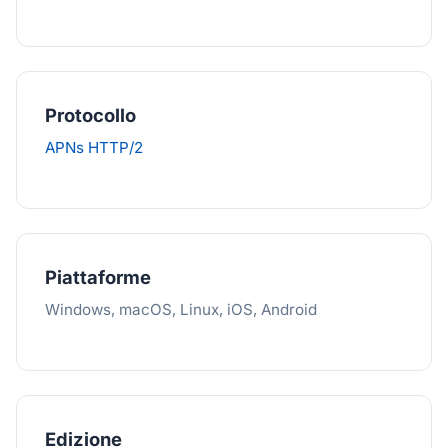
Protocollo
APNs HTTP/2
Piattaforme
Windows, macOS, Linux, iOS, Android
Edizione