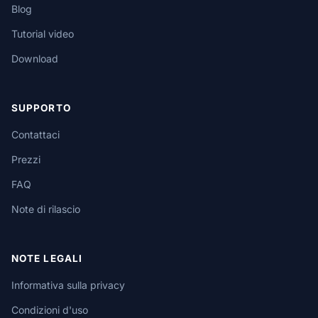
Blog
Tutorial video
Download
SUPPORTO
Contattaci
Prezzi
FAQ
Note di rilascio
NOTE LEGALI
Informativa sulla privacy
Condizioni d'uso