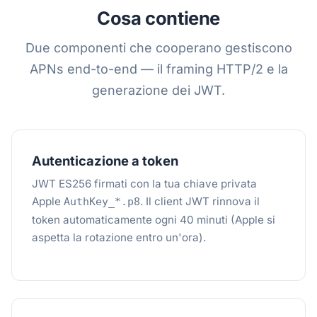
Cosa contiene
Due componenti che cooperano gestiscono
APNs end-to-end — il framing HTTP/2 e la
generazione dei JWT.
Autenticazione a token
JWT ES256 firmati con la tua chiave privata
Apple
. Il client JWT rinnova il
AuthKey_*.p8
token automaticamente ogni 40 minuti (Apple si
aspetta la rotazione entro un'ora).