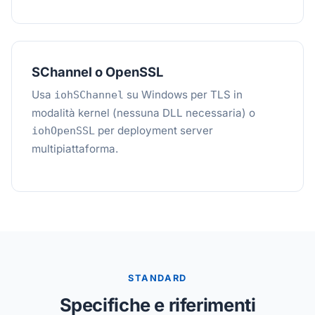
SChannel o OpenSSL
Usa
su Windows per TLS in
iohSChannel
modalità kernel (nessuna DLL necessaria) o
per deployment server
iohOpenSSL
multipiattaforma.
STANDARD
Specifiche e riferimenti