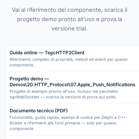
Vai al riferimento del componente, scarica il
progetto demo pronto all'uso e prova la
versione trial.
Guida online — TsgcHTTP2Client
Riferimento completo di proprietà, metodi ed eventi per questo
componente.
Progetto demo —
Demos\20.HTTP_Protocol\07.Apple_Push_Notifications
Progetto di esempio pronto all'uso. Incluso nel pacchetto
sgcWebSockets — scarica la versione di prova qui sotto.
Documento tecnico (PDF)
Funzionalità, guida rapida, esempi di codice per Delphi e C++
Builder e riferimenti alle fonti primarie — solo per questo
componente.