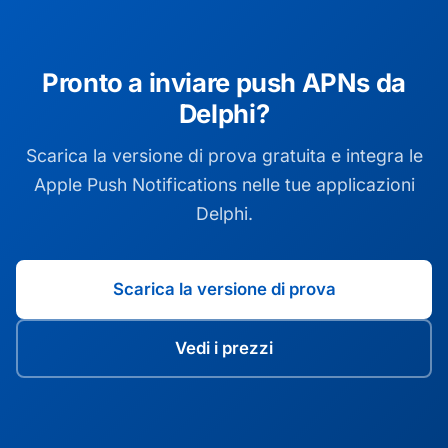
Pronto a inviare push APNs da
Delphi?
Scarica la versione di prova gratuita e integra le
Apple Push Notifications nelle tue applicazioni
Delphi.
Scarica la versione di prova
Vedi i prezzi