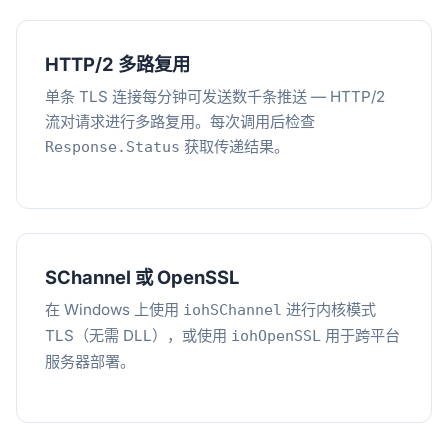
HTTP/2 多路复用
单条 TLS 连接每分钟可发送数千条推送 — HTTP/2
流对请求进行多路复用。每次调用后检查
获取传递结果。
Response.Status
SChannel 或 OpenSSL
在 Windows 上使用
进行内核模式
iohSChannel
TLS（无需 DLL），或使用
用于跨平台
iohOpenSSL
服务器部署。