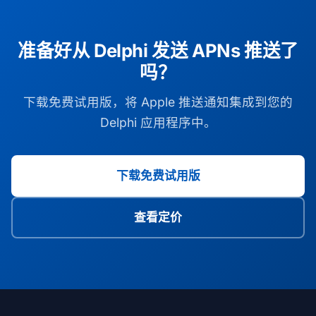
准备好从 Delphi 发送 APNs 推送了
吗？
下载免费试用版，将 Apple 推送通知集成到您的
Delphi 应用程序中。
下载免费试用版
查看定价