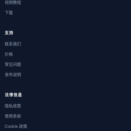
视频教程
下载
支持
联系我们
价格
常见问题
发布说明
法律信息
隐私政策
使用条款
Cookie 政策