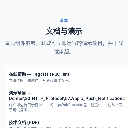
资源
文档与演示
直达组件参考，获取可立即运行的演示项目，并下载
试用版。
在线帮助 — TsgcHTTP2Client
本组件的完整属性、方法和事件参考。
演示项目 —
Demos\20.HTTP_Protocol\07.Apple_Push_Notifications
可立即运行的示例项目，随 sgcWebSockets 包一起提供 — 请从下方
下载试用版。
技术文档 (PDF)