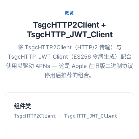
概览
TsgcHTTP2Client +
TsgcHTTP_JWT_Client
将 TsgcHTTP2Client（HTTP/2 传输）与
TsgcHTTP_JWT_Client（ES256 令牌生成）配合
使用以驱动 APNs — 这是 Apple 在旧版二进制协议
停用后推荐的组合。
组件类
TsgcHTTP2Client + TsgcHTTP_JWT_Client