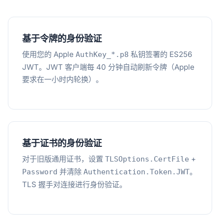
基于令牌的身份验证
使用您的 Apple
私钥签署的 ES256
AuthKey_*.p8
JWT。JWT 客户端每 40 分钟自动刷新令牌（Apple
要求在一小时内轮换）。
基于证书的身份验证
对于旧版通用证书，设置
+
TLSOptions.CertFile
并清除
。
Password
Authentication.Token.JWT
TLS 握手对连接进行身份验证。