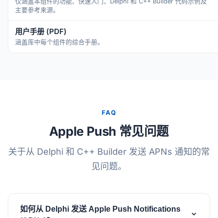
仅涵盖本组件的功能、快速入门、Delphi 和 C++ Builder 代码示例及
主要参考来源。
用户手册 (PDF)
涵盖库中每个组件的综合手册。
FAQ
Apple Push 常见问题
关于从 Delphi 和 C++ Builder 发送 APNs 通知的常
见问题。
如何从 Delphi 发送 Apple Push Notifications