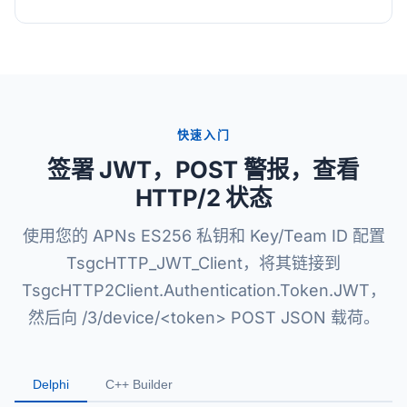
快速入门
签署 JWT，POST 警报，查看
HTTP/2 状态
使用您的 APNs ES256 私钥和 Key/Team ID 配置
TsgcHTTP_JWT_Client，将其链接到
TsgcHTTP2Client.Authentication.Token.JWT，
然后向 /3/device/<token> POST JSON 载荷。
Delphi
C++ Builder