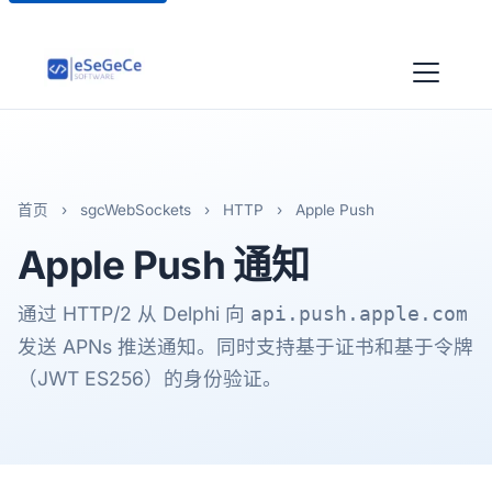
首页
›
sgcWebSockets
›
HTTP
›
Apple Push
Apple Push
通知
通过 HTTP/2 从 Delphi 向
api.push.apple.com
发送 APNs 推送通知。同时支持基于证书和基于令牌
（JWT ES256）的身份验证。