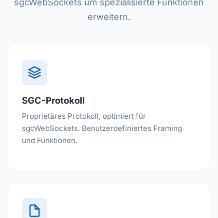
sgcWebSockets um spezialisierte Funktionen
erweitern.
SGC-Protokoll
Proprietäres Protokoll, optimiert für
sgcWebSockets. Benutzerdefiniertes Framing
und Funktionen.