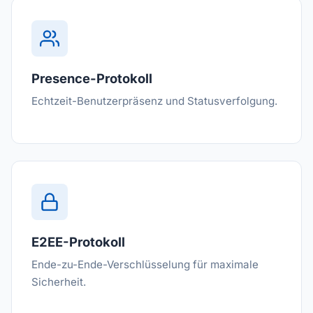
Presence-Protokoll
Echtzeit-Benutzerpräsenz und Statusverfolgung.
E2EE-Protokoll
Ende-zu-Ende-Verschlüsselung für maximale
Sicherheit.