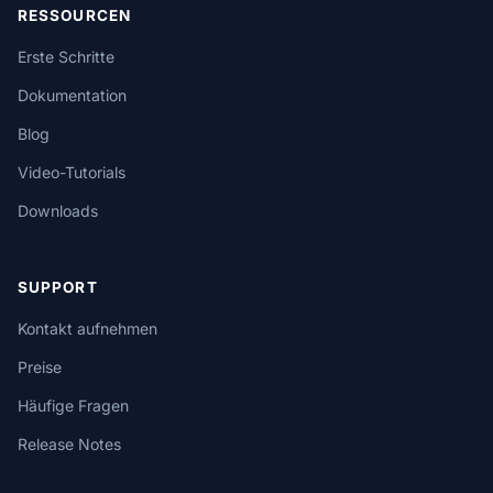
RESSOURCEN
Erste Schritte
Dokumentation
Blog
Video-Tutorials
Downloads
SUPPORT
Kontakt aufnehmen
Preise
Häufige Fragen
Release Notes