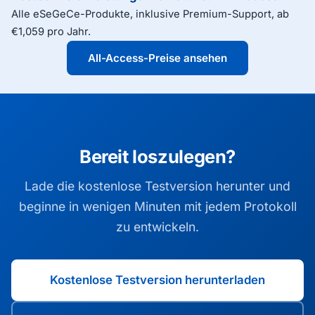
Alle eSeGeCe-Produkte, inklusive Premium-Support, ab
€1,059 pro Jahr.
All-Access-Preise ansehen
Bereit loszulegen?
Lade die kostenlose Testversion herunter und
beginne in wenigen Minuten mit jedem Protokoll
zu entwickeln.
Kostenlose Testversion herunterladen