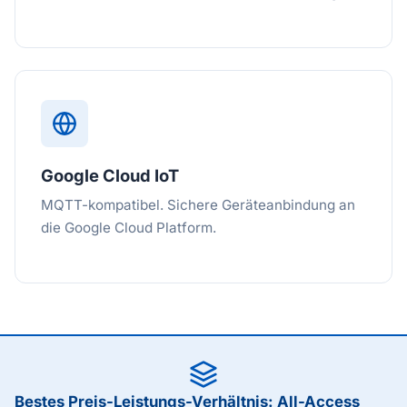
Google Cloud IoT
MQTT-kompatibel. Sichere Geräteanbindung an
die Google Cloud Platform.
Bestes Preis-Leistungs-Verhältnis: All-Access