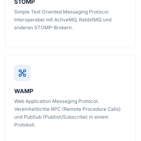
STOMP
Simple Text Oriented Messaging Protocol.
Interoperabel mit ActiveMQ, RabbitMQ und
anderen STOMP-Brokern.
WAMP
Web Application Messaging Protocol.
Vereinheitlichte RPC (Remote Procedure Calls)
und PubSub (Publish/Subscribe) in einem
Protokoll.