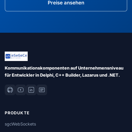
Preise ansehen
Kommunikationskomponenten auf Unternehmensniveau
für Entwickler in Delphi, C++ Builder, Lazarus und .NET.
PRODUKTE
sgcWebSockets