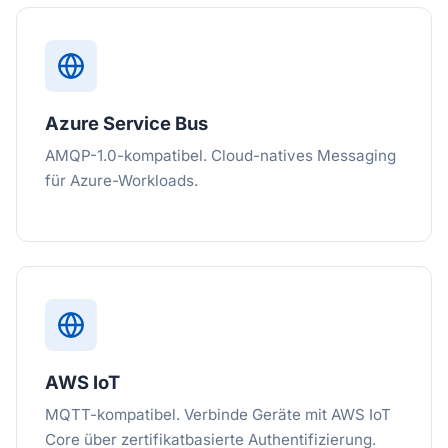
Azure Service Bus
AMQP-1.0-kompatibel. Cloud-natives Messaging
für Azure-Workloads.
AWS IoT
MQTT-kompatibel. Verbinde Geräte mit AWS IoT
Core über zertifikatbasierte Authentifizierung.