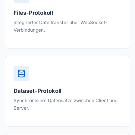
Files-Protokoll
Integrierter Dateitransfer über WebSocket-
Verbindungen.
Dataset-Protokoll
Synchronisiere Datensätze zwischen Client und
Server.