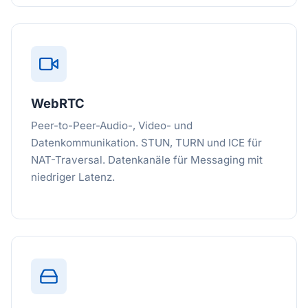
WebRTC
Peer-to-Peer-Audio-, Video- und
Datenkommunikation. STUN, TURN und ICE für
NAT-Traversal. Datenkanäle für Messaging mit
niedriger Latenz.