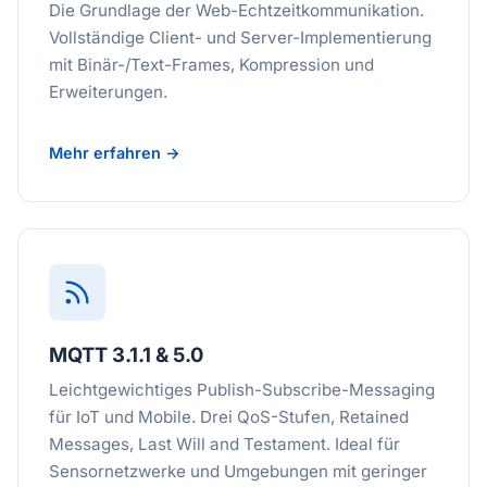
Die Grundlage der Web-Echtzeitkommunikation.
Vollständige Client- und Server-Implementierung
mit Binär-/Text-Frames, Kompression und
Erweiterungen.
Mehr erfahren →
MQTT 3.1.1 & 5.0
Leichtgewichtiges Publish-Subscribe-Messaging
für IoT und Mobile. Drei QoS-Stufen, Retained
Messages, Last Will and Testament. Ideal für
Sensornetzwerke und Umgebungen mit geringer