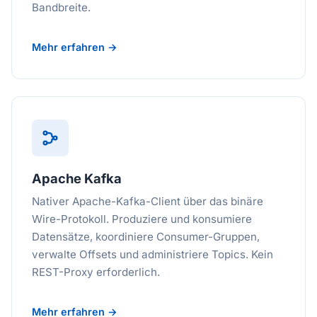
Bandbreite.
Mehr erfahren →
Apache Kafka
Nativer Apache-Kafka-Client über das binäre
Wire-Protokoll. Produziere und konsumiere
Datensätze, koordiniere Consumer-Gruppen,
verwalte Offsets und administriere Topics. Kein
REST-Proxy erforderlich.
Mehr erfahren →