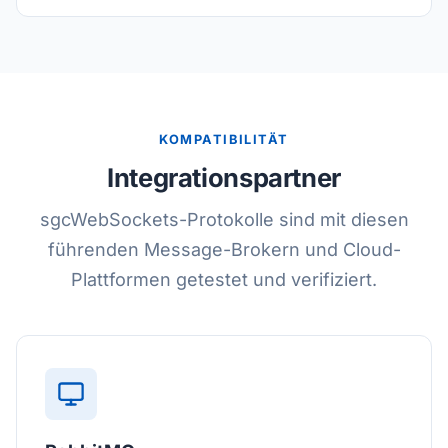
KOMPATIBILITÄT
Integrationspartner
sgcWebSockets-Protokolle sind mit diesen
führenden Message-Brokern und Cloud-
Plattformen getestet und verifiziert.