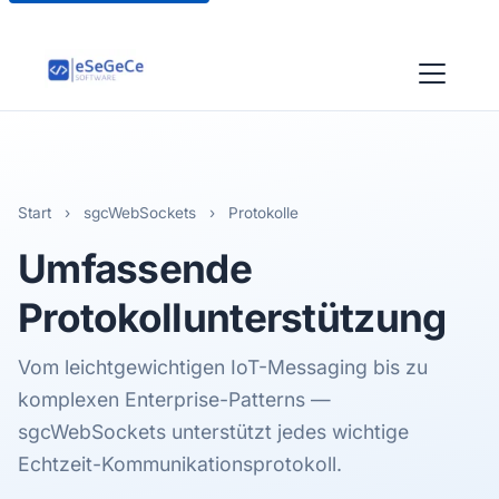
Start
›
sgcWebSockets
›
Protokolle
Umfassende
Protokollunterstützung
Vom leichtgewichtigen IoT-Messaging bis zu
komplexen Enterprise-Patterns —
sgcWebSockets unterstützt jedes wichtige
Echtzeit-Kommunikationsprotokoll.