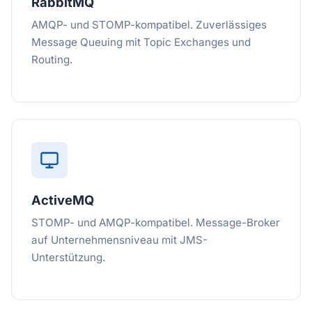
RabbitMQ
AMQP- und STOMP-kompatibel. Zuverlässiges
Message Queuing mit Topic Exchanges und
Routing.
ActiveMQ
STOMP- und AMQP-kompatibel. Message-Broker
auf Unternehmensniveau mit JMS-
Unterstützung.