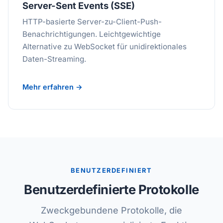
Server-Sent Events (SSE)
HTTP-basierte Server-zu-Client-Push-
Benachrichtigungen. Leichtgewichtige
Alternative zu WebSocket für unidirektionales
Daten-Streaming.
Mehr erfahren →
BENUTZERDEFINIERT
Benutzerdefinierte Protokolle
Zweckgebundene Protokolle, die