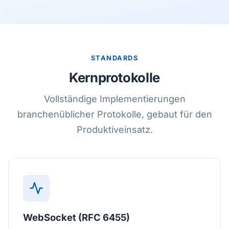
STANDARDS
Kernprotokolle
Vollständige Implementierungen
branchenüblicher Protokolle, gebaut für den
Produktiveinsatz.
WebSocket (RFC 6455)