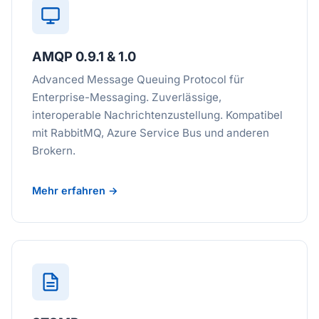
AMQP 0.9.1 & 1.0
Advanced Message Queuing Protocol für
Enterprise-Messaging. Zuverlässige,
interoperable Nachrichtenzustellung. Kompatibel
mit RabbitMQ, Azure Service Bus und anderen
Brokern.
Mehr erfahren →