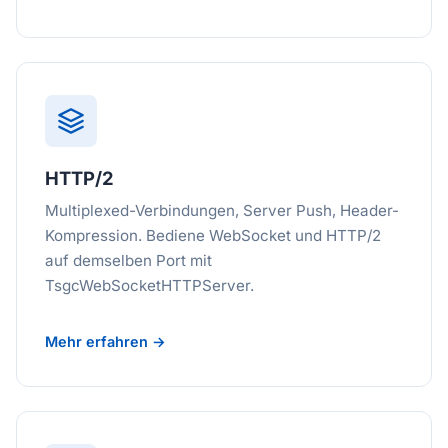
HTTP/2
Multiplexed-Verbindungen, Server Push, Header-
Kompression. Bediene WebSocket und HTTP/2
auf demselben Port mit
TsgcWebSocketHTTPServer.
Mehr erfahren →