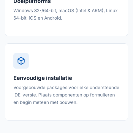
Doelplatforms
Windows 32-/64-bit, macOS (Intel & ARM), Linux
64-bit, iOS en Android.
Eenvoudige installatie
Voorgebouwde packages voor elke ondersteunde
IDE-versie. Plaats componenten op formulieren
en begin meteen met bouwen.