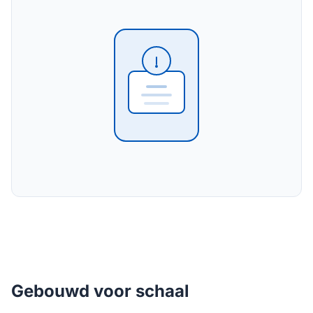
Gebouwd voor schaal