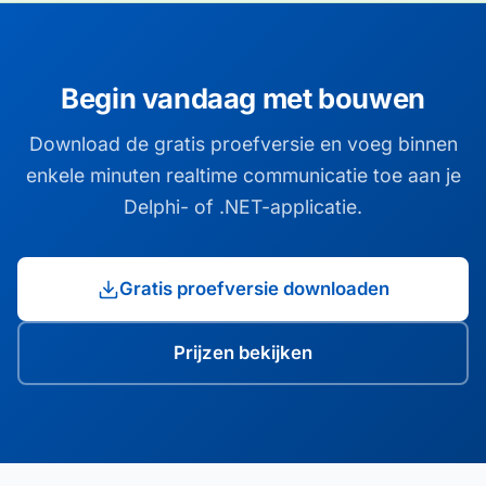
Begin vandaag met bouwen
Download de gratis proefversie en voeg binnen
enkele minuten realtime communicatie toe aan je
Delphi- of .NET-applicatie.
Gratis proefversie downloaden
Prijzen bekijken