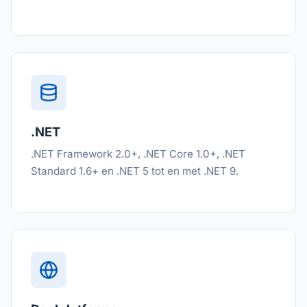
.NET
.NET Framework 2.0+, .NET Core 1.0+, .NET
Standard 1.6+ en .NET 5 tot en met .NET 9.