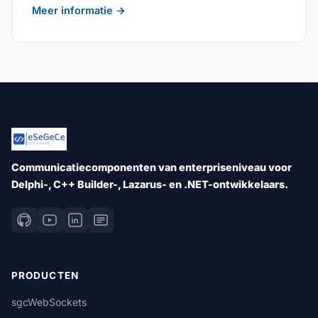
Meer informatie →
Communicatiecomponenten van enterpriseniveau voor
Delphi-, C++ Builder-, Lazarus- en .NET-ontwikkelaars.
PRODUCTEN
sgcWebSockets