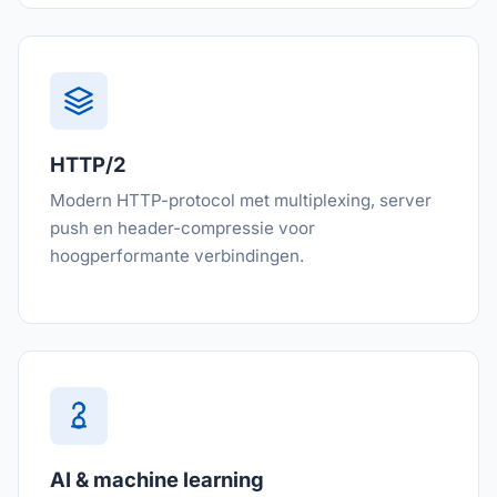
HTTP/2
Modern HTTP-protocol met multiplexing, server
push en header-compressie voor
hoogperformante verbindingen.
AI & machine learning