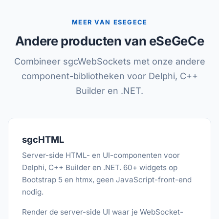
MEER VAN ESEGECE
Andere producten van eSeGeCe
Combineer sgcWebSockets met onze andere
component-bibliotheken voor Delphi, C++
Builder en .NET.
sgcHTML
Server-side HTML- en UI-componenten voor
Delphi, C++ Builder en .NET. 60+ widgets op
Bootstrap 5 en htmx, geen JavaScript-front-end
nodig.
Render de server-side UI waar je WebSocket-