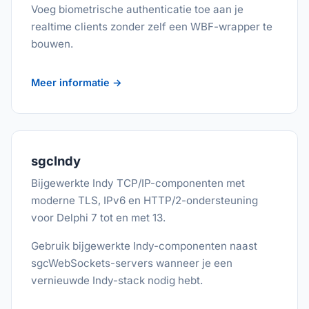
Voeg biometrische authenticatie toe aan je
realtime clients zonder zelf een WBF-wrapper te
bouwen.
Meer informatie →
sgcIndy
Bijgewerkte Indy TCP/IP-componenten met
moderne TLS, IPv6 en HTTP/2-ondersteuning
voor Delphi 7 tot en met 13.
Gebruik bijgewerkte Indy-componenten naast
sgcWebSockets-servers wanneer je een
vernieuwde Indy-stack nodig hebt.