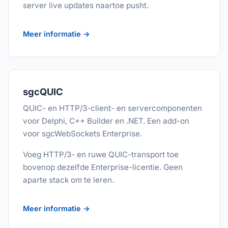
server live updates naartoe pusht.
Meer informatie →
sgcQUIC
QUIC- en HTTP/3-client- en servercomponenten
voor Delphi, C++ Builder en .NET. Een add-on
voor sgcWebSockets Enterprise.
Voeg HTTP/3- en ruwe QUIC-transport toe
bovenop dezelfde Enterprise-licentie. Geen
aparte stack om te leren.
Meer informatie →