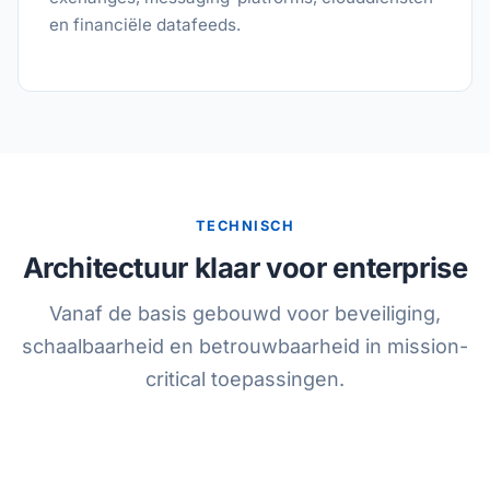
en financiële datafeeds.
TECHNISCH
Architectuur klaar voor enterprise
Vanaf de basis gebouwd voor beveiliging,
schaalbaarheid en betrouwbaarheid in mission-
critical toepassingen.