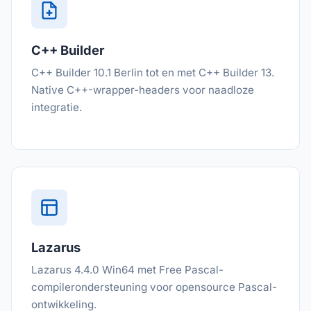
C++ Builder
C++ Builder 10.1 Berlin tot en met C++ Builder 13.
Native C++-wrapper-headers voor naadloze
integratie.
Lazarus
Lazarus 4.4.0 Win64 met Free Pascal-
compilerondersteuning voor opensource Pascal-
ontwikkeling.