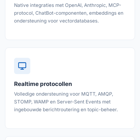
Native integraties met OpenAI, Anthropic, MCP-
protocol, ChatBot-componenten, embeddings en
ondersteuning voor vectordatabases.
Realtime protocollen
Volledige ondersteuning voor MQTT, AMQP,
STOMP, WAMP en Server-Sent Events met
ingebouwde berichtroutering en topic-beheer.