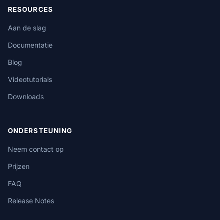
RESOURCES
Aan de slag
Documentatie
Blog
Videotutorials
Downloads
ONDERSTEUNING
Neem contact op
Prijzen
FAQ
Release Notes