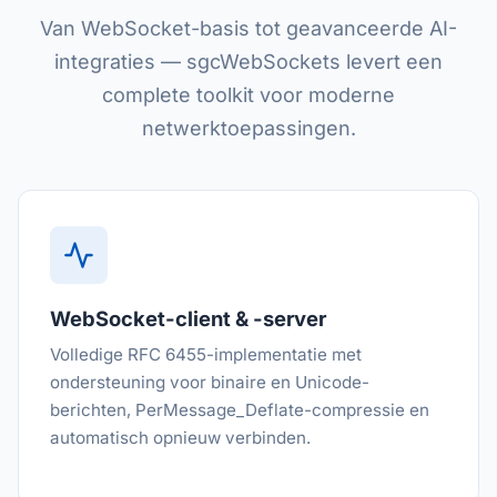
Van WebSocket-basis tot geavanceerde AI-
integraties — sgcWebSockets levert een
complete toolkit voor moderne
netwerktoepassingen.
WebSocket-client & -server
Volledige RFC 6455-implementatie met
ondersteuning voor binaire en Unicode-
berichten, PerMessage_Deflate-compressie en
automatisch opnieuw verbinden.