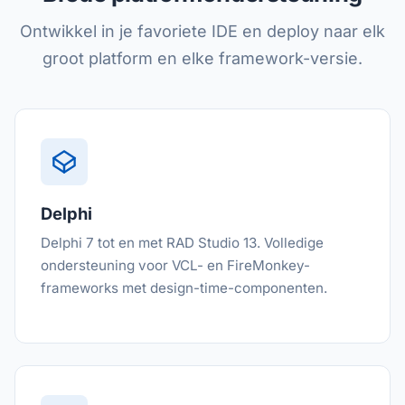
Ontwikkel in je favoriete IDE en deploy naar elk
groot platform en elke framework-versie.
Delphi
Delphi 7 tot en met RAD Studio 13. Volledige
ondersteuning voor VCL- en FireMonkey-
frameworks met design-time-componenten.