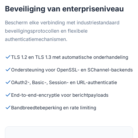
Beveiliging van enterpriseniveau
Bescherm elke verbinding met industriestandaard
beveiligingsprotocollen en flexibele
authenticatiemechanismen.
TLS 1.2 en TLS 1.3 met automatische onderhandeling
Ondersteuning voor OpenSSL- en SChannel-backends
OAuth2-, Basic-, Session- en URL-authenticatie
End-to-end-encryptie voor berichtpayloads
Bandbreedtebeperking en rate limiting