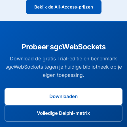
Bekijk de All-Access-prijzen
Probeer sgcWebSockets
Download de gratis Trial-editie en benchmark
sgcWebSockets tegen je huidige bibliotheek op je
eigen toepassing.
Downloaden
Volledige Delphi-matrix