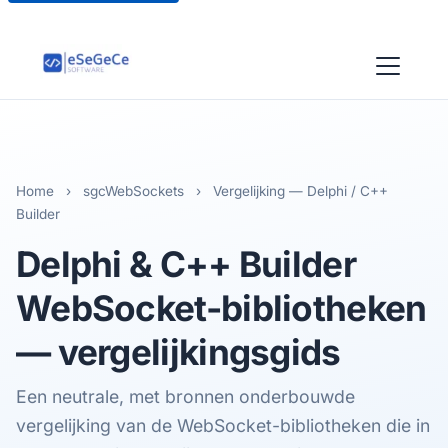
Home
›
sgcWebSockets
›
Vergelijking — Delphi / C++
Builder
Delphi & C++ Builder
WebSocket-bibliotheken
— vergelijkingsgids
Een neutrale, met bronnen onderbouwde
vergelijking van de WebSocket-bibliotheken die in