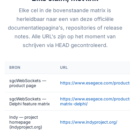
Elke cel in de bovenstaande matrix is
herleidbaar naar een van deze officiële
documentatiepagina's, repositories of release
notes. Alle URL's zijn op het moment van
schrijven via HEAD gecontroleerd.
BRON
URL
sgcWebSockets —
https://www.esegece.com/product
product page
sgcWebSockets —
https://www.esegece.com/products
Delphi feature matrix
matrix-delphi/
Indy — project
homepage
https://www.indyproject.org/
(indyproject.org)