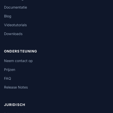
Documentatie
Blog
Videotutorials
Downloads
ONDERSTEUNING
Neem contact op
Prijzen
FAQ
Release Notes
JURIDISCH