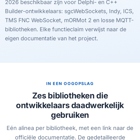
2026 beschikbaar zijn voor Delphi- en C++
Builder-ontwikkelaars: sgcWebSockets, Indy, ICS,
TMS FNC WebSocket, mORMot 2 en losse MQTT-
bibliotheken. Elke functieclaim verwijst naar de
eigen documentatie van het project.
IN EEN OOGOPSLAG
Zes bibliotheken die
ontwikkelaars daadwerkelijk
gebruiken
Eén alinea per bibliotheek, met een link naar de
officiële documentatie. De gedetailleerde