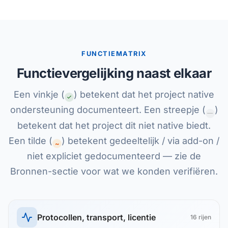
FUNCTIEMATRIX
Functievergelijking naast elkaar
Een vinkje (
) betekent dat het project native
ondersteuning documenteert. Een streepje (
)
—
betekent dat het project dit niet native biedt.
Een tilde (
) betekent gedeeltelijk / via add-on /
~
niet expliciet gedocumenteerd — zie de
Bronnen-sectie voor wat we konden verifiëren.
Protocollen, transport, licentie
16 rijen