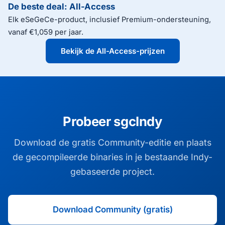
De beste deal: All-Access
Elk eSeGeCe-product, inclusief Premium-ondersteuning,
vanaf €1,059 per jaar.
Bekijk de All-Access-prijzen
Probeer sgcIndy
Download de gratis Community-editie en plaats
de gecompileerde binaries in je bestaande Indy-
gebaseerde project.
Download Community (gratis)