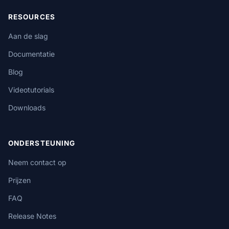
RESOURCES
Aan de slag
Documentatie
Blog
Videotutorials
Downloads
ONDERSTEUNING
Neem contact op
Prijzen
FAQ
Release Notes