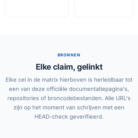
BRONNEN
Elke claim, gelinkt
Elke cel in de matrix hierboven is herleidbaar tot
een van deze officiële documentatiepagina's,
repositories of broncodebestanden. Alle URL's
zijn op het moment van schrijven met een
HEAD-check geverifieerd.