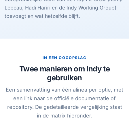
Lebeau, Hadi Hariri en de Indy Working Group)
toevoegt en wat hetzelfde blijft.
IN ÉÉN OOGOPSLAG
Twee manieren om Indy te
gebruiken
Een samenvatting van één alinea per optie, met
een link naar de officiële documentatie of
repository. De gedetailleerde vergelijking staat
in de matrix hieronder.