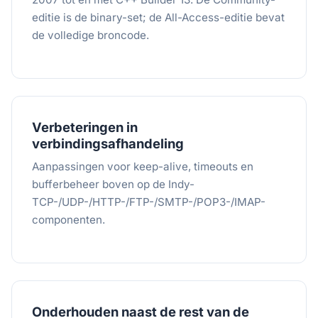
editie is de binary-set; de All-Access-editie bevat
de volledige broncode.
Verbeteringen in
verbindingsafhandeling
Aanpassingen voor keep-alive, timeouts en
bufferbeheer boven op de Indy-
TCP-/UDP-/HTTP-/FTP-/SMTP-/POP3-/IMAP-
componenten.
Onderhouden naast de rest van de