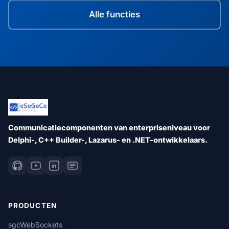
Alle functies
Communicatiecomponenten van enterpriseniveau voor
Delphi-, C++ Builder-, Lazarus- en .NET-ontwikkelaars.
PRODUCTEN
sgcWebSockets