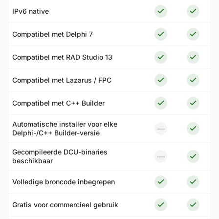
IPv6 native
Compatibel met Delphi 7
Compatibel met RAD Studio 13
Compatibel met Lazarus / FPC
Compatibel met C++ Builder
Automatische installer voor elke
—
Delphi-/C++ Builder-versie
Gecompileerde DCU-binaries
—
beschikbaar
Volledige broncode inbegrepen
Gratis voor commercieel gebruik