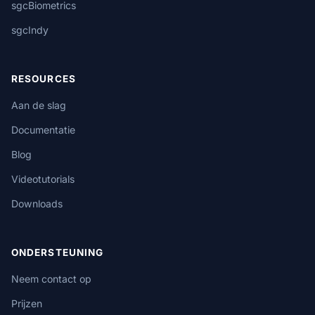
sgcBiometrics
sgcIndy
RESOURCES
Aan de slag
Documentatie
Blog
Videotutorials
Downloads
ONDERSTEUNING
Neem contact op
Prijzen