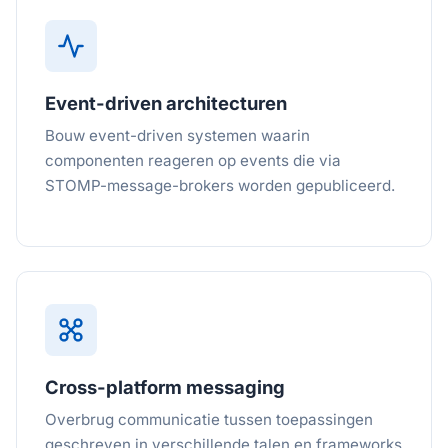
Event-driven architecturen
Bouw event-driven systemen waarin
componenten reageren op events die via
STOMP-message-brokers worden gepubliceerd.
Cross-platform messaging
Overbrug communicatie tussen toepassingen
geschreven in verschillende talen en frameworks