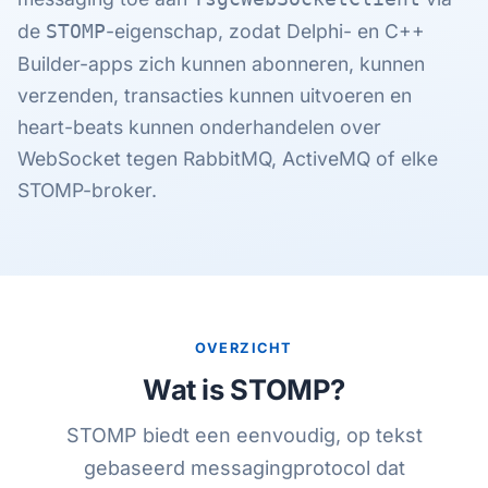
de
-eigenschap, zodat Delphi- en C++
STOMP
Builder-apps zich kunnen abonneren, kunnen
verzenden, transacties kunnen uitvoeren en
heart-beats kunnen onderhandelen over
WebSocket tegen RabbitMQ, ActiveMQ of elke
STOMP-broker.
OVERZICHT
Wat is STOMP?
STOMP biedt een eenvoudig, op tekst
gebaseerd messagingprotocol dat