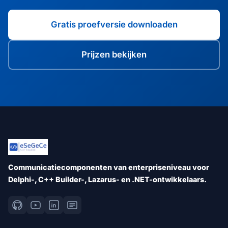
Gratis proefversie downloaden
Prijzen bekijken
Communicatiecomponenten van enterpriseniveau voor
Delphi-, C++ Builder-, Lazarus- en .NET-ontwikkelaars.