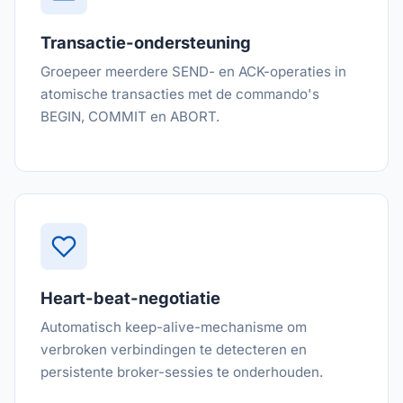
Transactie-ondersteuning
Groepeer meerdere SEND- en ACK-operaties in
atomische transacties met de commando's
BEGIN, COMMIT en ABORT.
Heart-beat-negotiatie
Automatisch keep-alive-mechanisme om
verbroken verbindingen te detecteren en
persistente broker-sessies te onderhouden.