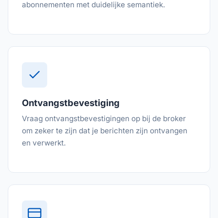
abonnementen met duidelijke semantiek.
Ontvangstbevestiging
Vraag ontvangstbevestigingen op bij de broker
om zeker te zijn dat je berichten zijn ontvangen
en verwerkt.