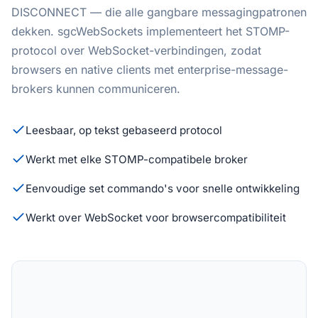
DISCONNECT — die alle gangbare messagingpatronen
dekken. sgcWebSockets implementeert het STOMP-
protocol over WebSocket-verbindingen, zodat
browsers en native clients met enterprise-message-
brokers kunnen communiceren.
Leesbaar, op tekst gebaseerd protocol
Werkt met elke STOMP-compatibele broker
Eenvoudige set commando's voor snelle ontwikkeling
Werkt over WebSocket voor browsercompatibiliteit