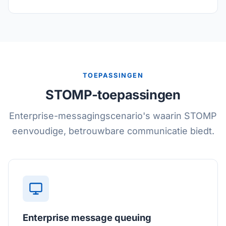
TOEPASSINGEN
STOMP-toepassingen
Enterprise-messagingscenario's waarin STOMP
eenvoudige, betrouwbare communicatie biedt.
Enterprise message queuing