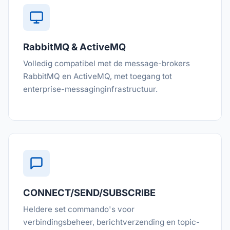
RabbitMQ & ActiveMQ
Volledig compatibel met de message-brokers
RabbitMQ en ActiveMQ, met toegang tot
enterprise-messaginginfrastructuur.
CONNECT/SEND/SUBSCRIBE
Heldere set commando's voor
verbindingsbeheer, berichtverzending en topic-