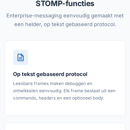
STOMP-functies
Enterprise-messaging eenvoudig gemaakt met
een helder, op tekst gebaseerd protocol.
Op tekst gebaseerd protocol
Leesbare frames maken debuggen en
ontwikkelen eenvoudig. Elk frame bestaat uit een
commando, headers en een optioneel body.