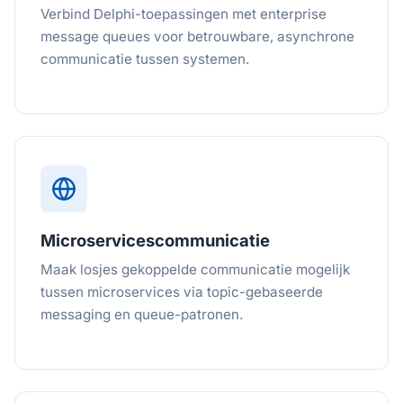
Verbind Delphi-toepassingen met enterprise
message queues voor betrouwbare, asynchrone
communicatie tussen systemen.
Microservicescommunicatie
Maak losjes gekoppelde communicatie mogelijk
tussen microservices via topic-gebaseerde
messaging en queue-patronen.