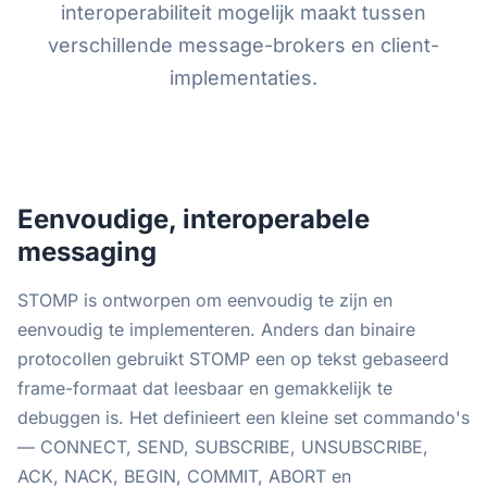
interoperabiliteit mogelijk maakt tussen
verschillende message-brokers en client-
implementaties.
Eenvoudige, interoperabele
messaging
STOMP is ontworpen om eenvoudig te zijn en
eenvoudig te implementeren. Anders dan binaire
protocollen gebruikt STOMP een op tekst gebaseerd
frame-formaat dat leesbaar en gemakkelijk te
debuggen is. Het definieert een kleine set commando's
— CONNECT, SEND, SUBSCRIBE, UNSUBSCRIBE,
ACK, NACK, BEGIN, COMMIT, ABORT en