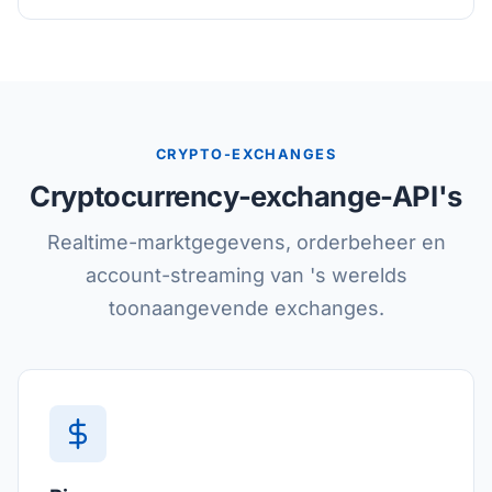
CRYPTO-EXCHANGES
Cryptocurrency-exchange-API's
Realtime-marktgegevens, orderbeheer en
account-streaming van 's werelds
toonaangevende exchanges.