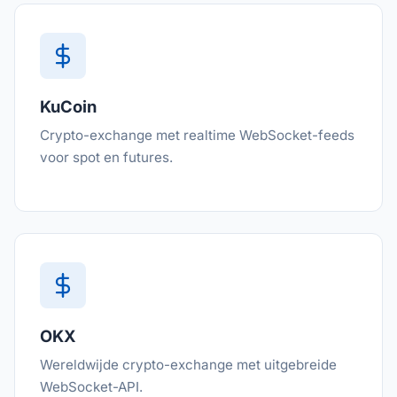
KuCoin
Crypto-exchange met realtime WebSocket-feeds
voor spot en futures.
OKX
Wereldwijde crypto-exchange met uitgebreide
WebSocket-API.