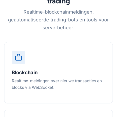
trading
Realtime-blockchainmeldingen,
geautomatiseerde trading-bots en tools voor
serverbeheer.
Blockchain
Realtime-meldingen over nieuwe transacties en
blocks via WebSocket.