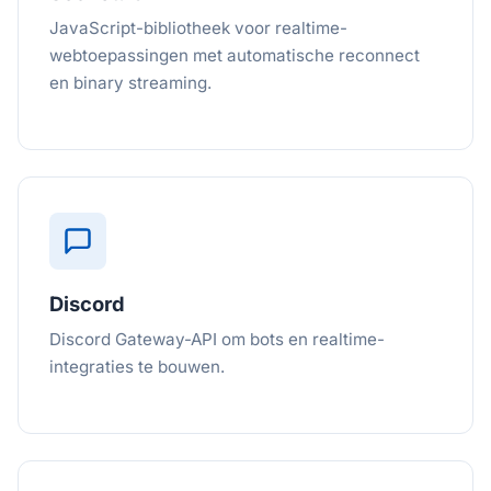
JavaScript-bibliotheek voor realtime-
webtoepassingen met automatische reconnect
en binary streaming.
Discord
Discord Gateway-API om bots en realtime-
integraties te bouwen.