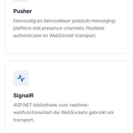
Pusher
Eenvoudig en betrouwbaar pub/sub-messaging-
platform met presence-channels, flexibele
authenticatie en WebSocket-transport.
SignalR
ASP.NET-bibliotheek voor realtime-
webfunctionaliteit die WebSockets gebruikt als
transport.