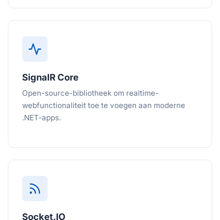
SignalR Core
Open-source-bibliotheek om realtime-
webfunctionaliteit toe te voegen aan moderne
.NET-apps.
Socket.IO