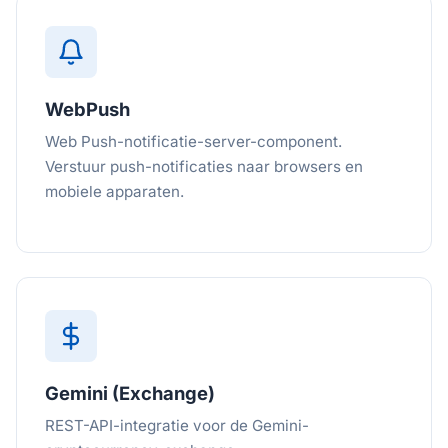
WebPush
Web Push-notificatie-server-component.
Verstuur push-notificaties naar browsers en
mobiele apparaten.
Gemini (Exchange)
REST-API-integratie voor de Gemini-