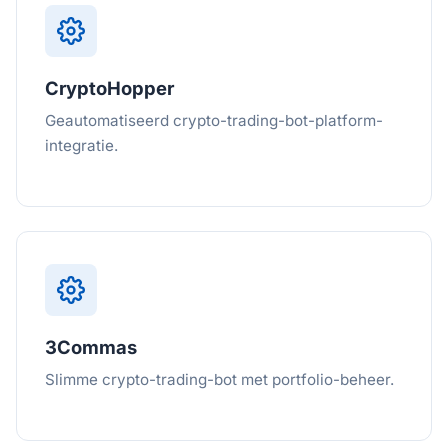
CryptoHopper
Geautomatiseerd crypto-trading-bot-platform-
integratie.
3Commas
Slimme crypto-trading-bot met portfolio-beheer.