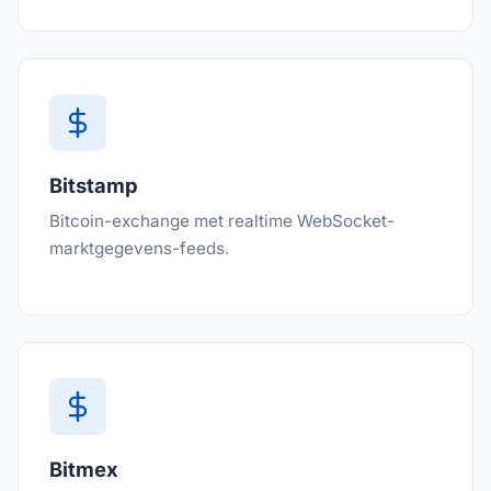
Bitstamp
Bitcoin-exchange met realtime WebSocket-
marktgegevens-feeds.
Bitmex