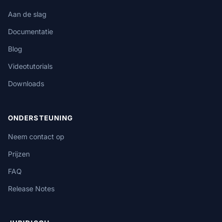
Aan de slag
Documentatie
Blog
Videotutorials
Downloads
ONDERSTEUNING
Neem contact op
Prijzen
FAQ
Release Notes