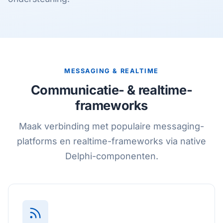
MESSAGING & REALTIME
Communicatie- & realtime-
frameworks
Maak verbinding met populaire messaging-
platforms en realtime-frameworks via native
Delphi-componenten.