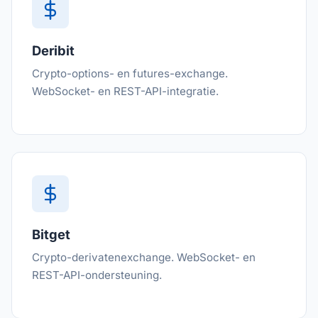
Deribit
Crypto-options- en futures-exchange.
WebSocket- en REST-API-integratie.
Bitget
Crypto-derivatenexchange. WebSocket- en
REST-API-ondersteuning.