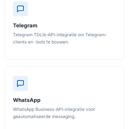
Telegram
Telegram TDLib-API-integratie om Telegram-
clients en -bots te bouwen.
WhatsApp
WhatsApp Business-API-integratie voor
geautomatiseerde messaging.