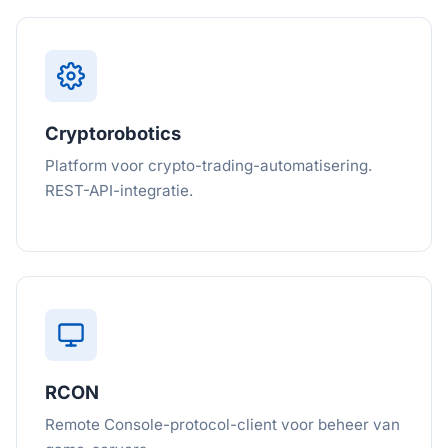
Cryptorobotics
Platform voor crypto-trading-automatisering.
REST-API-integratie.
RCON
Remote Console-protocol-client voor beheer van