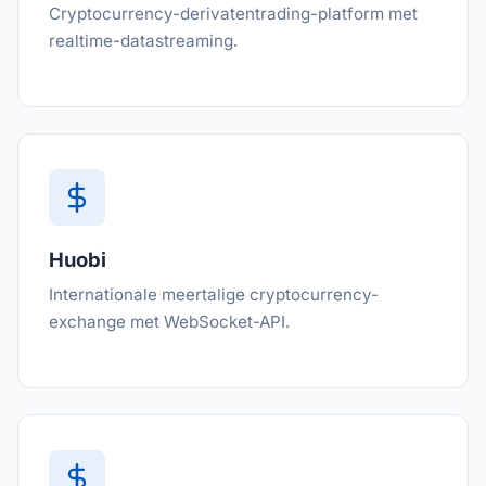
Cryptocurrency-derivatentrading-platform met
realtime-datastreaming.
Huobi
Internationale meertalige cryptocurrency-
exchange met WebSocket-API.