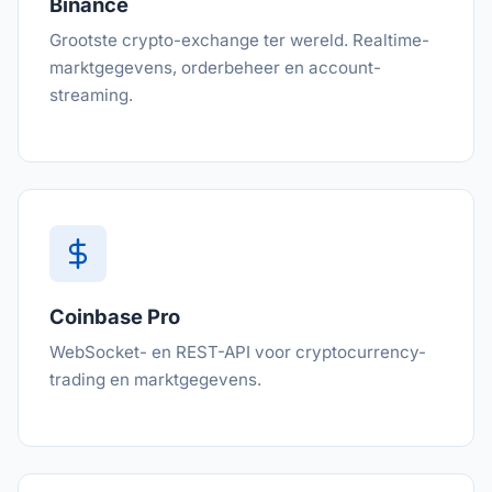
Binance
Grootste crypto-exchange ter wereld. Realtime-
marktgegevens, orderbeheer en account-
streaming.
Coinbase Pro
WebSocket- en REST-API voor cryptocurrency-
trading en marktgegevens.