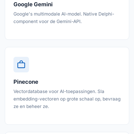
Google Gemini
Google's multimodale AI-model. Native Delphi-
component voor de Gemini-API.
Pinecone
Vectordatabase voor AI-toepassingen. Sla
embedding-vectoren op grote schaal op, bevraag
ze en beheer ze.