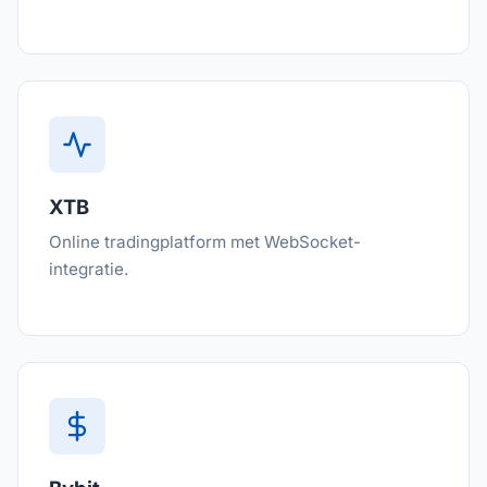
XTB
Online tradingplatform met WebSocket-
integratie.