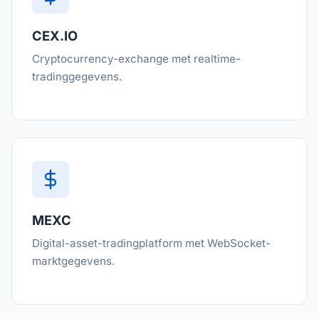
CEX.IO
Cryptocurrency-exchange met realtime-
tradinggegevens.
MEXC
Digital-asset-tradingplatform met WebSocket-
marktgegevens.