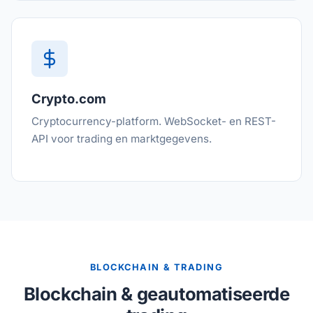
Crypto.com
Cryptocurrency-platform. WebSocket- en REST-
API voor trading en marktgegevens.
BLOCKCHAIN & TRADING
Blockchain & geautomatiseerde