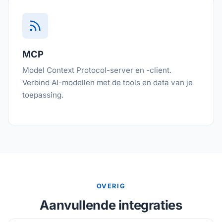
MCP
Model Context Protocol-server en -client.
Verbind AI-modellen met de tools en data van je
toepassing.
OVERIG
Aanvullende integraties