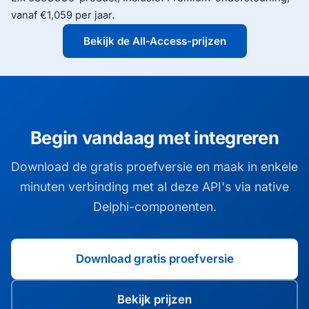
vanaf €1,059 per jaar.
Bekijk de All-Access-prijzen
Begin vandaag met integreren
Download de gratis proefversie en maak in enkele
minuten verbinding met al deze API's via native
Delphi-componenten.
Download gratis proefversie
Bekijk prijzen