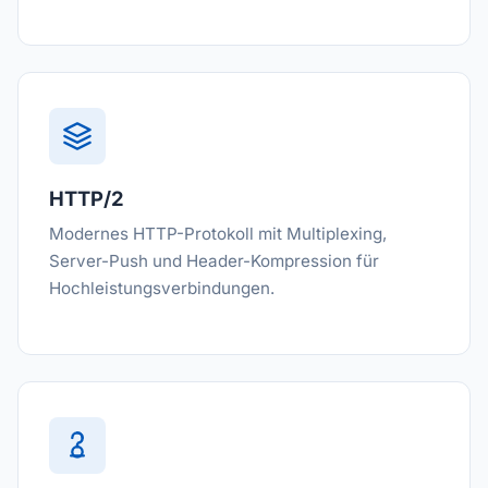
HTTP/2
Modernes HTTP-Protokoll mit Multiplexing,
Server-Push und Header-Kompression für
Hochleistungsverbindungen.