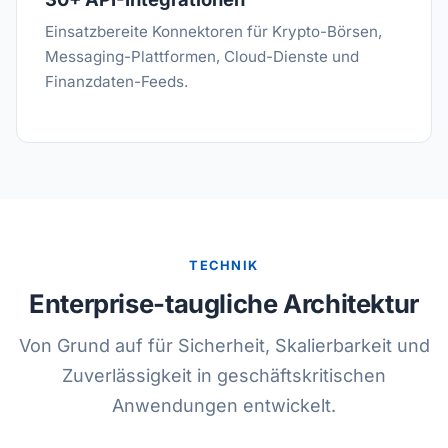
Einsatzbereite Konnektoren für Krypto-Börsen,
Messaging-Plattformen, Cloud-Dienste und
Finanzdaten-Feeds.
TECHNIK
Enterprise-taugliche Architektur
Von Grund auf für Sicherheit, Skalierbarkeit und
Zuverlässigkeit in geschäftskritischen
Anwendungen entwickelt.