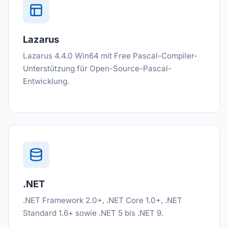
Lazarus
Lazarus 4.4.0 Win64 mit Free Pascal-Compiler-
Unterstützung für Open-Source-Pascal-
Entwicklung.
.NET
.NET Framework 2.0+, .NET Core 1.0+, .NET
Standard 1.6+ sowie .NET 5 bis .NET 9.