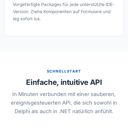
Vorgefertigte Packages für jede unterstützte IDE-
Version. Ziehe Komponenten auf Formulare und
leg sofort los.
SCHNELLSTART
Einfache, intuitive API
In Minuten verbunden mit einer sauberen,
ereignisgesteuerten API, die sich sowohl in
Delphi als auch in .NET natürlich anfühlt.