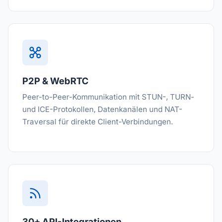
P2P & WebRTC
Peer-to-Peer-Kommunikation mit STUN-, TURN-
und ICE-Protokollen, Datenkanälen und NAT-
Traversal für direkte Client-Verbindungen.
30+ API-Integrationen