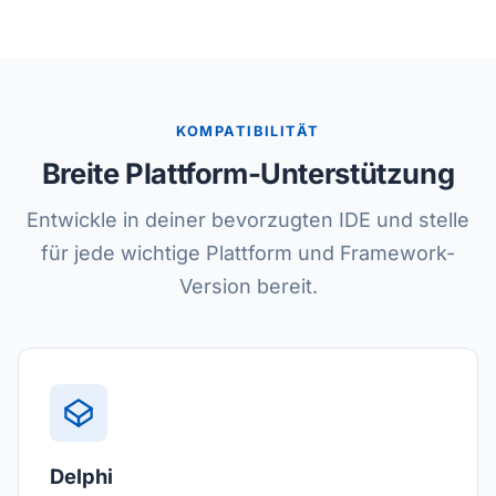
KOMPATIBILITÄT
Breite Plattform-Unterstützung
Entwickle in deiner bevorzugten IDE und stelle
für jede wichtige Plattform und Framework-
Version bereit.
Delphi