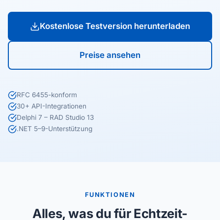
Kostenlose Testversion herunterladen
Preise ansehen
RFC 6455-konform
30+ API-Integrationen
Delphi 7 – RAD Studio 13
.NET 5–9-Unterstützung
FUNKTIONEN
Alles, was du für Echtzeit-