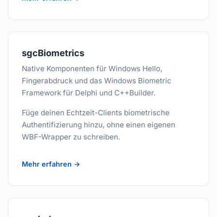
sgcBiometrics
Native Komponenten für Windows Hello,
Fingerabdruck und das Windows Biometric
Framework für Delphi und C++Builder.
Füge deinen Echtzeit-Clients biometrische
Authentifizierung hinzu, ohne einen eigenen
WBF-Wrapper zu schreiben.
Mehr erfahren →