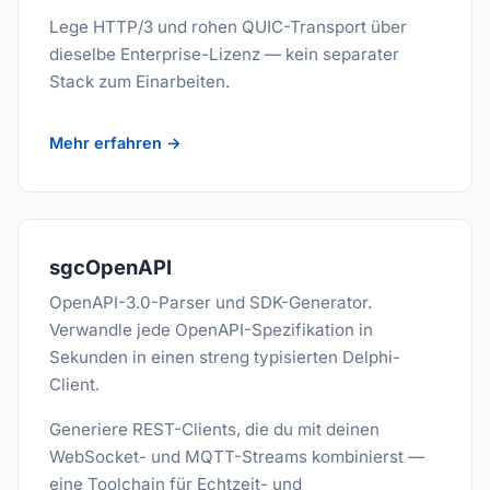
Lege HTTP/3 und rohen QUIC-Transport über
dieselbe Enterprise-Lizenz — kein separater
Stack zum Einarbeiten.
Mehr erfahren →
sgcOpenAPI
OpenAPI-3.0-Parser und SDK-Generator.
Verwandle jede OpenAPI-Spezifikation in
Sekunden in einen streng typisierten Delphi-
Client.
Generiere REST-Clients, die du mit deinen
WebSocket- und MQTT-Streams kombinierst —
eine Toolchain für Echtzeit- und