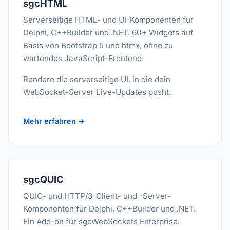
sgcHTML
Serverseitige HTML- und UI-Komponenten für
Delphi, C++Builder und .NET. 60+ Widgets auf
Basis von Bootstrap 5 und htmx, ohne zu
wartendes JavaScript-Frontend.
Rendere die serverseitige UI, in die dein
WebSocket-Server Live-Updates pusht.
Mehr erfahren →
sgcQUIC
QUIC- und HTTP/3-Client- und -Server-
Komponenten für Delphi, C++Builder und .NET.
Ein Add-on für sgcWebSockets Enterprise.