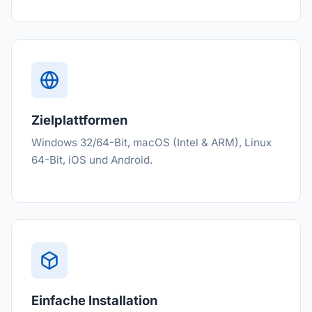
Zielplattformen
Windows 32/64-Bit, macOS (Intel & ARM), Linux
64-Bit, iOS und Android.
Einfache Installation