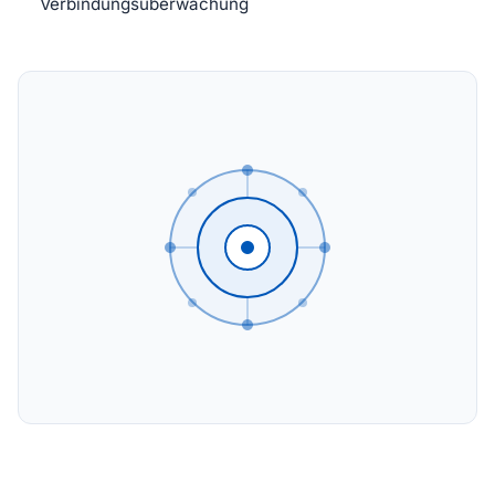
Verbindungsüberwachung