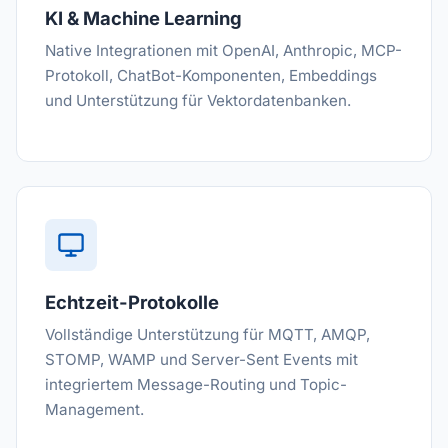
KI & Machine Learning
Native Integrationen mit OpenAI, Anthropic, MCP-
Protokoll, ChatBot-Komponenten, Embeddings
und Unterstützung für Vektordatenbanken.
Echtzeit-Protokolle
Vollständige Unterstützung für MQTT, AMQP,
STOMP, WAMP und Server-Sent Events mit
integriertem Message-Routing und Topic-
Management.