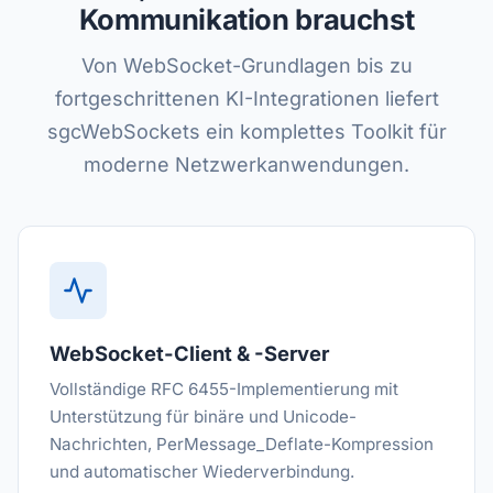
Kommunikation brauchst
Von WebSocket-Grundlagen bis zu
fortgeschrittenen KI-Integrationen liefert
sgcWebSockets ein komplettes Toolkit für
moderne Netzwerkanwendungen.
WebSocket-Client & -Server
Vollständige RFC 6455-Implementierung mit
Unterstützung für binäre und Unicode-
Nachrichten, PerMessage_Deflate-Kompression
und automatischer Wiederverbindung.