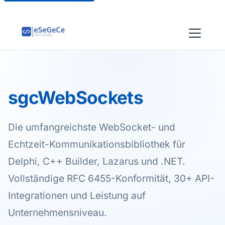
sgcWebSockets
Die umfangreichste WebSocket- und
Echtzeit-Kommunikationsbibliothek für
Delphi, C++ Builder, Lazarus und .NET.
Vollständige RFC 6455-Konformität, 30+ API-
Integrationen und Leistung auf
Unternehmensniveau.