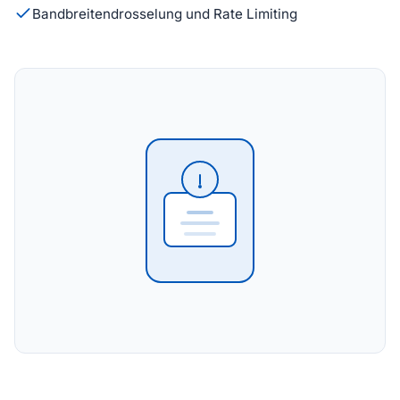
Bandbreitendrosselung und Rate Limiting