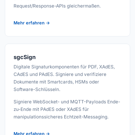
Request/Response-APIs gleichermaßen.
Mehr erfahren →
sgcSign
Digitale Signaturkomponenten für PDF, XAdES,
CAdES und PAdES. Signiere und verifiziere
Dokumente mit Smartcards, HSMs oder
Software-Schlüsseln.
Signiere WebSocket- und MQTT-Payloads Ende-
zu-Ende mit PAdES oder XAdES für
manipulationssicheres Echtzeit-Messaging.
Mehr erfahren →