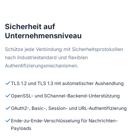
Sicherheit auf
Unternehmensniveau
Schütze jede Verbindung mit Sicherheitsprotokollen
nach Industriestandard und flexiblen
Authentifizierungsmechanismen.
TLS 1.2 und TLS 1.3 mit automatischer Aushandlung
OpenSSL- und SChannel-Backend-Unterstützung
OAuth2-, Basic-, Session- und URL-Authentifizierung
Ende-zu-Ende-Verschlüsselung für Nachrichten-
Payloads