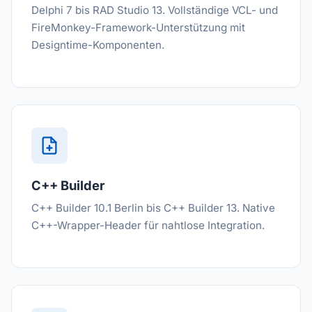
Delphi 7 bis RAD Studio 13. Vollständige VCL- und
FireMonkey-Framework-Unterstützung mit
Designtime-Komponenten.
C++ Builder
C++ Builder 10.1 Berlin bis C++ Builder 13. Native
C++-Wrapper-Header für nahtlose Integration.