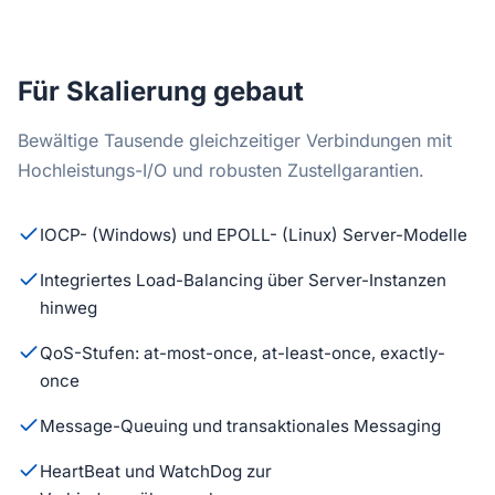
Für Skalierung gebaut
Bewältige Tausende gleichzeitiger Verbindungen mit
Hochleistungs-I/O und robusten Zustellgarantien.
IOCP- (Windows) und EPOLL- (Linux) Server-Modelle
Integriertes Load-Balancing über Server-Instanzen
hinweg
QoS-Stufen: at-most-once, at-least-once, exactly-
once
Message-Queuing und transaktionales Messaging
HeartBeat und WatchDog zur