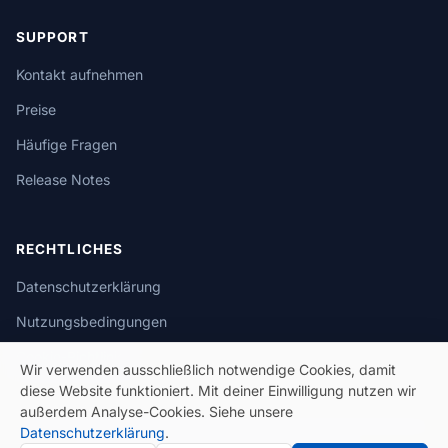
SUPPORT
Kontakt aufnehmen
Preise
Häufige Fragen
Release Notes
RECHTLICHES
Datenschutzerklärung
Nutzungsbedingungen
Cookie-Richtlinie
Wir verwenden ausschließlich notwendige Cookies, damit
diese Website funktioniert. Mit deiner Einwilligung nutzen wir
außerdem Analyse-Cookies. Siehe unsere
Datenschutzerklärung
.