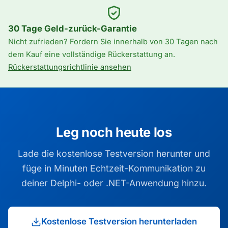
30 Tage Geld-zurück-Garantie
Nicht zufrieden? Fordern Sie innerhalb von 30 Tagen nach
dem Kauf eine vollständige Rückerstattung an.
Rückerstattungsrichtlinie ansehen
Leg noch heute los
Lade die kostenlose Testversion herunter und
füge in Minuten Echtzeit-Kommunikation zu
deiner Delphi- oder .NET-Anwendung hinzu.
Kostenlose Testversion herunterladen