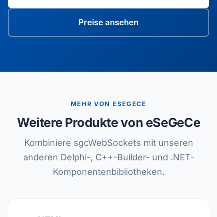
Preise ansehen
MEHR VON ESEGECE
Weitere Produkte von eSeGeCe
Kombiniere sgcWebSockets mit unseren
anderen Delphi-, C++-Builder- und .NET-
Komponentenbibliotheken.