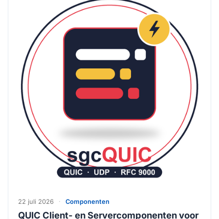
22 juli 2026
·
Componenten
QUIC Client- en Servercomponenten voor