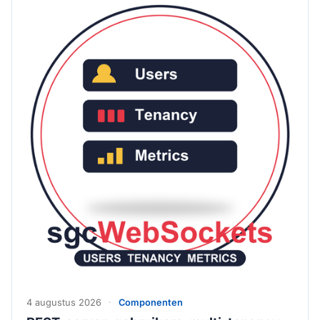
4 augustus 2026
·
Componenten