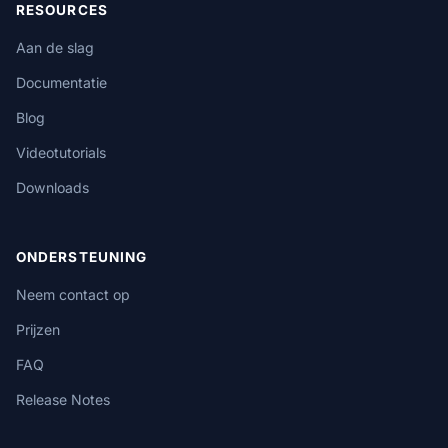
RESOURCES
Aan de slag
Documentatie
Blog
Videotutorials
Downloads
ONDERSTEUNING
Neem contact op
Prijzen
FAQ
Release Notes