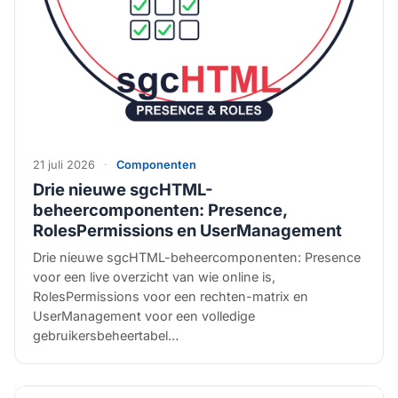
21 juli 2026
·
Componenten
Drie nieuwe sgcHTML-
beheercomponenten: Presence,
RolesPermissions en UserManagement
Drie nieuwe sgcHTML-beheercomponenten: Presence
voor een live overzicht van wie online is,
RolesPermissions voor een rechten-matrix en
UserManagement voor een volledige
gebruikersbeheertabel…