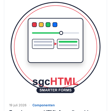
19 juli 2026
·
Componenten