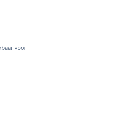
kbaar voor