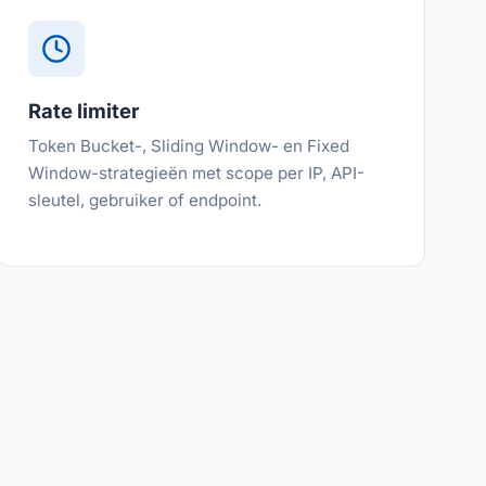
Rate limiter
Token Bucket-, Sliding Window- en Fixed
Window-strategieën met scope per IP, API-
sleutel, gebruiker of endpoint.