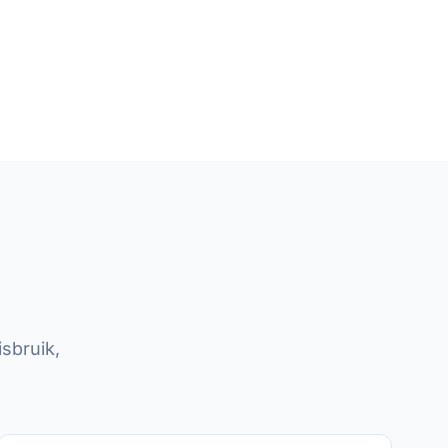
sbruik,