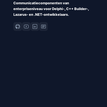
Communicatiecomponenten van
enterpriseniveau voor Delphi-, C++ Builder-,
Lazarus- en .NET-ontwikkelaars.