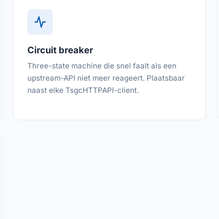
Circuit breaker
Three-state machine die snel faalt als een
upstream-API niet meer reageert. Plaatsbaar
naast elke TsgcHTTPAPI-client.