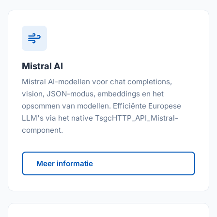
Mistral AI
Mistral AI-modellen voor chat completions,
vision, JSON-modus, embeddings en het
opsommen van modellen. Efficiënte Europese
LLM's via het native TsgcHTTP_API_Mistral-
component.
Meer informatie