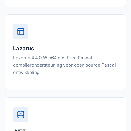
Lazarus
Lazarus 4.4.0 Win64 met Free Pascal-
compilerondersteuning voor open source Pascal-
ontwikkeling.