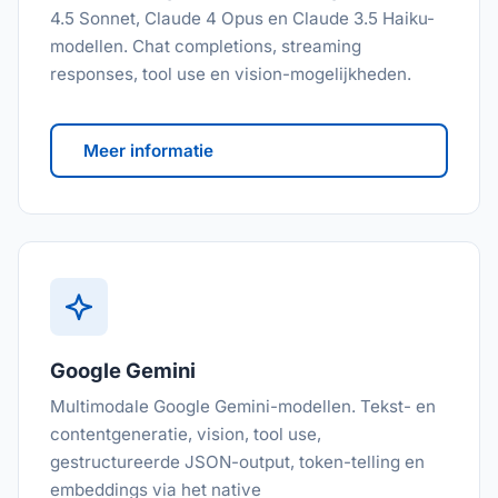
4.5 Sonnet, Claude 4 Opus en Claude 3.5 Haiku-
modellen. Chat completions, streaming
responses, tool use en vision-mogelijkheden.
Meer informatie
Google Gemini
Multimodale Google Gemini-modellen. Tekst- en
contentgeneratie, vision, tool use,
gestructureerde JSON-output, token-telling en
embeddings via het native