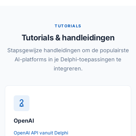
TUTORIALS
Tutorials & handleidingen
Stapsgewijze handleidingen om de populairste
AI-platforms in je Delphi-toepassingen te
integreren.
OpenAI
OpenAI API vanuit Delphi