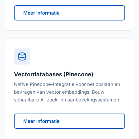
Meer informatie
Vectordatabases (Pinecone)
Native Pinecone-integratie voor het opslaan en
bevragen van vector embeddings. Bouw
schaalbare AI-zoek- en aanbevelingssystemen.
Meer informatie