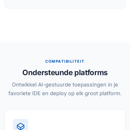
COMPATIBILITEIT
Ondersteunde platforms
Ontwikkel AI-gestuurde toepassingen in je
favoriete IDE en deploy op elk groot platform.