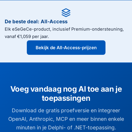
De beste deal: All-Access
Elk eSeGeCe-product, inclusief Premium-ondersteuning,
vanaf €1,059 per jaar.
Bekijk de All-Access-prijzen
Voeg vandaag nog AI toe aan je
toepassingen
Download de gratis proefversie en integreer
OpenAI, Anthropic, MCP en meer binnen enkele
minuten in je Delphi- of .NET-toepassing.