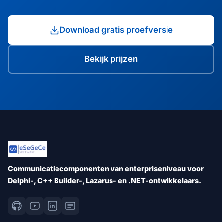
Download gratis proefversie
Bekijk prijzen
Communicatiecomponenten van enterpriseniveau voor
Delphi-, C++ Builder-, Lazarus- en .NET-ontwikkelaars.