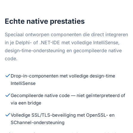
Echte native prestaties
Speciaal ontworpen componenten die direct integreren
in je Delphi- of .NET-IDE met volledige IntelliSense,
design-time-ondersteuning en gecompileerde native
code.
Drop-in-componenten met volledige design-time
IntelliSense
Gecompileerde native code — niet geïnterpreteerd of
via een bridge
Volledige SSL/TLS-beveiliging met OpenSSL- en
SChannel-ondersteuning