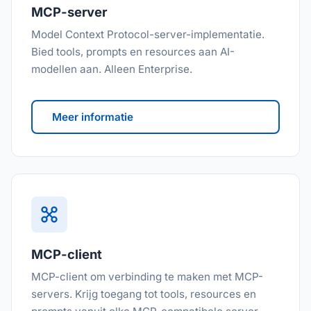
MCP-server
Model Context Protocol-server-implementatie.
Bied tools, prompts en resources aan AI-
modellen aan. Alleen Enterprise.
Meer informatie
MCP-client
MCP-client om verbinding te maken met MCP-
servers. Krijg toegang tot tools, resources en