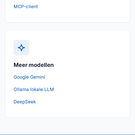
MCP-client
Meer modellen
Google Gemini
Ollama lokale LLM
DeepSeek