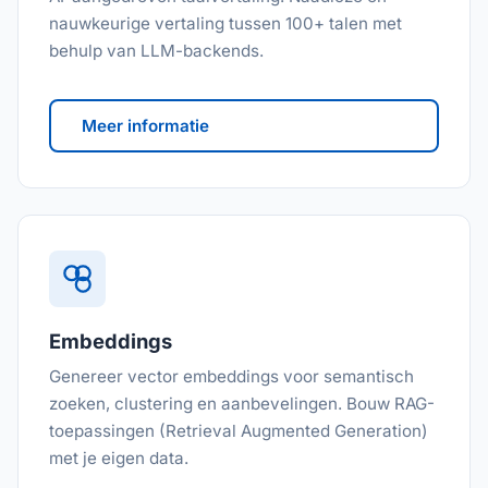
nauwkeurige vertaling tussen 100+ talen met
behulp van LLM-backends.
Meer informatie
Embeddings
Genereer vector embeddings voor semantisch
zoeken, clustering en aanbevelingen. Bouw RAG-
toepassingen (Retrieval Augmented Generation)
met je eigen data.