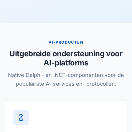
AI-PRODUCTEN
Uitgebreide ondersteuning voor
AI-platforms
Native Delphi- en .NET-componenten voor de
populairste AI-services en -protocollen.