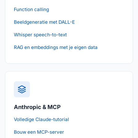
Function calling
Beeldgeneratie met DALL-E
Whisper speech-to-text
RAG en embeddings met je eigen data
Anthropic & MCP
Volledige Claude-tutorial
Bouw een MCP-server