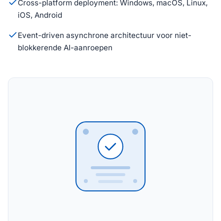
Cross-platform deployment: Windows, macOS, Linux,
iOS, Android
Event-driven asynchrone architectuur voor niet-
blokkerende AI-aanroepen