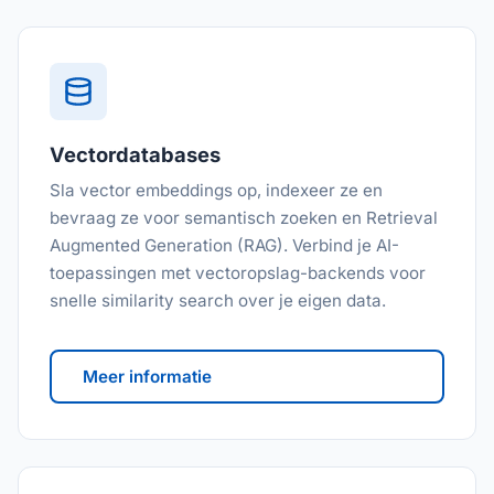
Vectordatabases
Sla vector embeddings op, indexeer ze en
bevraag ze voor semantisch zoeken en Retrieval
Augmented Generation (RAG). Verbind je AI-
toepassingen met vectoropslag-backends voor
snelle similarity search over je eigen data.
Meer informatie