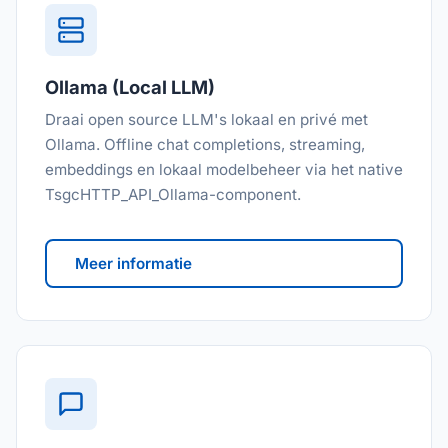
Ollama (Local LLM)
Draai open source LLM's lokaal en privé met
Ollama. Offline chat completions, streaming,
embeddings en lokaal modelbeheer via het native
TsgcHTTP_API_Ollama-component.
Meer informatie