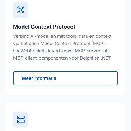
Model Context Protocol
Verbind AI-modellen met tools, data en context
via het open Model Context Protocol (MCP).
sgcWebSockets levert zowel MCP-server- als
MCP-client-componenten voor Delphi en .NET.
Meer informatie