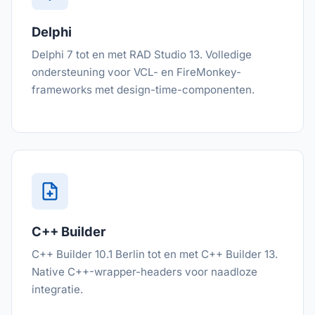
Delphi
Delphi 7 tot en met RAD Studio 13. Volledige
ondersteuning voor VCL- en FireMonkey-
frameworks met design-time-componenten.
C++ Builder
C++ Builder 10.1 Berlin tot en met C++ Builder 13.
Native C++-wrapper-headers voor naadloze
integratie.