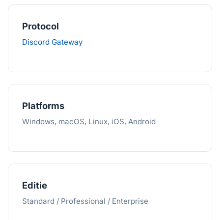
Protocol
Discord Gateway
Platforms
Windows, macOS, Linux, iOS, Android
Editie
Standard / Professional / Enterprise