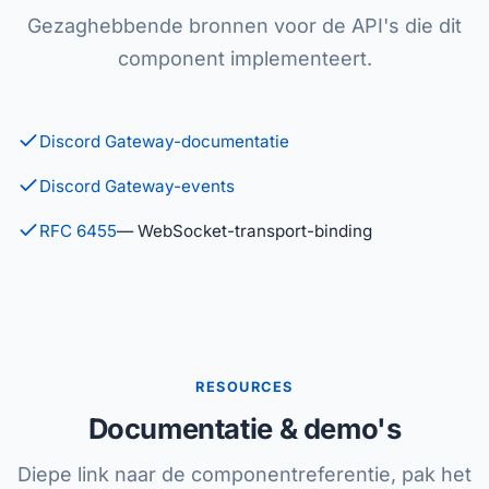
Gezaghebbende bronnen voor de API's die dit
component implementeert.
Discord Gateway-documentatie
Discord Gateway-events
RFC 6455
— WebSocket-transport-binding
RESOURCES
Documentatie & demo's
Diepe link naar de componentreferentie, pak het