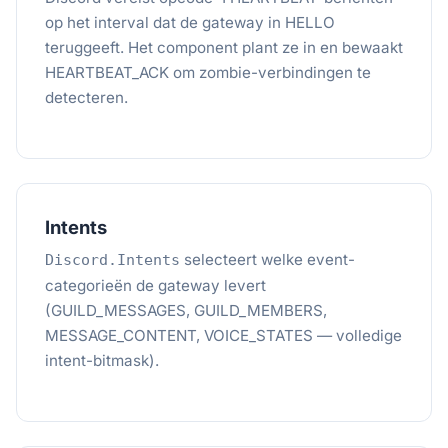
op het interval dat de gateway in HELLO
teruggeeft. Het component plant ze in en bewaakt
HEARTBEAT_ACK om zombie-verbindingen te
detecteren.
Intents
selecteert welke event-
Discord.Intents
categorieën de gateway levert
(GUILD_MESSAGES, GUILD_MEMBERS,
MESSAGE_CONTENT, VOICE_STATES — volledige
intent-bitmask).