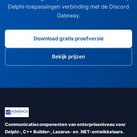
Delphi-toepassingen verbinding met de Discord
Gateway.
Download gratis proefversie
Bekijk prijzen
Communicatiecomponenten van enterpriseniveau voor
Delphi-, C++ Builder-, Lazarus- en .NET-ontwikkelaars.