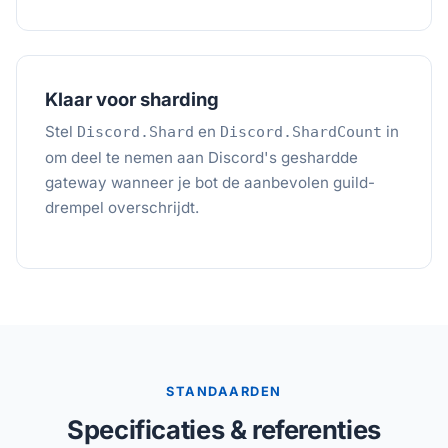
Klaar voor sharding
Stel
en
in
Discord.Shard
Discord.ShardCount
om deel te nemen aan Discord's geshardde
gateway wanneer je bot de aanbevolen guild-
drempel overschrijdt.
STANDAARDEN
Specificaties & referenties