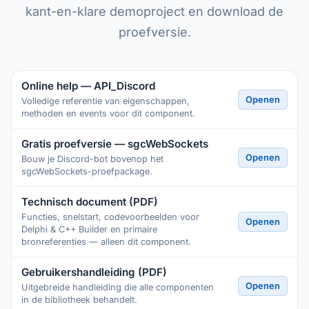
kant-en-klare demoproject en download de
proefversie.
Online help — API_Discord
Openen
Volledige referentie van eigenschappen,
methoden en events voor dit component.
Gratis proefversie — sgcWebSockets
Openen
Bouw je Discord-bot bovenop het
sgcWebSockets-proefpackage.
Technisch document (PDF)
Functies, snelstart, codevoorbeelden voor
Openen
Delphi & C++ Builder en primaire
bronreferenties — alleen dit component.
Gebruikershandleiding (PDF)
Openen
Uitgebreide handleiding die alle componenten
in de bibliotheek behandelt.