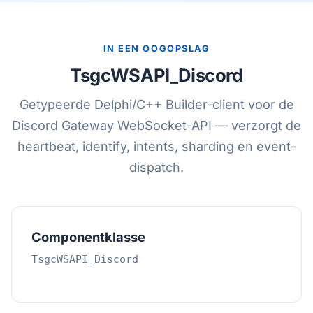
IN EEN OOGOPSLAG
TsgcWSAPI_Discord
Getypeerde Delphi/C++ Builder-client voor de
Discord Gateway WebSocket-API — verzorgt de
heartbeat, identify, intents, sharding en event-
dispatch.
Componentklasse
TsgcWSAPI_Discord