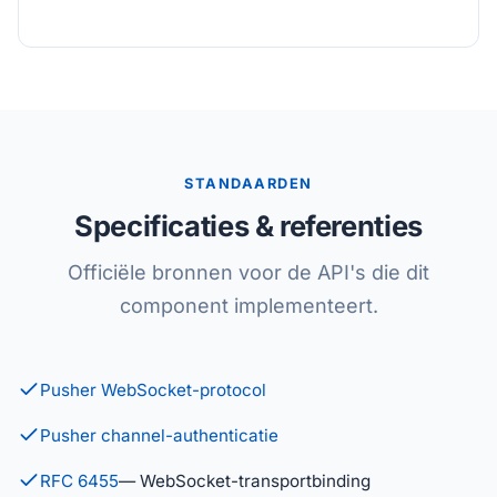
STANDAARDEN
Specificaties & referenties
Officiële bronnen voor de API's die dit
component implementeert.
Pusher WebSocket-protocol
Pusher channel-authenticatie
RFC 6455
— WebSocket-transportbinding