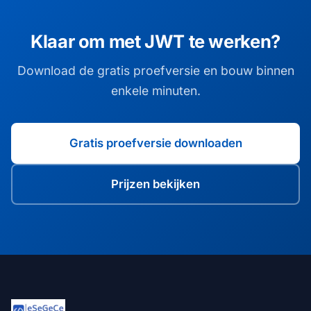
Klaar om met JWT te werken?
Download de gratis proefversie en bouw binnen
enkele minuten.
Gratis proefversie downloaden
Prijzen bekijken