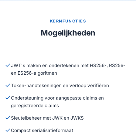
KERNFUNCTIES
Mogelijkheden
JWT's maken en ondertekenen met HS256-, RS256-
en ES256-algoritmen
Token-handtekeningen en verloop verifiëren
Ondersteuning voor aangepaste claims en
geregistreerde claims
Sleutelbeheer met JWK en JWKS
Compact serialisatieformaat