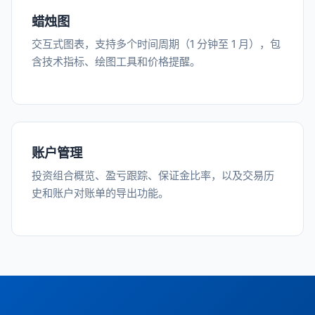
蜡烛图
交互式图表，支持多个时间周期（1 分钟至 1 月），包
含技术指标、绘图工具和价格提醒。
账户管理
投资组合概览、盈亏跟踪、保证金比率，以及交易历
史和账户对账单的导出功能。