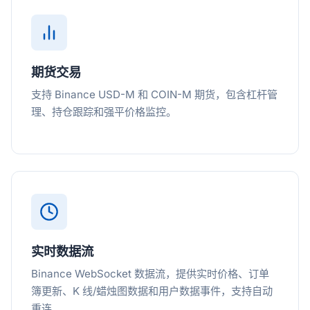
期货交易
支持 Binance USD-M 和 COIN-M 期货，包含杠杆管
理、持仓跟踪和强平价格监控。
实时数据流
Binance WebSocket 数据流，提供实时价格、订单
簿更新、K 线/蜡烛图数据和用户数据事件，支持自动
重连。