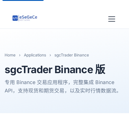
Home
›
Applications
›
sgcTrader Binance
sgcTrader
Binance 版
专用 Binance 交易应用程序，完整集成 Binance
API，支持现货和期货交易，以及实时行情数据流。