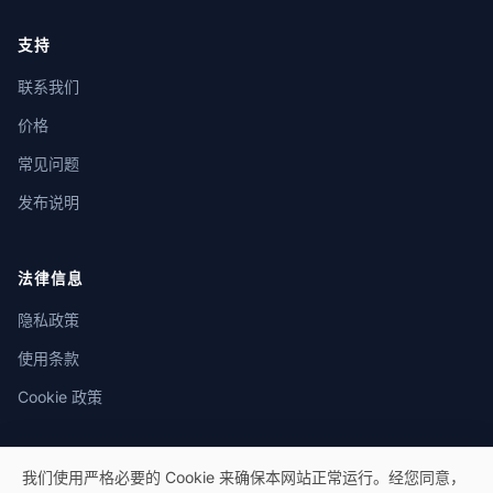
支持
联系我们
价格
常见问题
发布说明
法律信息
隐私政策
使用条款
Cookie 政策
我们使用严格必要的 Cookie 来确保本网站正常运行。经您同意，