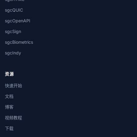
sgcQUIC
sgcOpenAPI
sgcSign
sgcBiometrics
sgcIndy
资源
快速开始
文档
博客
视频教程
下载