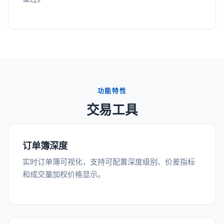
功能特性
交易工具
订单簿深度
实时订单簿可视化，支持可配置深度级别、价差指标
和成交量加权价格显示。