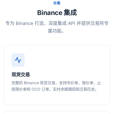
功能
Binance 集成
专为 Binance 打造，深度集成 API 并提供交易所专
属功能。
现货交易
完整的 Binance 现货交易，支持市价单、限价单、止
损限价单和 OCO 订单。实时余额跟踪和交易历史。