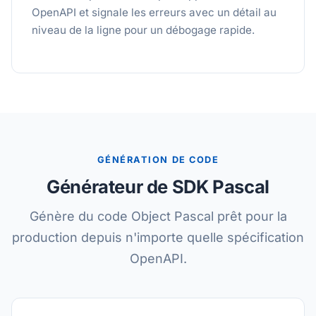
OpenAPI et signale les erreurs avec un détail au
niveau de la ligne pour un débogage rapide.
GÉNÉRATION DE CODE
Générateur de SDK Pascal
Génère du code Object Pascal prêt pour la
production depuis n'importe quelle spécification
OpenAPI.