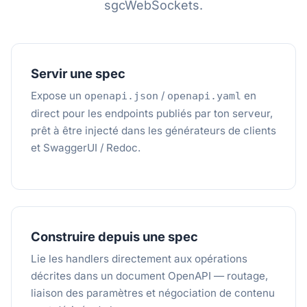
sgcWebSockets.
Servir une spec
Expose un
/
en
openapi.json
openapi.yaml
direct pour les endpoints publiés par ton serveur,
prêt à être injecté dans les générateurs de clients
et SwaggerUI / Redoc.
Construire depuis une spec
Lie les handlers directement aux opérations
décrites dans un document OpenAPI — routage,
liaison des paramètres et négociation de contenu