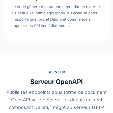
Le code généré n'a aucune dépendance externe
au-delà du runtime sgcOpenAPI. Glisse-le dans
n'importe quel projet Delphi et commence à
appeler des API immédiatement.
SERVEUR
Serveur OpenAPI
Publie tes endpoints sous forme de document
OpenAPI valide et sers-les depuis un seul
composant Delphi, intégré au serveur HTTP