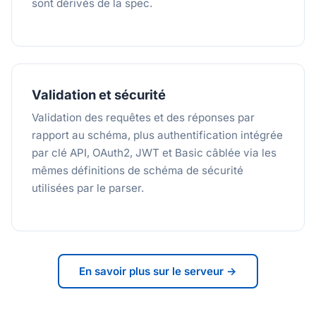
sont dérivés de la spec.
Validation et sécurité
Validation des requêtes et des réponses par
rapport au schéma, plus authentification intégrée
par clé API, OAuth2, JWT et Basic câblée via les
mêmes définitions de schéma de sécurité
utilisées par le parser.
En savoir plus sur le serveur →