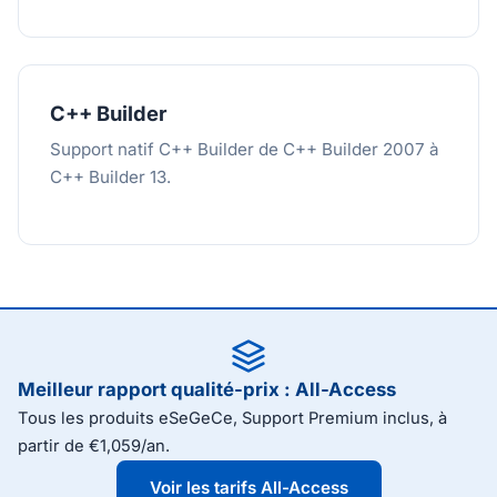
C++ Builder
Support natif C++ Builder de C++ Builder 2007 à
C++ Builder 13.
Meilleur rapport qualité-prix : All-Access
Tous les produits eSeGeCe, Support Premium inclus, à
partir de €1,059/an.
Voir les tarifs All-Access