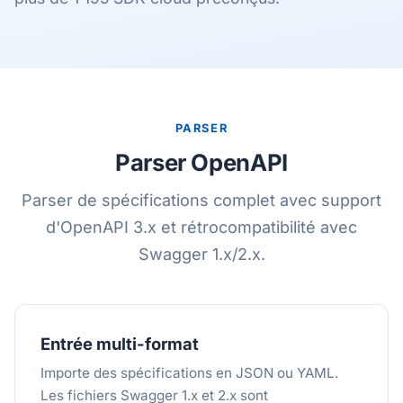
PARSER
Parser OpenAPI
Parser de spécifications complet avec support
d'OpenAPI 3.x et rétrocompatibilité avec
Swagger 1.x/2.x.
Entrée multi-format
Importe des spécifications en JSON ou YAML.
Les fichiers Swagger 1.x et 2.x sont