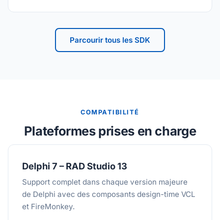
Parcourir tous les SDK
COMPATIBILITÉ
Plateformes prises en charge
Delphi 7 – RAD Studio 13
Support complet dans chaque version majeure
de Delphi avec des composants design-time VCL
et FireMonkey.