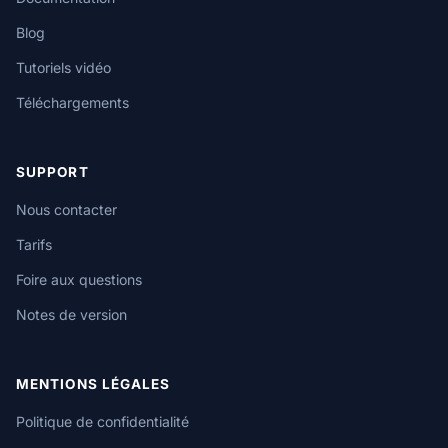
Blog
Tutoriels vidéo
Téléchargements
SUPPORT
Nous contacter
Tarifs
Foire aux questions
Notes de version
MENTIONS LÉGALES
Politique de confidentialité