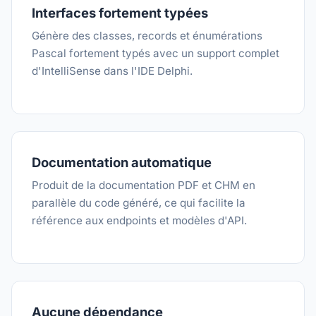
Interfaces fortement typées
Génère des classes, records et énumérations
Pascal fortement typés avec un support complet
d'IntelliSense dans l'IDE Delphi.
Documentation automatique
Produit de la documentation PDF et CHM en
parallèle du code généré, ce qui facilite la
référence aux endpoints et modèles d'API.
Aucune dépendance