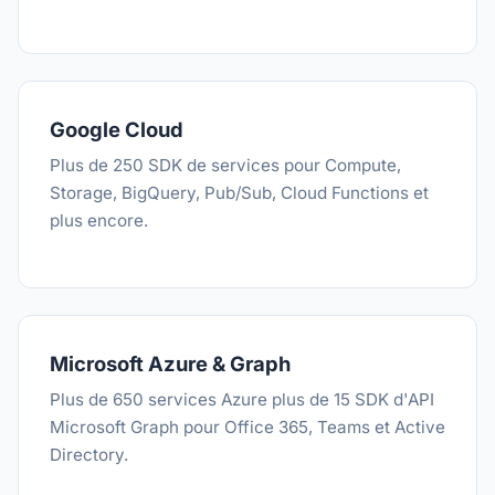
Google Cloud
Plus de 250 SDK de services pour Compute,
Storage, BigQuery, Pub/Sub, Cloud Functions et
plus encore.
Microsoft Azure & Graph
Plus de 650 services Azure plus de 15 SDK d'API
Microsoft Graph pour Office 365, Teams et Active
Directory.