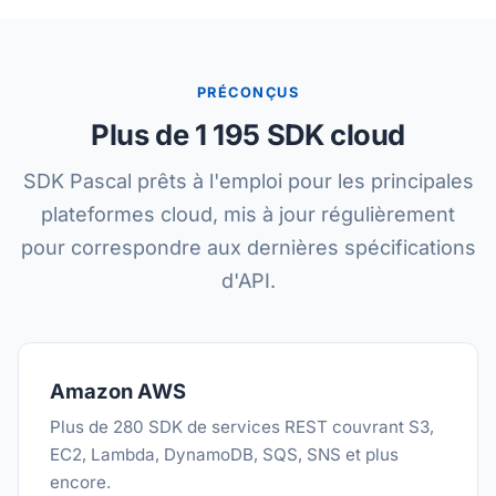
PRÉCONÇUS
Plus de 1 195 SDK cloud
SDK Pascal prêts à l'emploi pour les principales
plateformes cloud, mis à jour régulièrement
pour correspondre aux dernières spécifications
d'API.
Amazon AWS
Plus de 280 SDK de services REST couvrant S3,
EC2, Lambda, DynamoDB, SQS, SNS et plus
encore.