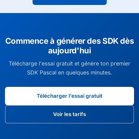
Commence à générer des SDK dès
aujourd'hui
Télécharge l'essai gratuit et génère ton premier
SDK Pascal en quelques minutes.
Télécharger l'essai gratuit
Voir les tarifs