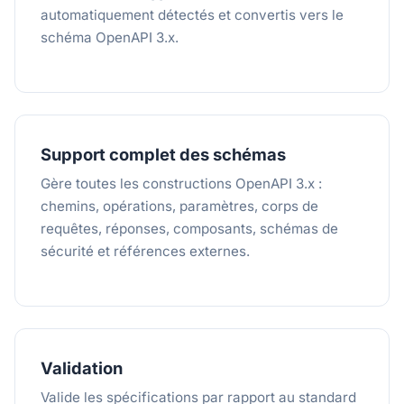
automatiquement détectés et convertis vers le
schéma OpenAPI 3.x.
Support complet des schémas
Gère toutes les constructions OpenAPI 3.x :
chemins, opérations, paramètres, corps de
requêtes, réponses, composants, schémas de
sécurité et références externes.
Validation
Valide les spécifications par rapport au standard