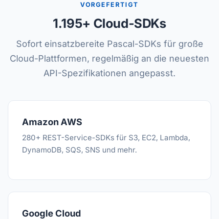
VORGEFERTIGT
1.195+ Cloud-SDKs
Sofort einsatzbereite Pascal-SDKs für große
Cloud-Plattformen, regelmäßig an die neuesten
API-Spezifikationen angepasst.
Amazon AWS
280+ REST-Service-SDKs für S3, EC2, Lambda,
DynamoDB, SQS, SNS und mehr.
Google Cloud