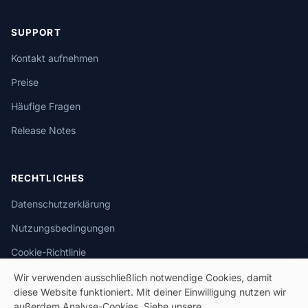
SUPPORT
Kontakt aufnehmen
Preise
Häufige Fragen
Release Notes
RECHTLICHES
Datenschutzerklärung
Nutzungsbedingungen
Cookie-Richtlinie
Wir verwenden ausschließlich notwendige Cookies, damit
diese Website funktioniert. Mit deiner Einwilligung nutzen wir
außerdem Analyse-Cookies. Siehe unsere