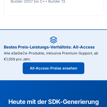
Builder 2007 bis C++ Builder 13.
Bestes Preis-Leistungs-Verhältnis: All-Access
Alle eSeGeCe-Produkte, inklusive Premium-Support, ab
€1,059 pro Jahr.
All-Access-Preise ansehen
Heute mit der SDK-Generierung