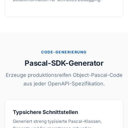
CODE-GENERIERUNG
Pascal-SDK-Generator
Erzeuge produktionsreifen Object-Pascal-Code
aus jeder OpenAPI-Spezifikation.
Typsichere Schnittstellen
Generiert streng typisierte Pascal-Klassen,