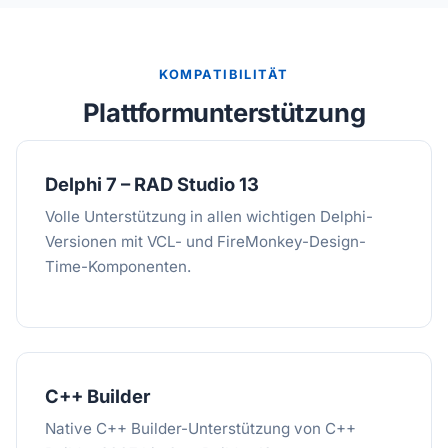
KOMPATIBILITÄT
Plattformunterstützung
Delphi 7 – RAD Studio 13
Volle Unterstützung in allen wichtigen Delphi-
Versionen mit VCL- und FireMonkey-Design-
Time-Komponenten.
C++ Builder
Native C++ Builder-Unterstützung von C++