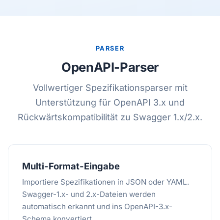
PARSER
OpenAPI-Parser
Vollwertiger Spezifikationsparser mit
Unterstützung für OpenAPI 3.x und
Rückwärtskompatibilität zu Swagger 1.x/2.x.
Multi-Format-Eingabe
Importiere Spezifikationen in JSON oder YAML.
Swagger-1.x- und 2.x-Dateien werden
automatisch erkannt und ins OpenAPI-3.x-
Schema konvertiert.