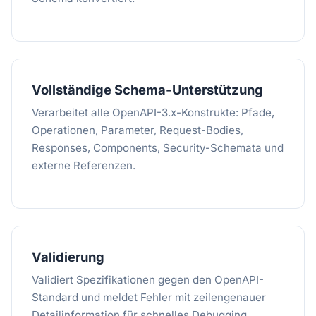
Vollständige Schema-Unterstützung
Verarbeitet alle OpenAPI-3.x-Konstrukte: Pfade,
Operationen, Parameter, Request-Bodies,
Responses, Components, Security-Schemata und
externe Referenzen.
Validierung
Validiert Spezifikationen gegen den OpenAPI-
Standard und meldet Fehler mit zeilengenauer
Detailinformation für schnelles Debugging.