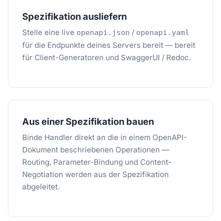
Spezifikation ausliefern
Stelle eine live
/
openapi.json
openapi.yaml
für die Endpunkte deines Servers bereit — bereit
für Client-Generatoren und SwaggerUI / Redoc.
Aus einer Spezifikation bauen
Binde Handler direkt an die in einem OpenAPI-
Dokument beschriebenen Operationen —
Routing, Parameter-Bindung und Content-
Negotiation werden aus der Spezifikation
abgeleitet.