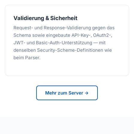
Validierung & Sicherheit
Request- und Response-Validierung gegen das
Schema sowie eingebaute API-Key-, OAuth2-,
JWT- und Basic-Auth-Unterstützung — mit
denselben Security-Scheme-Definitionen wie
beim Parser.
Mehr zum Server →