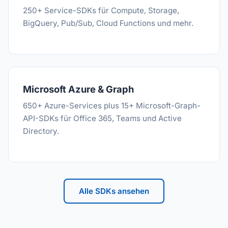
250+ Service-SDKs für Compute, Storage,
BigQuery, Pub/Sub, Cloud Functions und mehr.
Microsoft Azure & Graph
650+ Azure-Services plus 15+ Microsoft-Graph-
API-SDKs für Office 365, Teams und Active
Directory.
Alle SDKs ansehen