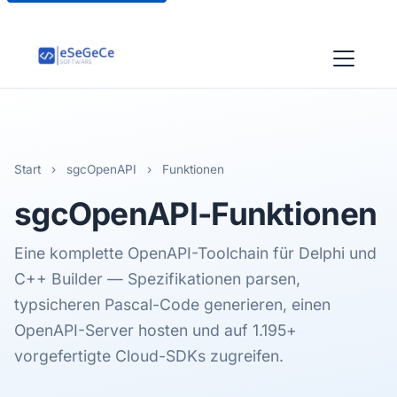
Start
›
sgcOpenAPI
›
Funktionen
sgcOpenAPI
-Funktionen
Eine komplette OpenAPI-Toolchain für Delphi und
C++ Builder — Spezifikationen parsen,
typsicheren Pascal-Code generieren, einen
OpenAPI-Server hosten und auf 1.195+
vorgefertigte Cloud-SDKs zugreifen.