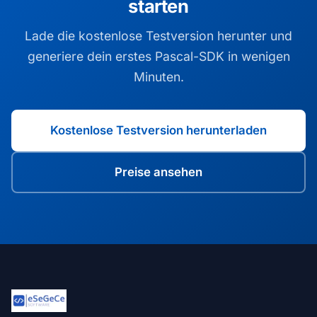
starten
Lade die kostenlose Testversion herunter und
generiere dein erstes Pascal-SDK in wenigen
Minuten.
Kostenlose Testversion herunterladen
Preise ansehen