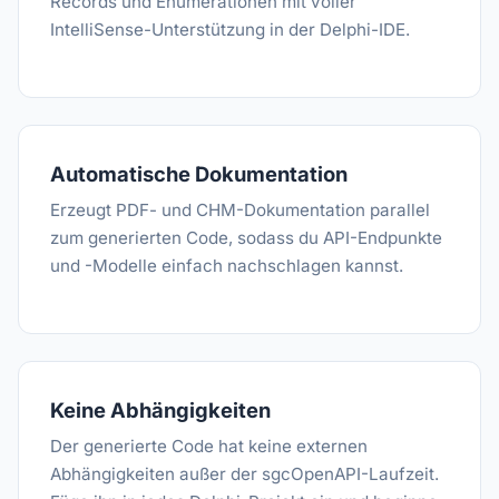
Records und Enumerationen mit voller
IntelliSense-Unterstützung in der Delphi-IDE.
Automatische Dokumentation
Erzeugt PDF- und CHM-Dokumentation parallel
zum generierten Code, sodass du API-Endpunkte
und -Modelle einfach nachschlagen kannst.
Keine Abhängigkeiten
Der generierte Code hat keine externen
Abhängigkeiten außer der sgcOpenAPI-Laufzeit.