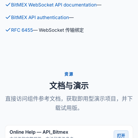
BitMEX WebSocket API documentation
—
BitMEX API authentication
—
RFC 6455
— WebSocket 传输绑定
资源
文档与演示
直接访问组件参考文档，获取即用型演示项目，并下
载试用版。
Online Help — API_Bitmex
打开