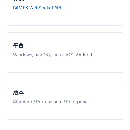
BitMEX WebSocket API
平台
Windows, macOS, Linux, iOS, Android
版本
Standard / Professional / Enterprise