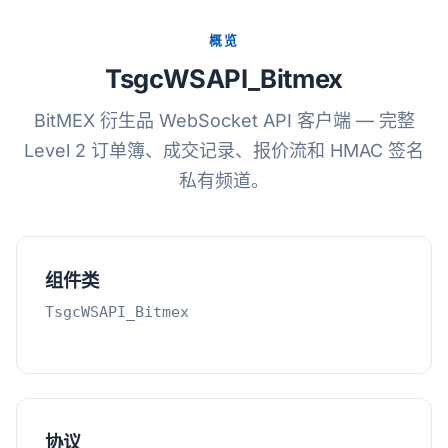
概览
TsgcWSAPI_Bitmex
BitMEX 衍生品 WebSocket API 客户端 — 完整
Level 2 订单簿、成交记录、报价流和 HMAC 签名
私有频道。
组件类
TsgcWSAPI_Bitmex
协议