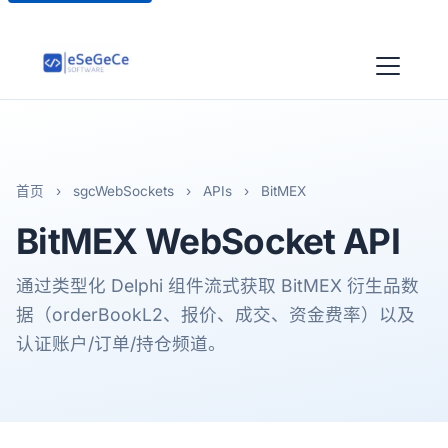
首页
›
sgcWebSockets
›
APIs
›
BitMEX
BitMEX
WebSocket API
通过类型化 Delphi 组件流式获取 BitMEX 衍生品数
据（orderBookL2、报价、成交、资金费率）以及
认证账户/订单/持仓频道。