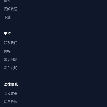
博客
视频教程
下载
支持
联系我们
价格
常见问题
发布说明
法律信息
隐私政策
使用条款