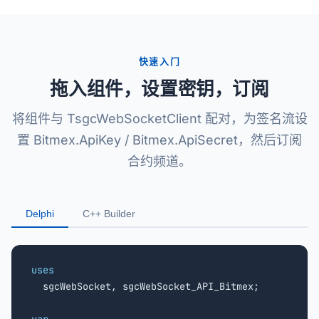
快速入门
拖入组件，设置密钥，订阅
将组件与 TsgcWebSocketClient 配对，为签名流设
置 Bitmex.ApiKey / Bitmex.ApiSecret，然后订阅
合约频道。
Delphi
C++ Builder
uses

  sgcWebSocket, sgcWebSocket_API_Bitmex;
