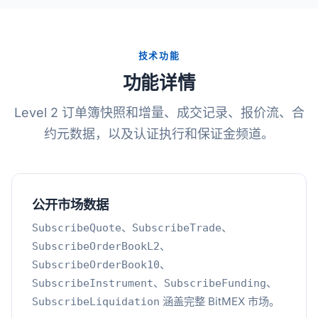
技术功能
功能详情
Level 2 订单簿快照和增量、成交记录、报价流、合
约元数据，以及认证执行和保证金频道。
公开市场数据
、
、
SubscribeQuote
SubscribeTrade
、
SubscribeOrderBookL2
、
SubscribeOrderBook10
、
、
SubscribeInstrument
SubscribeFunding
涵盖完整 BitMEX 市场。
SubscribeLiquidation