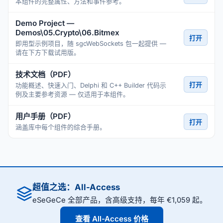
本组件的完整属性、方法和事件参考。
Demo Project —
Demos\05.Crypto\06.Bitmex
打开
即用型示例项目，随 sgcWebSockets 包一起提供 —
请在下方下载试用版。
技术文档（PDF）
打开
功能概述、快速入门、Delphi 和 C++ Builder 代码示
例及主要参考资源 — 仅适用于本组件。
用户手册（PDF）
打开
涵盖库中每个组件的综合手册。
超值之选：All-Access
eSeGeCe 全部产品，含高级支持，每年 €1,059 起。
查看 All-Access 价格