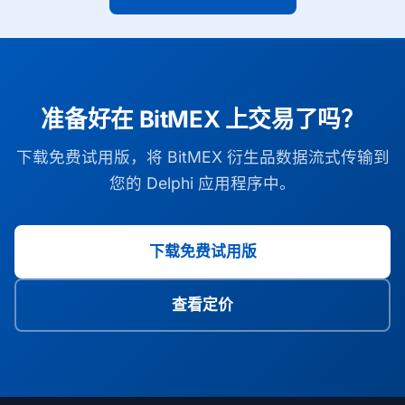
准备好在 BitMEX 上交易了吗？
下载免费试用版，将 BitMEX 衍生品数据流式传输到
您的 Delphi 应用程序中。
下载免费试用版
查看定价