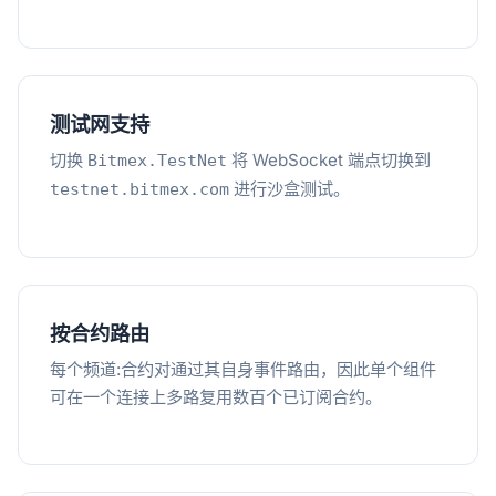
测试网支持
切换
将 WebSocket 端点切换到
Bitmex.TestNet
进行沙盒测试。
testnet.bitmex.com
按合约路由
每个频道:合约对通过其自身事件路由，因此单个组件
可在一个连接上多路复用数百个已订阅合约。