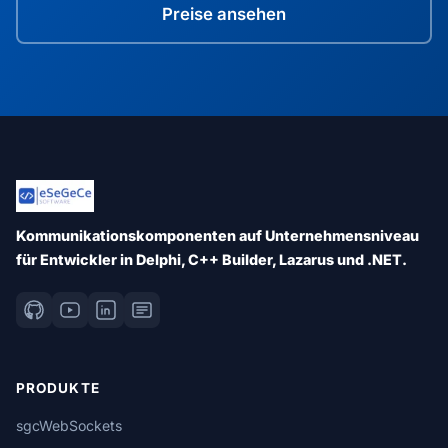
Preise ansehen
Kommunikationskomponenten auf Unternehmensniveau
für Entwickler in Delphi, C++ Builder, Lazarus und .NET.
PRODUKTE
sgcWebSockets