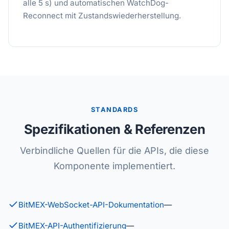
alle 5 s) und automatischen WatchDog-
Reconnect mit Zustandswiederherstellung.
STANDARDS
Spezifikationen & Referenzen
Verbindliche Quellen für die APIs, die diese
Komponente implementiert.
BitMEX-WebSocket-API-Dokumentation
—
BitMEX-API-Authentifizierung
—