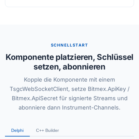
SCHNELLSTART
Komponente platzieren, Schlüssel
setzen, abonnieren
Kopple die Komponente mit einem
TsgcWebSocketClient, setze Bitmex.ApiKey /
Bitmex.ApiSecret für signierte Streams und
abonniere dann Instrument-Channels.
Delphi
C++ Builder