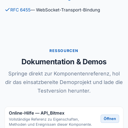
RFC 6455
— WebSocket-Transport-Bindung
RESSOURCEN
Dokumentation & Demos
Springe direkt zur Komponentenreferenz, hol
dir das einsatzbereite Demoprojekt und lade die
Testversion herunter.
Online-Hilfe — API_Bitmex
Öffnen
Vollständige Referenz zu Eigenschaften,
Methoden und Ereignissen dieser Komponente.