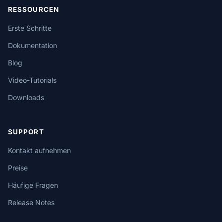
RESSOURCEN
Erste Schritte
Dokumentation
Blog
Video-Tutorials
Downloads
SUPPORT
Kontakt aufnehmen
Preise
Häufige Fragen
Release Notes