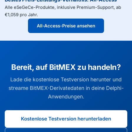
Alle eSeGeCe-Produkte, inklusive Premium-Support, ab
€1,059 pro Jahr.
All-Access-Preise ansehen
Bereit, auf BitMEX zu handeln?
Lade die kostenlose Testversion herunter und
streame BitMEX-Derivatedaten in deine Delphi-
Anwendungen.
Kostenlose Testversion herunterladen