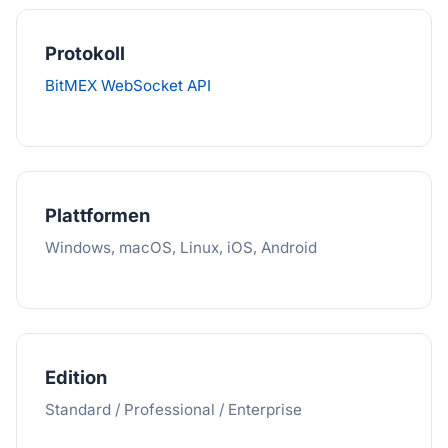
Protokoll
BitMEX WebSocket API
Plattformen
Windows, macOS, Linux, iOS, Android
Edition
Standard / Professional / Enterprise