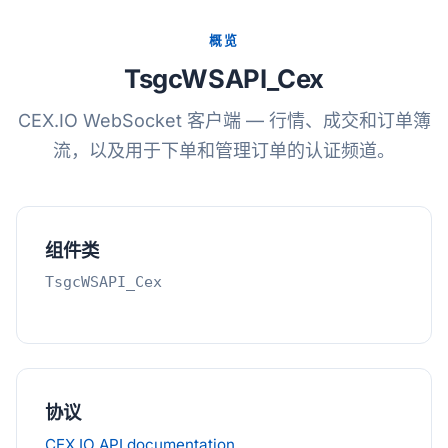
概览
TsgcWSAPI_Cex
CEX.IO WebSocket 客户端 — 行情、成交和订单簿
流，以及用于下单和管理订单的认证频道。
组件类
TsgcWSAPI_Cex
协议
CEX.IO API documentation