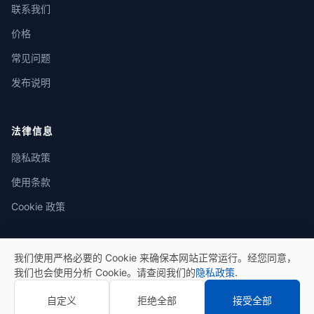
联系我们
价格
常见问题
发布说明
法律信息
隐私政策
使用条款
Cookie 政策
我们使用严格必要的 Cookie 来确保本网站正常运行。经您同意，
我们也会使用分析 Cookie。请查阅我们的
隐私政策
.
© 2026 eSeGeCe。保留所有权利。
自定义
拒绝全部
接受全部
隐私政策
使用条款