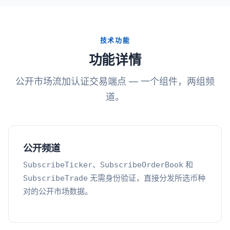
技术功能
功能详情
公开市场流加认证交易端点 — 一个组件，两组频
道。
公开频道
、
和
SubscribeTicker
SubscribeOrderBook
无需身份验证，直接分发所选币种
SubscribeTrade
对的公开市场数据。