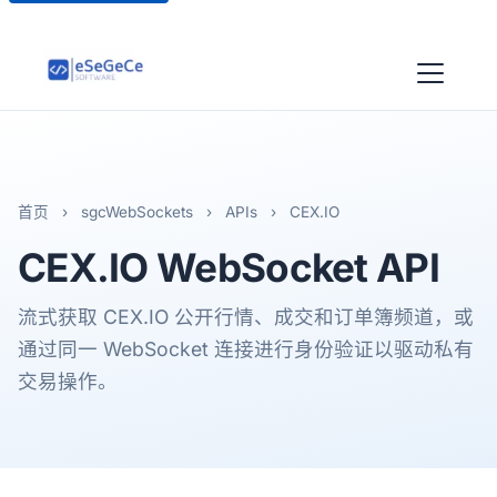
首页
›
sgcWebSockets
›
APIs
›
CEX.IO
CEX.IO
WebSocket API
流式获取 CEX.IO 公开行情、成交和订单簿频道，或
通过同一 WebSocket 连接进行身份验证以驱动私有
交易操作。