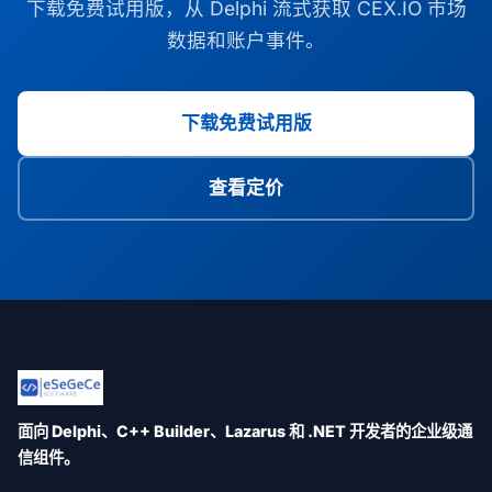
下载免费试用版，从 Delphi 流式获取 CEX.IO 市场
数据和账户事件。
下载免费试用版
查看定价
面向 Delphi、C++ Builder、Lazarus 和 .NET 开发者的企业级通
信组件。