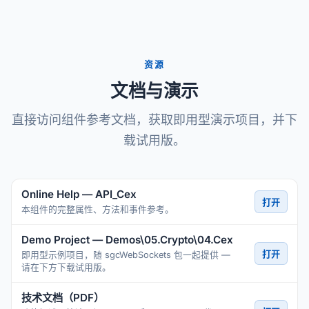
资源
文档与演示
直接访问组件参考文档，获取即用型演示项目，并下
载试用版。
Online Help — API_Cex
打开
本组件的完整属性、方法和事件参考。
Demo Project — Demos\05.Crypto\04.Cex
打开
即用型示例项目，随 sgcWebSockets 包一起提供 —
请在下方下载试用版。
技术文档（PDF）