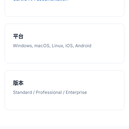
平台
Windows, macOS, Linux, iOS, Android
版本
Standard / Professional / Enterprise