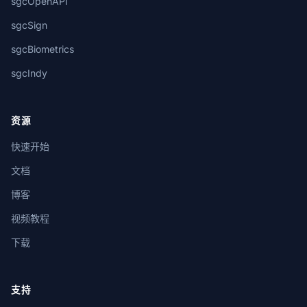
sgcOpenAPI
sgcSign
sgcBiometrics
sgcIndy
资源
快速开始
文档
博客
视频教程
下载
支持