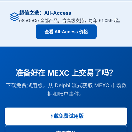
件可在 Windows、macOS、Linux、iOS 和 Android
已认证频道。
上运行。
超值之选：All-Access
eSeGeCe 全部产品，含高级支持，每年 €1,059 起。
查看 All-Access 价格
准备好在 MEXC 上交易了吗？
下载免费试用版，从 Delphi 流式获取 MEXC 市场数
据和账户事件。
下载免费试用版