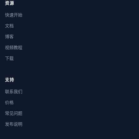
资源
快速开始
文档
博客
视频教程
下载
支持
联系我们
价格
常见问题
发布说明