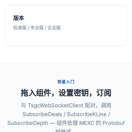
版本
标准版 / 专业版 / 企业版
快速入门
拖入组件，设置密钥，订阅
与 TsgcWebSocketClient 配对，调用
SubscribeDeals / SubscribeKLine /
SubscribeDepth — 组件处理 MEXC 的 Protobuf
帧格式。