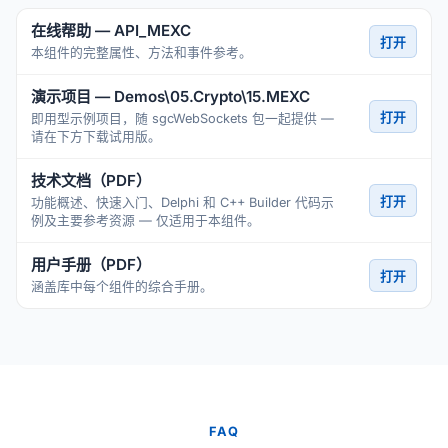
在线帮助 — API_MEXC
打开
本组件的完整属性、方法和事件参考。
演示项目 — Demos\05.Crypto\15.MEXC
打开
即用型示例项目，随 sgcWebSockets 包一起提供 —
请在下方下载试用版。
技术文档（PDF）
打开
功能概述、快速入门、Delphi 和 C++ Builder 代码示
例及主要参考资源 — 仅适用于本组件。
用户手册（PDF）
打开
涵盖库中每个组件的综合手册。
FAQ