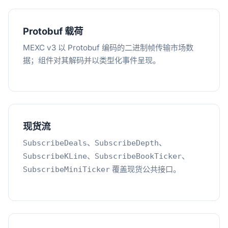
Protobuf 载荷
MEXC v3 以 Protobuf 编码的二进制帧传输市场数
据；组件对其解码并以类型化事件呈现。
现货流
、
、
SubscribeDeals
SubscribeDepth
、
、
SubscribeKLine
SubscribeBookTicker
覆盖现货公共接口。
SubscribeMiniTicker