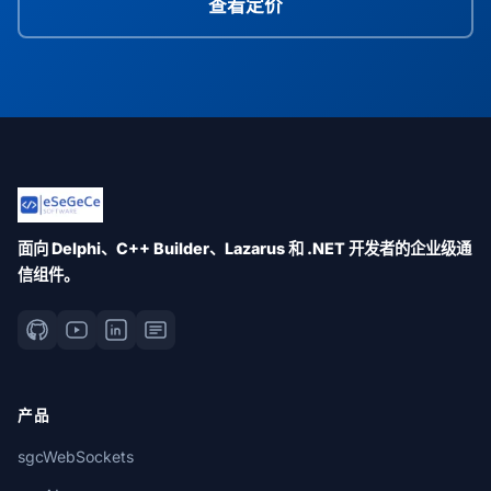
查看定价
面向 Delphi、C++ Builder、Lazarus 和 .NET 开发者的企业级通
信组件。
产品
sgcWebSockets