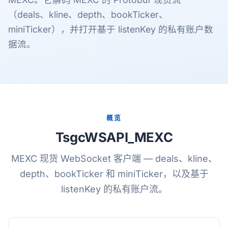
（deals、kline、depth、bookTicker、
miniTicker），并打开基于 listenKey 的私有账户数
据流。
概览
TsgcWSAPI_MEXC
MEXC 现货 WebSocket 客户端 — deals、kline、
depth、bookTicker 和 miniTicker，以及基于
listenKey 的私有账户流。