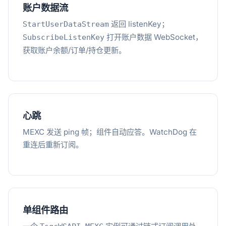
账户数据流
返回 listenKey；
StartUserDataStream
打开账户数据 WebSocket，
SubscribeListenKey
获取账户余额/订单/持仓更新。
心跳
MEXC 发送 ping 帧；组件自动应答。WatchDog 在
重连后重新订阅。
单组件路由