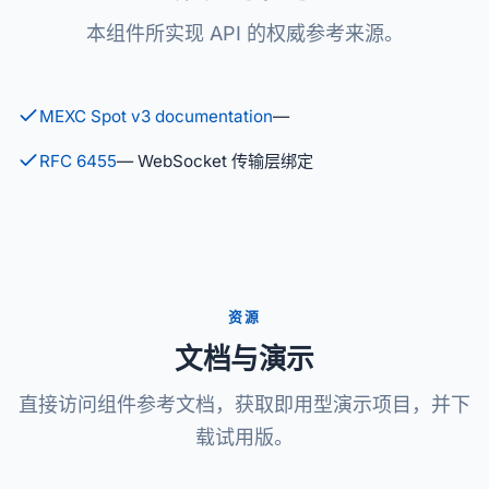
本组件所实现 API 的权威参考来源。
MEXC Spot v3 documentation
—
RFC 6455
— WebSocket 传输层绑定
资源
文档与演示
直接访问组件参考文档，获取即用型演示项目，并下
载试用版。