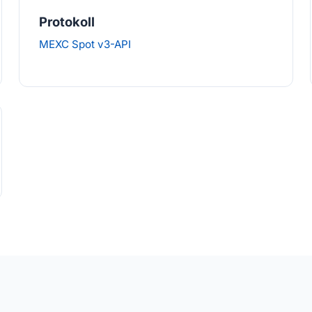
Protokoll
MEXC Spot v3-API