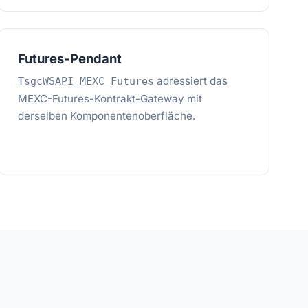
Futures-Pendant
adressiert das
TsgcWSAPI_MEXC_Futures
MEXC-Futures-Kontrakt-Gateway mit
derselben Komponentenoberfläche.