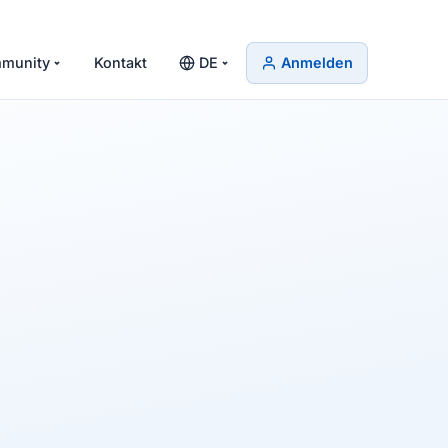
munity
Kontakt
DE
Anmelden