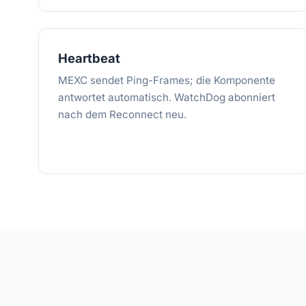
Heartbeat
MEXC sendet Ping-Frames; die Komponente
antwortet automatisch. WatchDog abonniert
nach dem Reconnect neu.