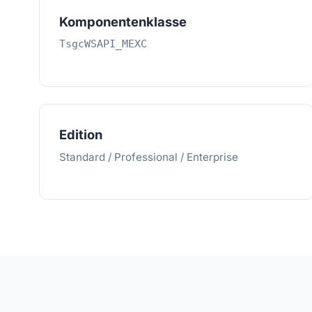
Komponentenklasse
TsgcWSAPI_MEXC
Edition
Standard / Professional / Enterprise