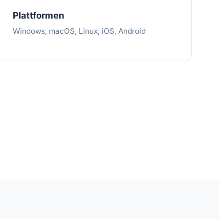
Plattformen
Windows, macOS, Linux, iOS, Android