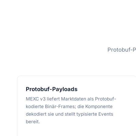
Protobuf-
Protobuf-Payloads
MEXC v3 liefert Marktdaten als Protobuf-
kodierte Binär-Frames; die Komponente
dekodiert sie und stellt typisierte Events
bereit.