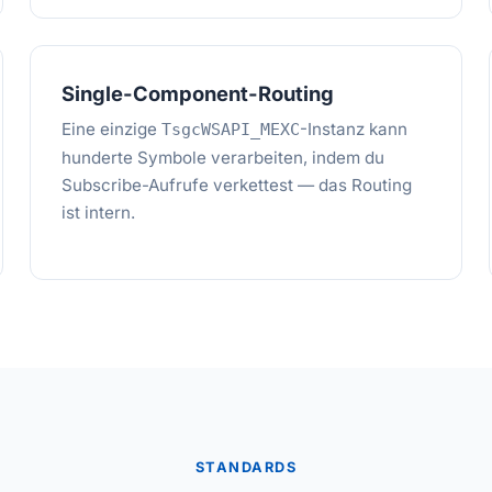
Single-Component-Routing
Eine einzige
-Instanz kann
TsgcWSAPI_MEXC
hunderte Symbole verarbeiten, indem du
Subscribe-Aufrufe verkettest — das Routing
ist intern.
STANDARDS