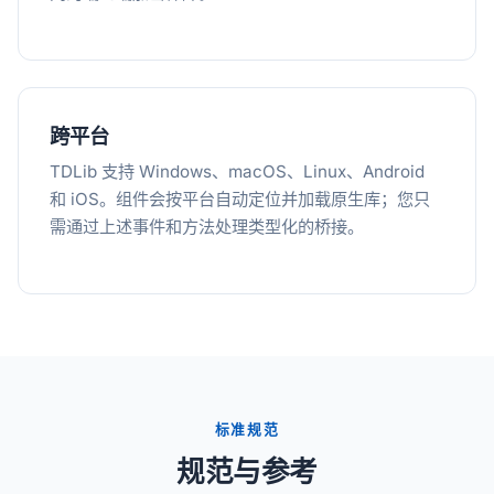
跨平台
TDLib 支持 Windows、macOS、Linux、Android
和 iOS。组件会按平台自动定位并加载原生库；您只
需通过上述事件和方法处理类型化的桥接。
标准规范
规范与参考