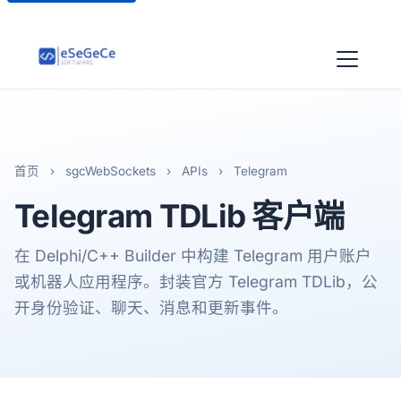
首页
›
sgcWebSockets
›
APIs
›
Telegram
Telegram
TDLib 客户端
在 Delphi/C++ Builder 中构建 Telegram 用户账户
或机器人应用程序。封装官方 Telegram TDLib，公
开身份验证、聊天、消息和更新事件。