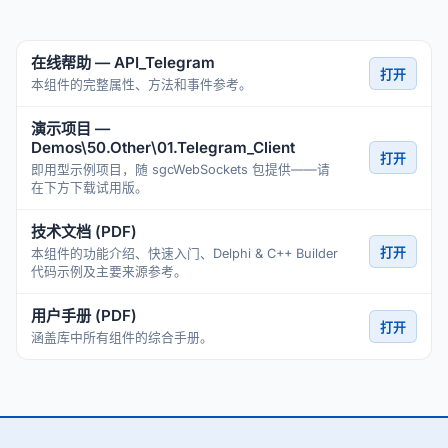
在线帮助 — API_Telegram
打开
本组件的完整属性、方法和事件参考。
演示项目 —
Demos\50.Other\01.Telegram_Client
打开
即用型示例项目，随 sgcWebSockets 包提供——请
在下方下载试用版。
技术文档 (PDF)
打开
本组件的功能介绍、快速入门、Delphi & C++ Builder
代码示例及主要来源参考。
用户手册 (PDF)
打开
涵盖库中所有组件的综合手册。