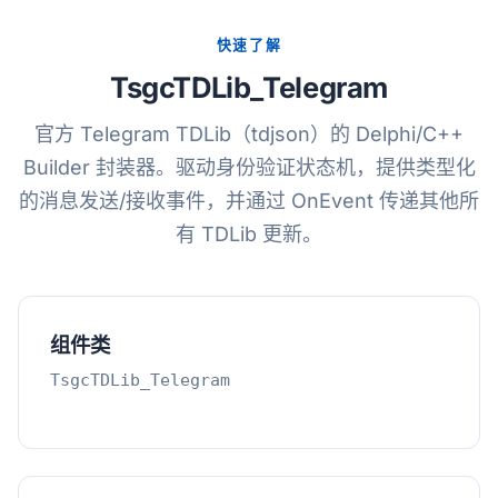
快速了解
TsgcTDLib_Telegram
官方 Telegram TDLib（tdjson）的 Delphi/C++
Builder 封装器。驱动身份验证状态机，提供类型化
的消息发送/接收事件，并通过 OnEvent 传递其他所
有 TDLib 更新。
组件类
TsgcTDLib_Telegram