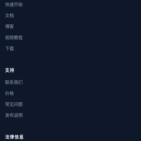
快速开始
文档
博客
视频教程
下载
支持
联系我们
价格
常见问题
发布说明
法律信息