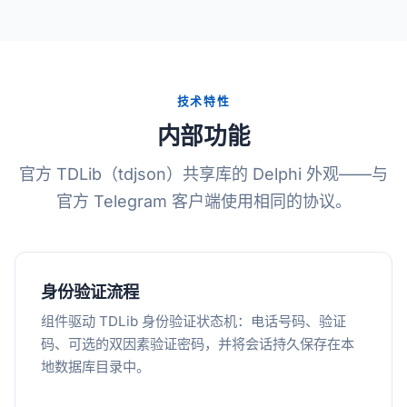
技术特性
内部功能
官方 TDLib（tdjson）共享库的 Delphi 外观——与
官方 Telegram 客户端使用相同的协议。
身份验证流程
组件驱动 TDLib 身份验证状态机：电话号码、验证
码、可选的双因素验证密码，并将会话持久保存在本
地数据库目录中。