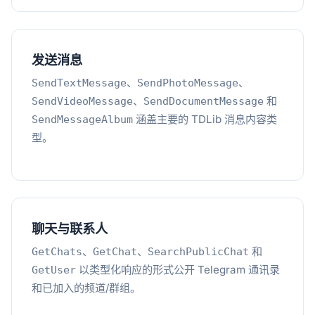
发送消息
、
、
SendTextMessage
SendPhotoMessage
、
和
SendVideoMessage
SendDocumentMessage
涵盖主要的 TDLib 消息内容类
SendMessageAlbum
型。
聊天与联系人
、
、
和
GetChats
GetChat
SearchPublicChat
以类型化响应的形式公开 Telegram 通讯录
GetUser
和已加入的频道/群组。