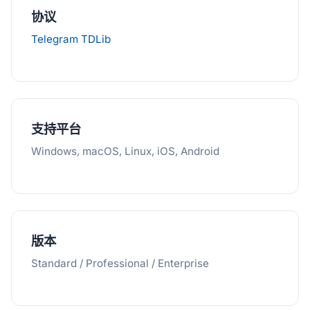
协议
Telegram TDLib
支持平台
Windows, macOS, Linux, iOS, Android
版本
Standard / Professional / Enterprise