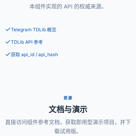
本组件实现的 API 的权威来源。
Telegram TDLib 概览
TDLib API 参考
获取 api_id / api_hash
资源
文档与演示
直接访问组件参考文档，获取即用型演示项目，并下
载试用版。