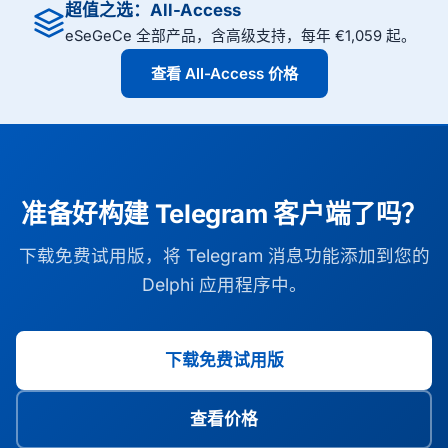
超值之选：All-Access
eSeGeCe 全部产品，含高级支持，每年 €1,059 起。
查看 All-Access 价格
准备好构建 Telegram 客户端了吗？
下载免费试用版，将 Telegram 消息功能添加到您的
Delphi 应用程序中。
下载免费试用版
查看价格