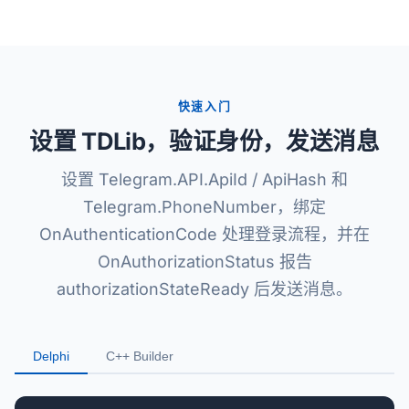
快速入门
设置 TDLib，验证身份，发送消息
设置 Telegram.API.ApiId / ApiHash 和
Telegram.PhoneNumber，绑定
OnAuthenticationCode 处理登录流程，并在
OnAuthorizationStatus 报告
authorizationStateReady 后发送消息。
Delphi
C++ Builder