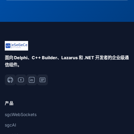
面向 Delphi、C++ Builder、Lazarus 和 .NET 开发者的企业级通
信组件。
产品
sgcWebSockets
sgcAI