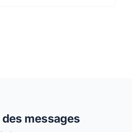
ie des messages