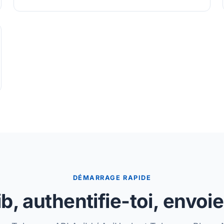
DÉMARRAGE RAPIDE
b, authentifie-toi, envo