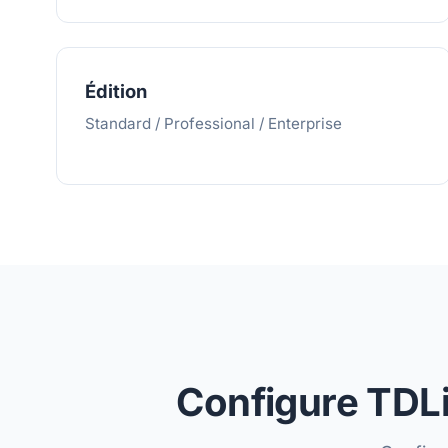
Édition
Standard / Professional / Enterprise
Configure TDLi