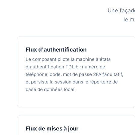
Une façade
le m
Flux d'authentification
Le composant pilote la machine à états
d'authentification TDLib : numéro de
téléphone, code, mot de passe 2FA facultatif,
et persiste la session dans le répertoire de
base de données local.
Flux de mises à jour