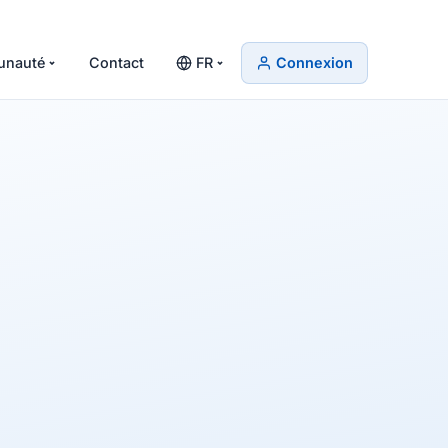
nauté
Contact
FR
Connexion