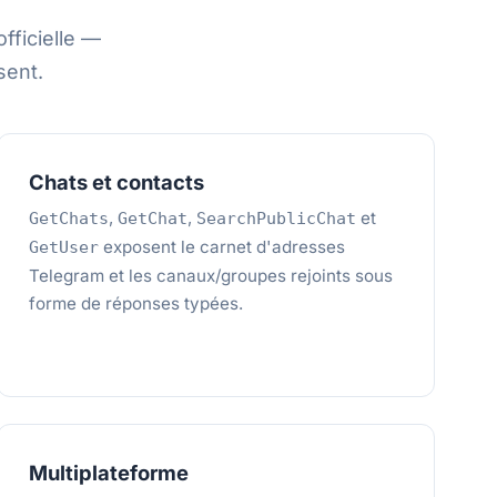
fficielle —
sent.
Chats et contacts
,
,
et
GetChats
GetChat
SearchPublicChat
exposent le carnet d'adresses
GetUser
Telegram et les canaux/groupes rejoints sous
forme de réponses typées.
Multiplateforme