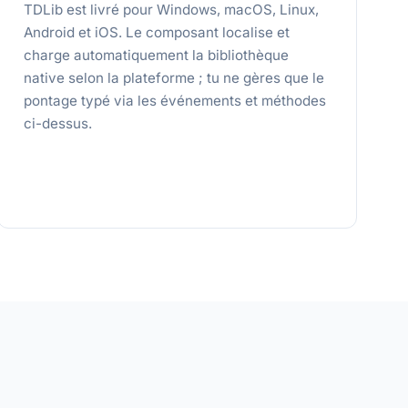
TDLib est livré pour Windows, macOS, Linux,
Android et iOS. Le composant localise et
charge automatiquement la bibliothèque
native selon la plateforme ; tu ne gères que le
pontage typé via les événements et méthodes
ci-dessus.