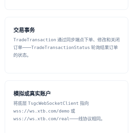
交易事务
通过同步端点下单、修改和关闭
TradeTransaction
订单——
轮询结果订单
TradeTransactionStatus
的状态。
模拟或真实账户
将底层
指向
TsgcWebSocketClient
或
wss://ws.xtb.com/demo
——线协议相同。
wss://ws.xtb.com/real