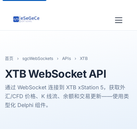
首页
›
sgcWebSockets
›
APIs
›
XTB
XTB
WebSocket API
通过 WebSocket 连接到 XTB xStation 5，获取外
汇/CFD 价格、K 线流、余额和交易更新——使用类
型化 Delphi 组件。