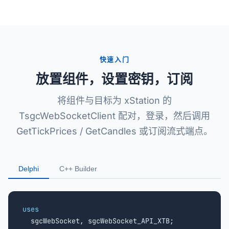
快速入门
放置组件，设置密钥，订阅
将组件与目标为 xStation 的
TsgcWebSocketClient 配对，登录，然后调用
GetTickPrices / GetCandles 或订阅流式端点。
Delphi
C++ Builder
uses

  sgcWebSocket, sgcWebSocket_API_XTB;
