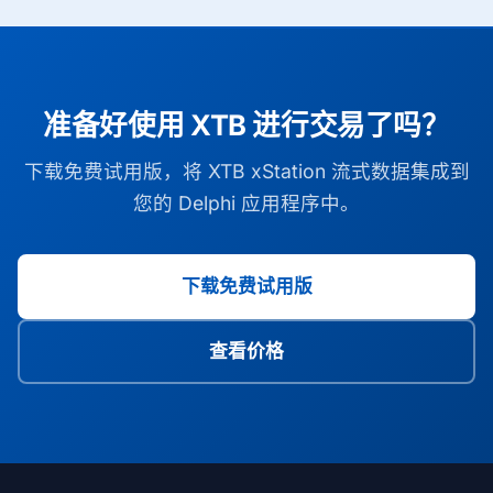
准备好使用 XTB 进行交易了吗？
下载免费试用版，将 XTB xStation 流式数据集成到
您的 Delphi 应用程序中。
下载免费试用版
查看价格