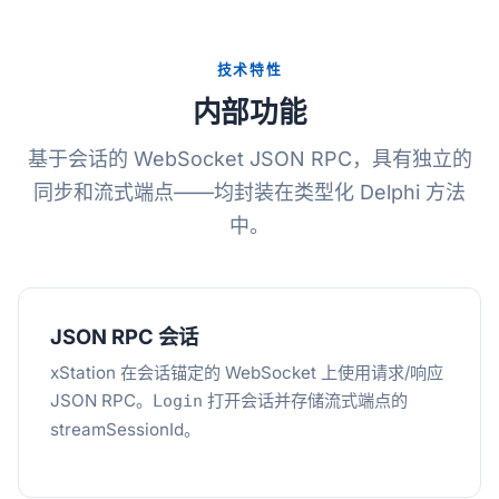
技术特性
内部功能
基于会话的 WebSocket JSON RPC，具有独立的
同步和流式端点——均封装在类型化 Delphi 方法
中。
JSON RPC 会话
xStation 在会话锚定的 WebSocket 上使用请求/响应
JSON RPC。
打开会话并存储流式端点的
Login
streamSessionId。