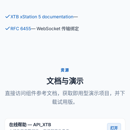
XTB xStation 5 documentation
—
RFC 6455
— WebSocket 传输绑定
资源
文档与演示
直接访问组件参考文档，获取即用型演示项目，并下
载试用版。
在线帮助 — API_XTB
打开