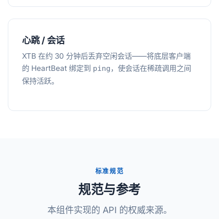
心跳 / 会话
XTB 在约 30 分钟后丢弃空闲会话——将底层客户端
的 HeartBeat 绑定到
，使会话在稀疏调用之间
ping
保持活跃。
标准规范
规范与参考
本组件实现的 API 的权威来源。