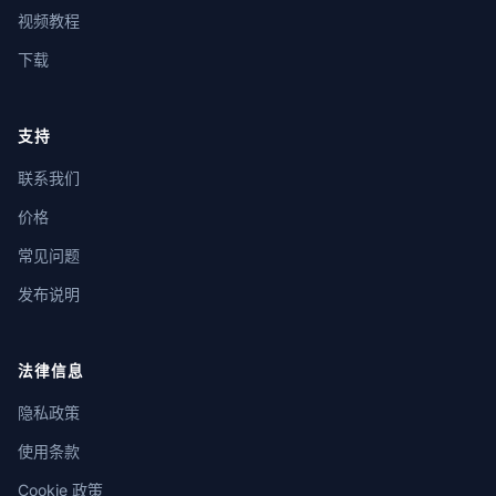
视频教程
下载
支持
联系我们
价格
常见问题
发布说明
法律信息
隐私政策
使用条款
Cookie 政策