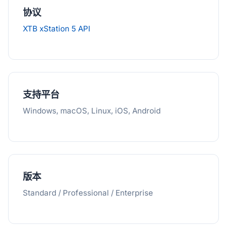
协议
XTB xStation 5 API
支持平台
Windows, macOS, Linux, iOS, Android
版本
Standard / Professional / Enterprise