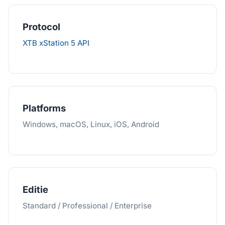
Protocol
XTB xStation 5 API
Platforms
Windows, macOS, Linux, iOS, Android
Editie
Standard / Professional / Enterprise