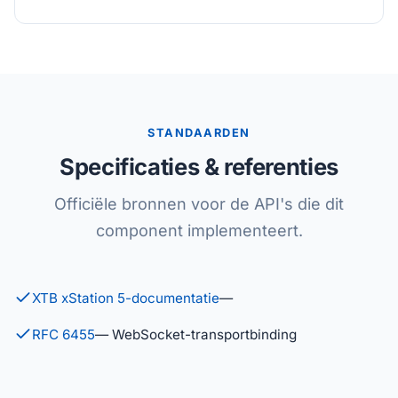
STANDAARDEN
Specificaties & referenties
Officiële bronnen voor de API's die dit
component implementeert.
XTB xStation 5-documentatie
—
RFC 6455
— WebSocket-transportbinding