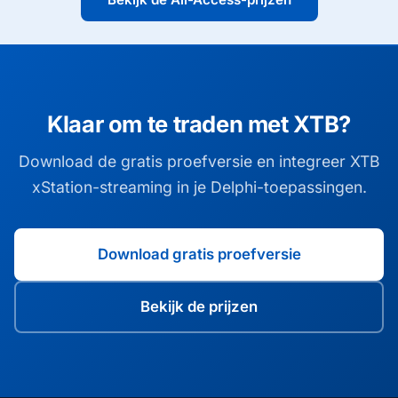
Klaar om te traden met XTB?
Download de gratis proefversie en integreer XTB
xStation-streaming in je Delphi-toepassingen.
Download gratis proefversie
Bekijk de prijzen