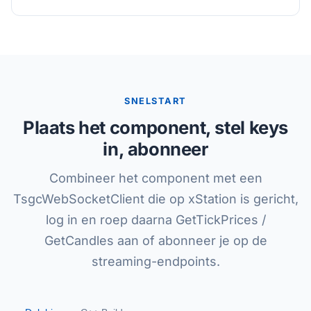
SNELSTART
Plaats het component, stel keys
in, abonneer
Combineer het component met een
TsgcWebSocketClient die op xStation is gericht,
log in en roep daarna GetTickPrices /
GetCandles aan of abonneer je op de
streaming-endpoints.