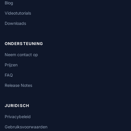
Blog
Videotutorials
Downloads
ONDERSTEUNING
Neem contact op
Prijzen
FAQ
Release Notes
JURIDISCH
Privacybeleid
Gebruiksvoorwaarden