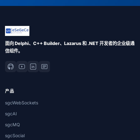
面向 Delphi、C++ Builder、Lazarus 和 .NET 开发者的企业级通
信组件。
产品
sgcWebSockets
sgcAI
sgcMQ
sgcSocial