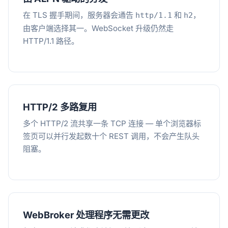
在 TLS 握手期间，服务器会通告
和
，
http/1.1
h2
由客户端选择其一。WebSocket 升级仍然走
HTTP/1.1 路径。
HTTP/2 多路复用
多个 HTTP/2 流共享一条 TCP 连接 — 单个浏览器标
签页可以并行发起数十个 REST 调用，不会产生队头
阻塞。
WebBroker 处理程序无需更改