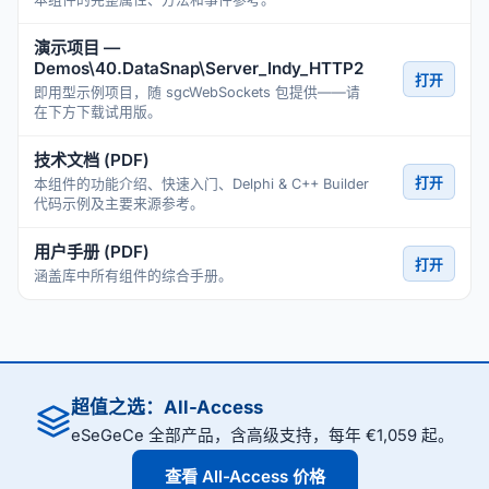
演示项目 —
Demos\40.DataSnap\Server_Indy_HTTP2
打开
即用型示例项目，随 sgcWebSockets 包提供——请
在下方下载试用版。
技术文档 (PDF)
打开
本组件的功能介绍、快速入门、Delphi & C++ Builder
代码示例及主要来源参考。
用户手册 (PDF)
打开
涵盖库中所有组件的综合手册。
超值之选：All-Access
eSeGeCe 全部产品，含高级支持，每年 €1,059 起。
查看 All-Access 价格