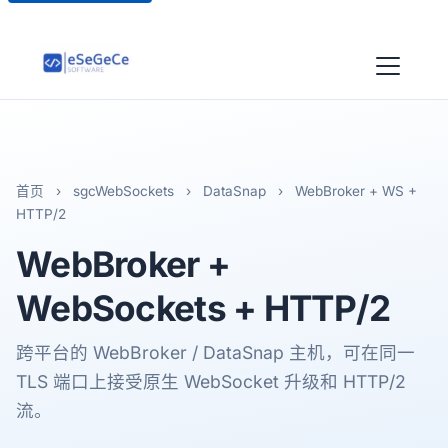
首页
›
sgcWebSockets
›
DataSnap
›
WebBroker + WS +
HTTP/2
WebBroker
+
WebSockets + HTTP/2
跨平台的 WebBroker / DataSnap 主机，可在同一
TLS 端口上接受原生 WebSocket 升级和 HTTP/2
流。