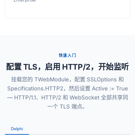
快速入门
配置 TLS，启用 HTTP/2，开始监听
挂载您的 TWebModule，配置 SSLOptions 和
Specifications.HTTP2，然后设置 Active := True
— HTTP/1.1、HTTP/2 和 WebSocket 全部共享同
一个 TLS 端点。
Delphi