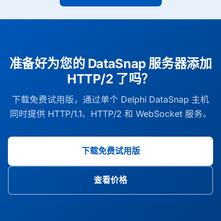
准备好为您的 DataSnap 服务器添加
HTTP/2 了吗？
下载免费试用版，通过单个 Delphi DataSnap 主机
同时提供 HTTP/1.1、HTTP/2 和 WebSocket 服务。
下载免费试用版
查看价格