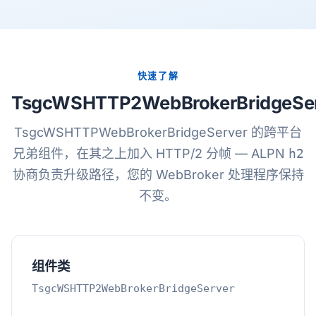
快速了解
TsgcWSHTTP2WebBrokerBridgeSe
TsgcWSHTTPWebBrokerBridgeServer 的跨平台
兄弟组件，在其之上加入 HTTP/2 分帧 — ALPN
h2
协商负责升级路径，您的 WebBroker 处理程序保持
不变。
组件类
TsgcWSHTTP2WebBrokerBridgeServer