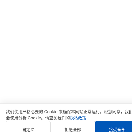
我们使用严格必要的 Cookie 来确保本网站正常运行。经您同意，我
会使用分析 Cookie。请查阅我们的
隐私政策
.
自定义
拒绝全部
接受全部