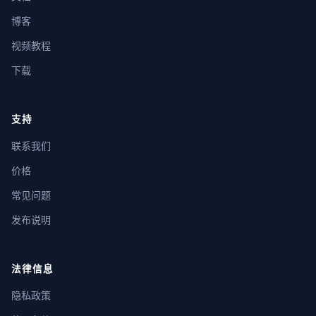
博客
视频教程
下载
支持
联系我们
价格
常见问题
发布说明
法律信息
隐私政策