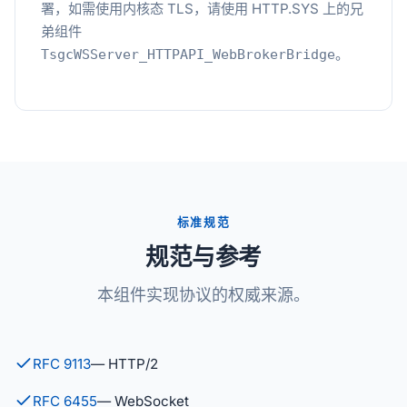
署，如需使用内核态 TLS，请使用 HTTP.SYS 上的兄
弟组件
。
TsgcWSServer_HTTPAPI_WebBrokerBridge
标准规范
规范与参考
本组件实现协议的权威来源。
RFC 9113
— HTTP/2
RFC 6455
— WebSocket