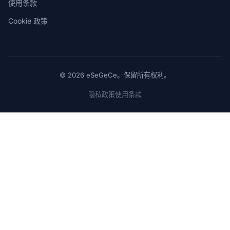
使用条款
Cookie 政策
© 2026 eSeGeCe。保留所有权利。
隐私政策
使用条款