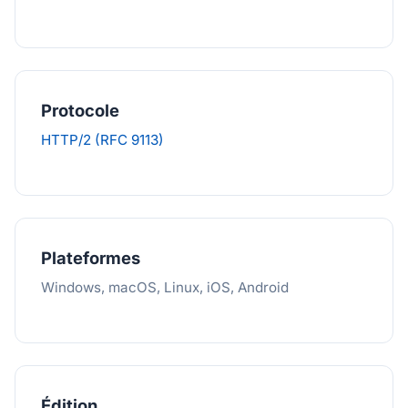
Protocole
HTTP/2 (RFC 9113)
Plateformes
Windows, macOS, Linux, iOS, Android
Édition