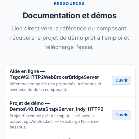
RESSOURCES
Documentation et démos
Lien direct vers la référence du composant,
récupère le projet de démo prêt à l'emploi et
télécharge l'essai.
Aide en ligne —
TsgcWSHTTP2WebBrokerBridgeServer
Ouvrir
Référence complète des propriétés, méthodes et
événements de ce composant.
Projet de démo —
Demos\40.DataSnap\Server_Indy_HTTP2
Ouvrir
Projet d'exemple prêt à l'emploi. Livré avec le
paquet sgcWebSockets — télécharge l'essai ci-
dessous.