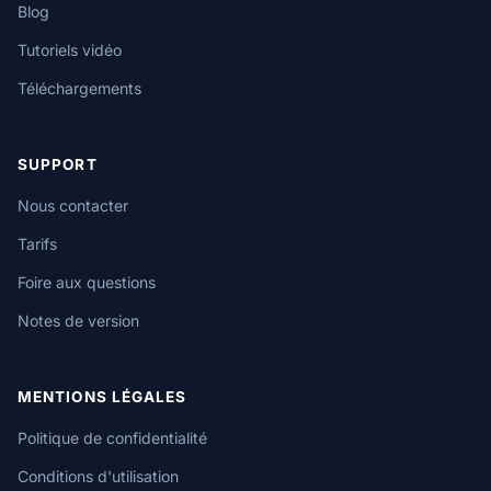
Blog
Tutoriels vidéo
Téléchargements
SUPPORT
Nous contacter
Tarifs
Foire aux questions
Notes de version
MENTIONS LÉGALES
Politique de confidentialité
Conditions d'utilisation