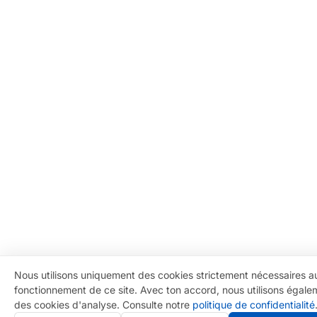
Nous utilisons uniquement des cookies strictement nécessaires a
fonctionnement de ce site. Avec ton accord, nous utilisons égale
des cookies d'analyse. Consulte notre
politique de confidentialité