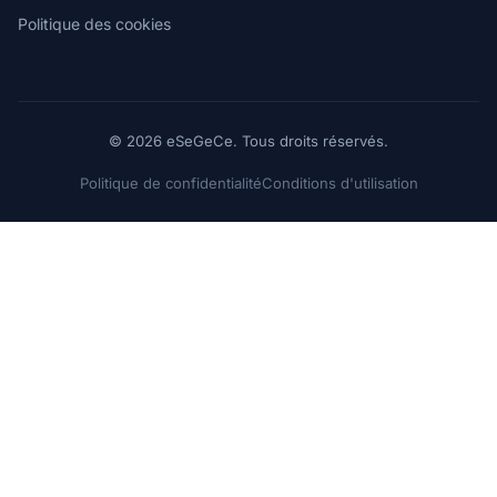
Politique des cookies
© 2026 eSeGeCe. Tous droits réservés.
Politique de confidentialité
Conditions d'utilisation