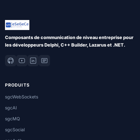
Composants de communication de niveau entreprise pour
les développeurs Delphi, C++ Builder, Lazarus et .NET.
PRODUITS
sgcWebSockets
sgcAI
sgcMQ
sgcSocial