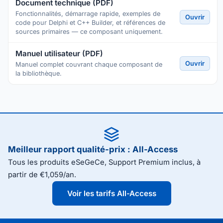
Document technique (PDF)
Fonctionnalités, démarrage rapide, exemples de
Ouvrir
code pour Delphi et C++ Builder, et références de
sources primaires — ce composant uniquement.
Manuel utilisateur (PDF)
Ouvrir
Manuel complet couvrant chaque composant de
la bibliothèque.
Meilleur rapport qualité-prix : All-Access
Tous les produits eSeGeCe, Support Premium inclus, à
partir de €1,059/an.
Voir les tarifs All-Access