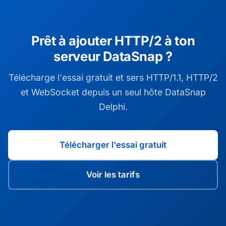
Prêt à ajouter HTTP/2 à ton
serveur DataSnap ?
Télécharge l'essai gratuit et sers HTTP/1.1, HTTP/2
et WebSocket depuis un seul hôte DataSnap
Delphi.
Télécharger l'essai gratuit
Voir les tarifs