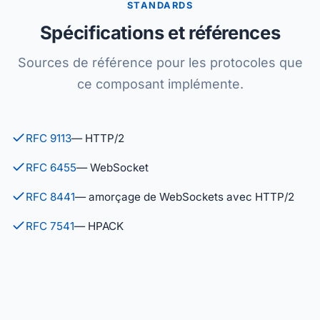
STANDARDS
Spécifications et références
Sources de référence pour les protocoles que
ce composant implémente.
RFC 9113
— HTTP/2
RFC 6455
— WebSocket
RFC 8441
— amorçage de WebSockets avec HTTP/2
RFC 7541
— HPACK