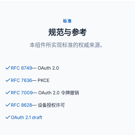
标准
规范与参考
本组件所实现标准的权威来源。
RFC 6749
— OAuth 2.0
RFC 7636
— PKCE
RFC 7009
— OAuth 2.0 令牌撤销
RFC 8628
— 设备授权许可
OAuth 2.1 draft