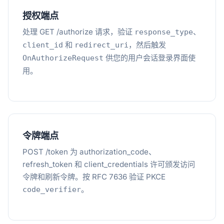
授权端点
处理 GET /authorize 请求，验证
、
response_type
和
，然后触发
client_id
redirect_uri
供您的用户会话登录界面使
OnAuthorizeRequest
用。
令牌端点
POST /token 为 authorization_code、
refresh_token 和 client_credentials 许可颁发访问
令牌和刷新令牌。按 RFC 7636 验证 PKCE
。
code_verifier