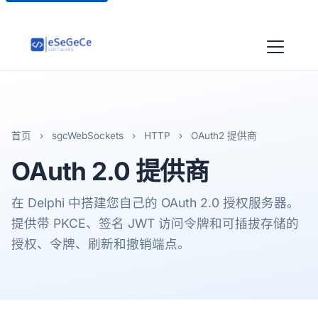
首页
›
sgcWebSockets
›
HTTP
›
OAuth2 提供商
OAuth 2.0
提供商
在 Delphi 中搭建您自己的 OAuth 2.0 授权服务器。
提供带 PKCE、签名 JWT 访问令牌和可插拔存储的
授权、令牌、刷新和撤销端点。