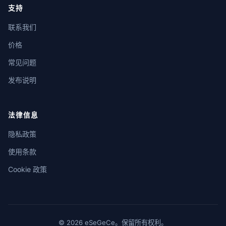
支持
联系我们
价格
常见问题
发布说明
法律信息
隐私政策
使用条款
Cookie 政策
© 2026 eSeGeCe。保留所有权利。