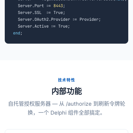
  Server.Port := 
8443
;

  Server.SSL  := True;

  Server.OAuth2.Provider := Provider;

end
;
技术特性
内部功能
自托管授权服务器 — 从 /authorize 到刷新令牌轮
换，一个 Delphi 组件全部搞定。