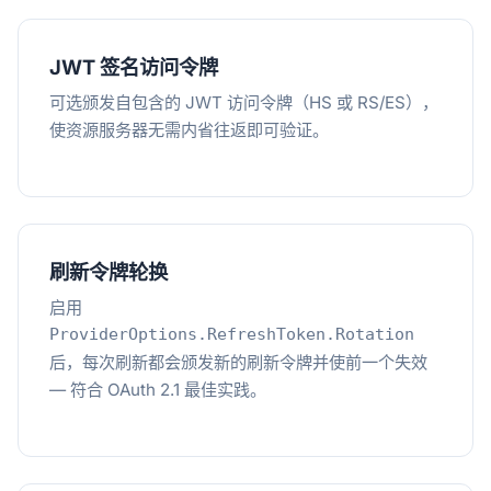
JWT 签名访问令牌
可选颁发自包含的 JWT 访问令牌（HS 或 RS/ES），
使资源服务器无需内省往返即可验证。
刷新令牌轮换
启用
ProviderOptions.RefreshToken.Rotation
后，每次刷新都会颁发新的刷新令牌并使前一个失效
— 符合 OAuth 2.1 最佳实践。