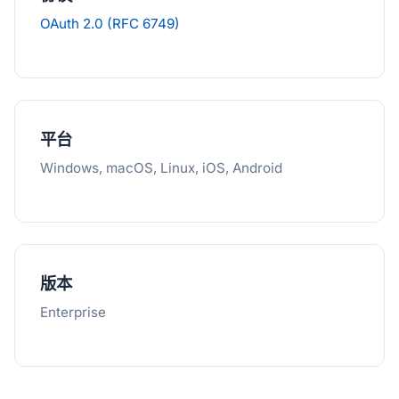
OAuth 2.0 (RFC 6749)
平台
Windows, macOS, Linux, iOS, Android
版本
Enterprise