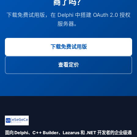
商了吗？
下载免费试用版，在 Delphi 中搭建 OAuth 2.0 授权
服务器。
下载免费试用版
查看定价
面向 Delphi、C++ Builder、Lazarus 和 .NET 开发者的企业级通