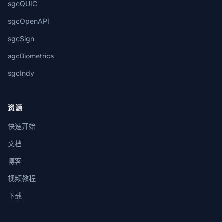
sgcQUIC
sgcOpenAPI
sgcSign
sgcBiometrics
sgcIndy
资源
快速开始
文档
博客
视频教程
下载