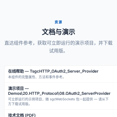
资源
文档与演示
直达组件参考，获取可立即运行的演示项目，并下载
试用版。
在线帮助 — TsgcHTTP_OAuth2_Server_Provider
本组件的完整属性、方法和事件参考。
演示项目 —
Demos\20.HTTP_Protocol\08.OAuth2_ServerProvider
可立即运行的示例项目，随 sgcWebSockets 包一起提供 — 请从下
方下载试用版。
技术文档 (PDF)