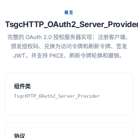
概览
TsgcHTTP_OAuth2_Server_Provide
完整的 OAuth 2.0 授权服务器实现：注册客户端、
颁发授权码、兑换为访问令牌和刷新令牌、签发
JWT，并支持 PKCE、刷新令牌轮换和撤销。
组件类
TsgcHTTP_OAuth2_Server_Provider
协议