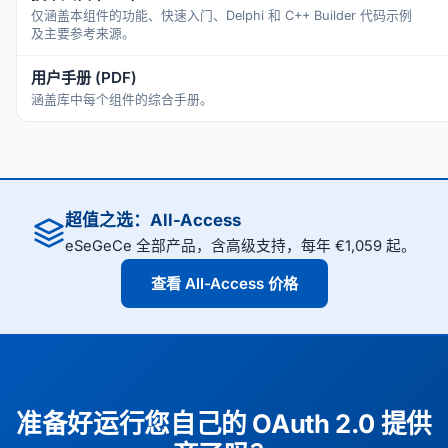
仅涵盖本组件的功能、快速入门、Delphi 和 C++ Builder 代码示例
及主要参考来源。
用户手册 (PDF)
涵盖库中每个组件的综合手册。
超值之选：All-Access
eSeGeCe 全部产品，含高级支持，每年 €1,059 起。
查看 All-Access 价格
准备好运行您自己的 OAuth 2.0 提供