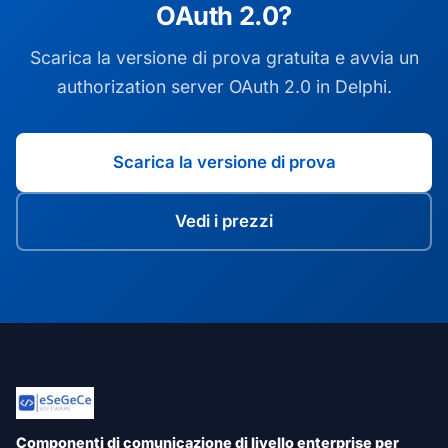
OAuth 2.0?
Scarica la versione di prova gratuita e avvia un
authorization server OAuth 2.0 in Delphi.
Scarica la versione di prova
Vedi i prezzi
Componenti di comunicazione di livello enterprise per