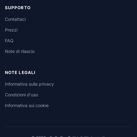
SUPPORTO
Contattaci
Prezzi
FAQ
Note di rilascio
NOTE LEGALI
Informativa sulla privacy
Condizioni d'uso
Informativa sui cookie