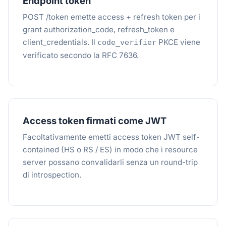
Endpoint token
POST /token emette access + refresh token per i
grant authorization_code, refresh_token e
client_credentials. Il
PKCE viene
code_verifier
verificato secondo la RFC 7636.
Access token firmati come JWT
Facoltativamente emetti access token JWT self-
contained (HS o RS / ES) in modo che i resource
server possano convalidarli senza un round-trip
di introspection.