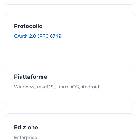
Protocollo
OAuth 2.0 (RFC 6749)
Piattaforme
Windows, macOS, Linux, iOS, Android
Edizione
Enterprise