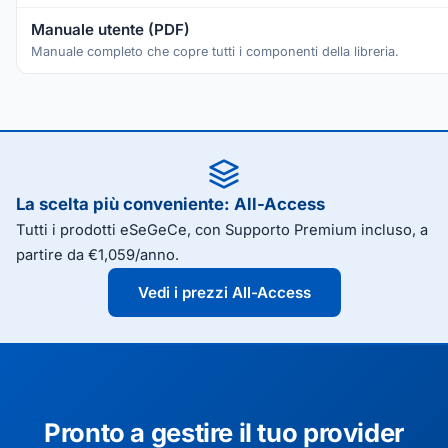
Manuale utente (PDF)
Manuale completo che copre tutti i componenti della libreria.
La scelta più conveniente: All-Access
Tutti i prodotti eSeGeCe, con Supporto Premium incluso, a
partire da €1,059/anno.
Vedi i prezzi All-Access
Pronto a gestire il tuo provider