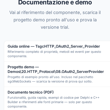
Documentazione e demo
Vai al riferimento del componente, scarica il
progetto demo pronto all'uso e prova la
versione trial.
Guida online — TsgcHTTP_OAuth2_Server_Provider
Riferimento completo di proprietà, metodi ed eventi per questo
componente.
Progetto demo —
Demos\20.HTTP_Protocol\08.OAuth2_ServerProvider
Progetto di esempio pronto all'uso. Incluso nel pacchetto
sgcWebSockets — scarica la versione di prova qui sotto.
Documento tecnico (PDF)
Funzionalità, guida rapida, esempi di codice per Delphi e C++
Builder e riferimenti alle fonti primarie — solo per questo
componente.