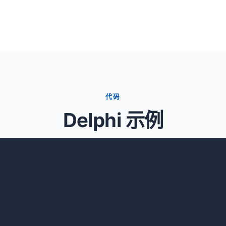
代码
Delphi 示例