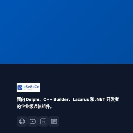
面向 Delphi、C++ Builder、Lazarus 和 .NET 开发者
的企业级通信组件。