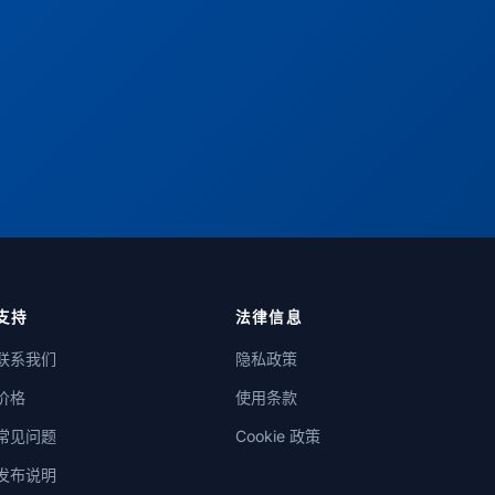
支持
法律信息
联系我们
隐私政策
价格
使用条款
常见问题
Cookie 政策
发布说明