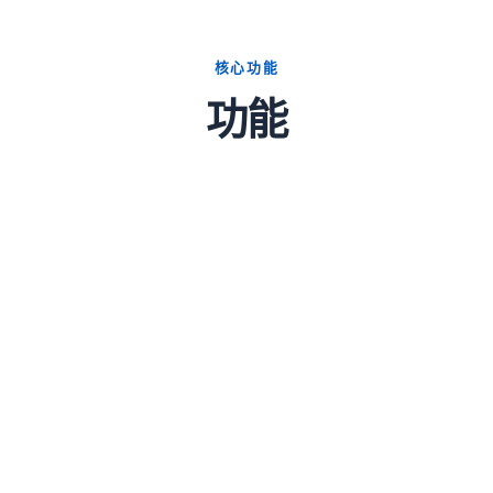
核心功能
功能