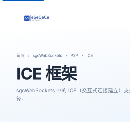
首页
›
sgcWebSockets
›
P2P
›
ICE
ICE
框架
sgcWebSockets 中的 ICE（交互式连接建
径。