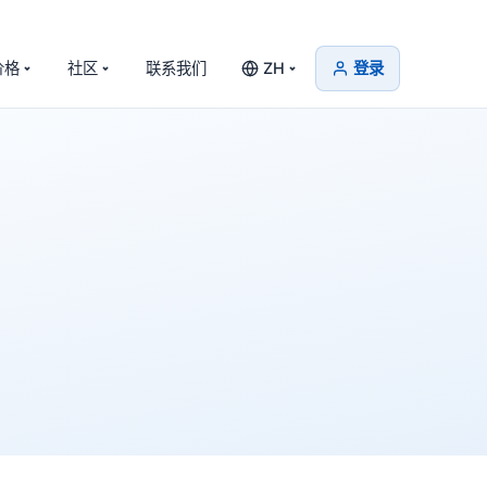
价格
社区
联系我们
ZH
登录