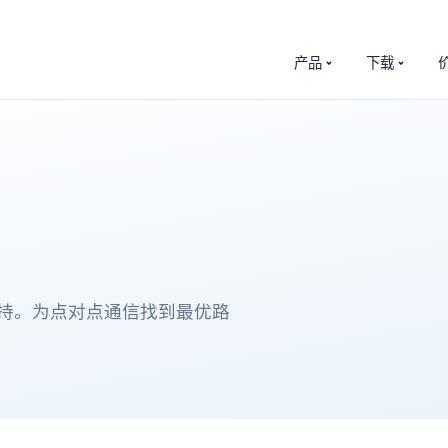
产品
下载
立）支持。为点对点通信找到最优路