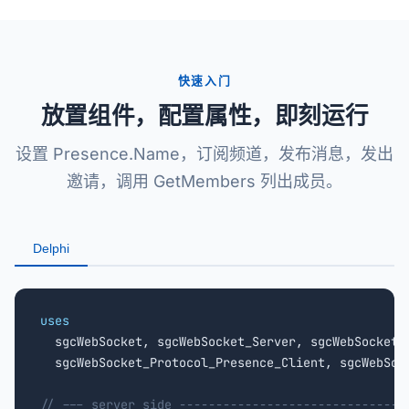
快速入门
放置组件，配置属性，即刻运行
设置 Presence.Name，订阅频道，发布消息，发出
邀请，调用 GetMembers 列出成员。
Delphi
uses

  sgcWebSocket, sgcWebSocket_Server, sgcWebSocket_
  sgcWebSocket_Protocol_Presence_Client, sgcWebSock
// --- server side -------------------------------