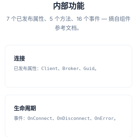
内部功能
7 个已发布属性、5 个方法、16 个事件 — 摘自组件
参考文档。
连接
已发布属性：
、
、
。
Client
Broker
Guid
生命周期
事件：
、
、
。
OnConnect
OnDisconnect
OnError