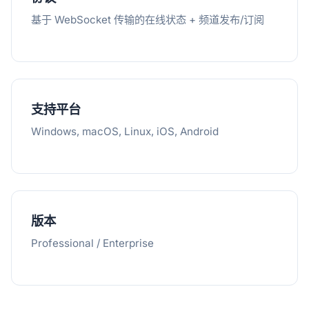
基于 WebSocket 传输的在线状态 + 频道发布/订阅
支持平台
Windows, macOS, Linux, iOS, Android
版本
Professional / Enterprise