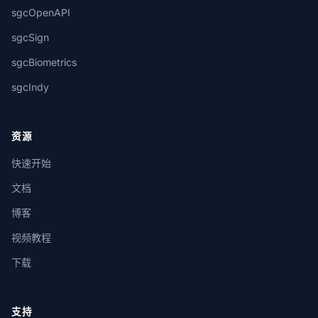
sgcOpenAPI
sgcSign
sgcBiometrics
sgcIndy
资源
快速开始
文档
博客
视频教程
下载
支持