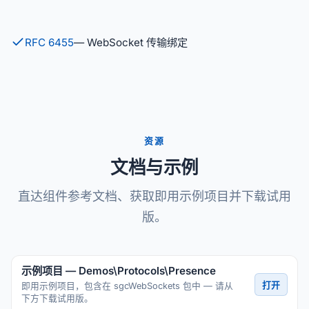
RFC 6455
— WebSocket 传输绑定
资源
文档与示例
直达组件参考文档、获取即用示例项目并下载试用
版。
示例项目 — Demos\Protocols\Presence
打开
即用示例项目，包含在 sgcWebSockets 包中 — 请从
下方下载试用版。