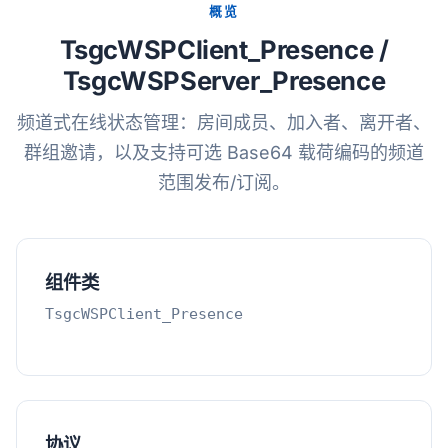
概览
TsgcWSPClient_Presence /
TsgcWSPServer_Presence
频道式在线状态管理：房间成员、加入者、离开者、
群组邀请，以及支持可选 Base64 载荷编码的频道
范围发布/订阅。
组件类
TsgcWSPClient_Presence
协议