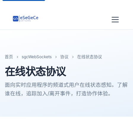
首页
›
sgcWebSockets
›
协议
›
在线状态协议
在线状态
协议
面向实时应用程序的频道式用户在线状态感知。了解
谁在线，追踪加入/离开事件，打造协作体验。