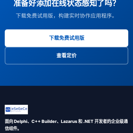
准备好添加在线状态感知了吗？
下载免费试用版，构建实时协作应用程序。
下载免费试用版
查看定价
面向 Delphi、C++ Builder、Lazarus 和 .NET 开发者的企业级通
信组件。