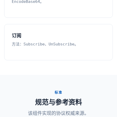
。
EncodeBase64
订阅
方法：
、
。
Subscribe
UnSubscribe
标准
规范与参考资料
该组件实现的协议权威来源。