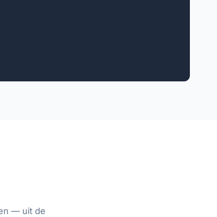
en — uit de