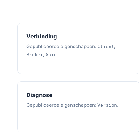
Verbinding
Gepubliceerde eigenschappen:
,
Client
,
.
Broker
Guid
Diagnose
Gepubliceerde eigenschappen:
.
Version