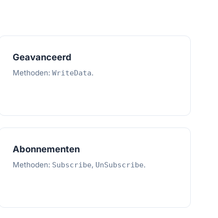
Geavanceerd
Methoden:
.
WriteData
Abonnementen
Methoden:
,
.
Subscribe
UnSubscribe