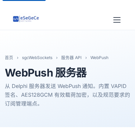
首页
›
sgcWebSockets
›
服务器 API
›
WebPush
WebPush
服务器
从 Delphi 服务器发送 WebPush 通知。内置 VAPID
签名、AES128GCM 有效载荷加密，以及规范要求的
订阅管理端点。