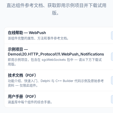
直达组件参考文档、获取即用示例项目并下载试用
版。
在线帮助 — WebPush
该组件完整的属性、方法和事件参考文档。
示例项目 —
Demos\20.HTTP_Protocol\11.WebPush_Notifications
即用示例项目，包含在 sgcWebSockets 包中 — 请从下方下载试
用版。
技术文档（PDF）
功能介绍、快速入门、Delphi 与 C++ Builder 代码示例及原始参考
资料 — 仅限此组件。
用户手册（PDF）
涵盖库中每个组件的综合手册。