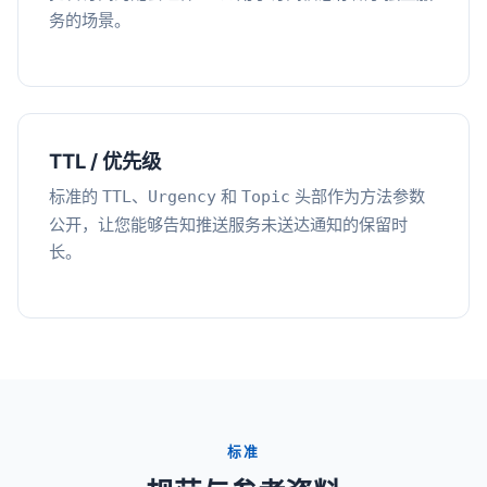
务的场景。
TTL / 优先级
标准的
、
和
头部作为方法参数
TTL
Urgency
Topic
公开，让您能够告知推送服务未送达通知的保留时
长。
标准