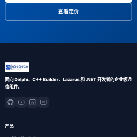
查看定价
面向 Delphi、C++ Builder、Lazarus 和 .NET 开发者的企业级通
信组件。
产品