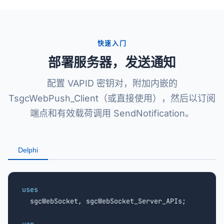
快速入门
部署服务器，发送通知
配置 VAPID 密钥对，附加内嵌的
TsgcWebPush_Client（或直接使用），然后以订阅
端点和有效载荷调用 SendNotification。
Delphi
uses

  sgcWebSocket, sgcWebSocket_Server_APIs;
