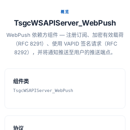
概览
TsgcWSAPIServer_WebPush
WebPush 依赖方组件 — 注册订阅、加密有效载荷
（RFC 8291）、使用 VAPID 签名请求（RFC
8292），并将通知推送至用户的推送端点。
组件类
TsgcWSAPIServer_WebPush
协议