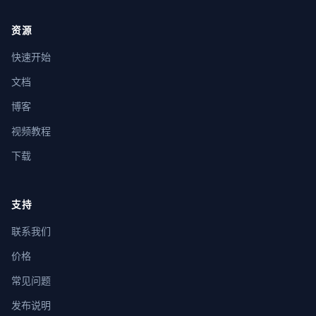
资源
快速开始
文档
博客
视频教程
下载
支持
联系我们
价格
常见问题
发布说明