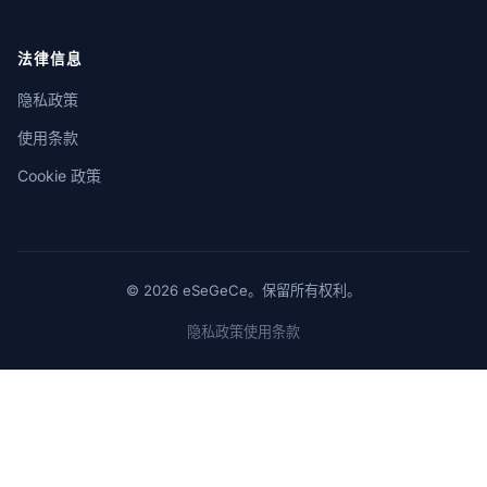
法律信息
隐私政策
使用条款
Cookie 政策
© 2026 eSeGeCe。保留所有权利。
隐私政策
使用条款