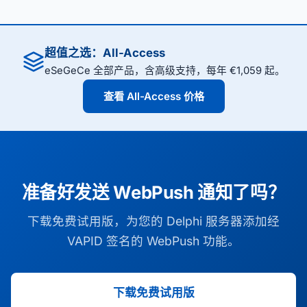
超值之选：All-Access
eSeGeCe 全部产品，含高级支持，每年 €1,059 起。
查看 All-Access 价格
准备好发送 WebPush 通知了吗？
下载免费试用版，为您的 Delphi 服务器添加经
VAPID 签名的 WebPush 功能。
下载免费试用版