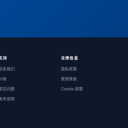
支持
法律信息
联系我们
隐私政策
价格
使用条款
常见问题
Cookie 政策
发布说明