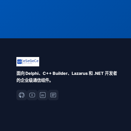
面向 Delphi、C++ Builder、Lazarus 和 .NET 开发者
的企业级通信组件。