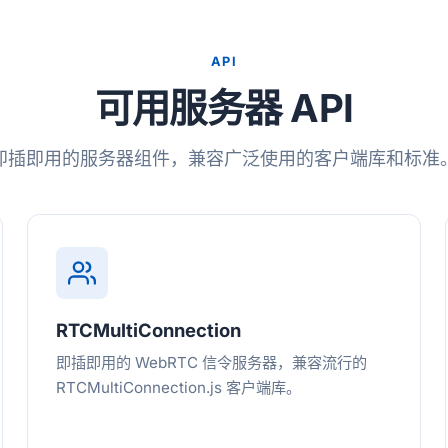
API
可用服务器 API
即插即用的服务器组件，兼容广泛使用的客户端库和标准
RTCMultiConnection
即插即用的 WebRTC 信令服务器，兼容流行的
RTCMultiConnection.js 客户端库。