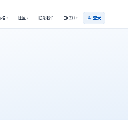
价格
社区
联系我们
ZH
登录