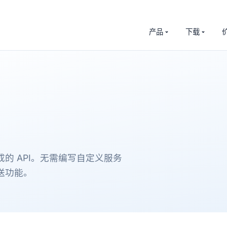
产品
下载
的 API。无需编写自定义服务
推送功能。