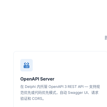
OpenAPI Server
在 Delphi 内托管 OpenAPI 3 REST API — 支持规
范优先或代码优先模式，自动 Swagger UI、请求
验证和 CORS。