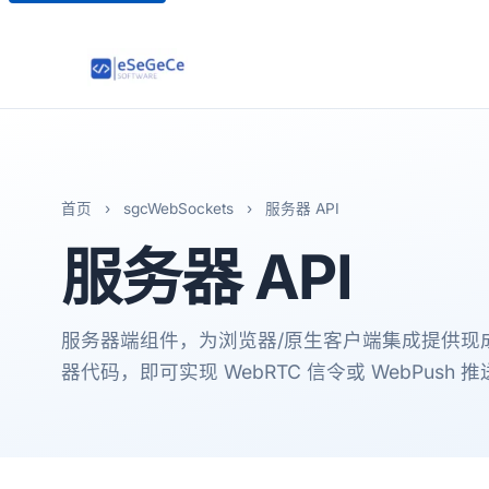
首页
›
sgcWebSockets
›
服务器 API
服务器 API
服务器端组件，为浏览器/原生客户端集成提供现成
器代码，即可实现 WebRTC 信令或 WebPush 