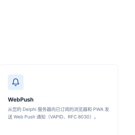
。
WebPush
从您的 Delphi 服务器向已订阅的浏览器和 PWA 发
送 Web Push 通知（VAPID、RFC 8030）。