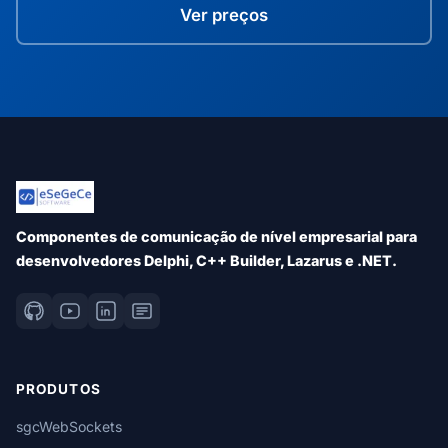
Ver preços
Componentes de comunicação de nível empresarial para
desenvolvedores Delphi, C++ Builder, Lazarus e .NET.
PRODUTOS
sgcWebSockets