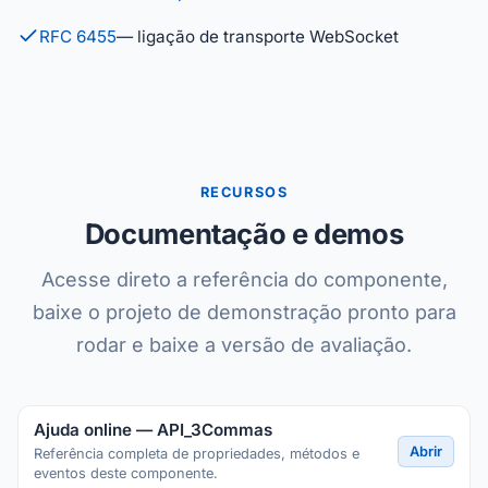
RFC 6455
— ligação de transporte WebSocket
RECURSOS
Documentação e demos
Acesse direto a referência do componente,
baixe o projeto de demonstração pronto para
rodar e baixe a versão de avaliação.
Ajuda online — API_3Commas
Abrir
Referência completa de propriedades, métodos e
eventos deste componente.