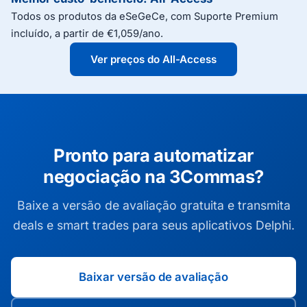
Todos os produtos da eSeGeCe, com Suporte Premium
incluído, a partir de €1,059/ano.
Ver preços do All-Access
Pronto para automatizar
negociação na 3Commas?
Baixe a versão de avaliação gratuita e transmita
deals e smart trades para seus aplicativos Delphi.
Baixar versão de avaliação