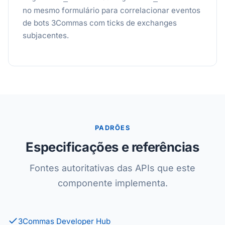
no mesmo formulário para correlacionar eventos
de bots 3Commas com ticks de exchanges
subjacentes.
PADRÕES
Especificações e referências
Fontes autoritativas das APIs que este
componente implementa.
3Commas Developer Hub