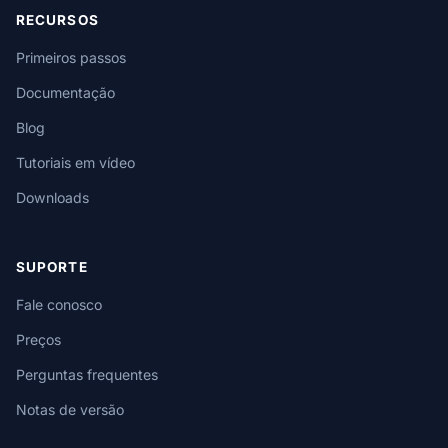
RECURSOS
Primeiros passos
Documentação
Blog
Tutoriais em vídeo
Downloads
SUPORTE
Fale conosco
Preços
Perguntas frequentes
Notas de versão