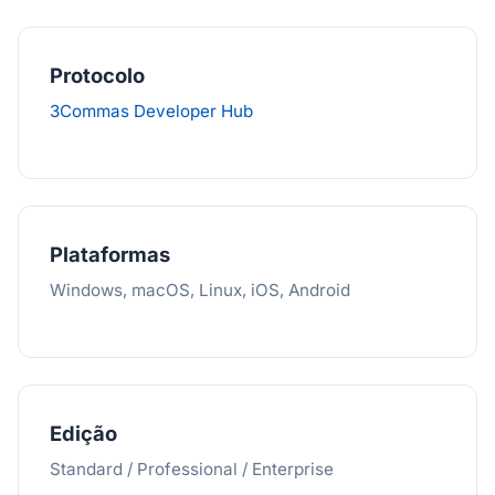
Protocolo
3Commas Developer Hub
Plataformas
Windows, macOS, Linux, iOS, Android
Edição
Standard / Professional / Enterprise