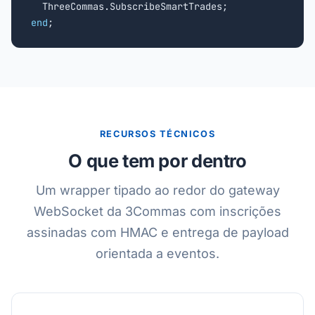
end
;
RECURSOS TÉCNICOS
O que tem por dentro
Um wrapper tipado ao redor do gateway
WebSocket da 3Commas com inscrições
assinadas com HMAC e entrega de payload
orientada a eventos.