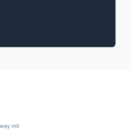
way mit