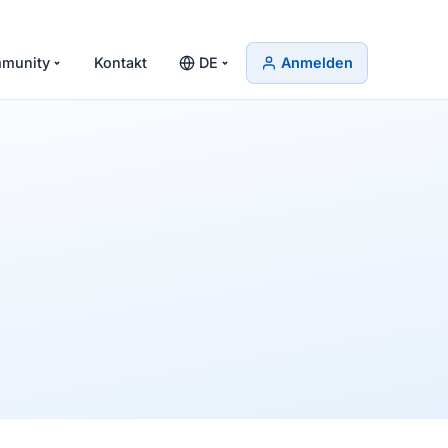
munity
Kontakt
DE
Anmelden